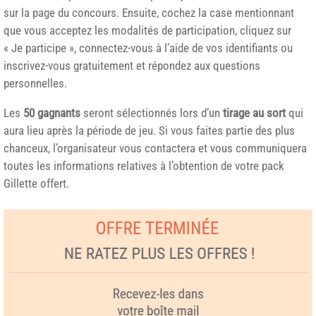
sur la page du concours. Ensuite, cochez la case mentionnant
que vous acceptez les modalités de participation, cliquez sur
« Je participe », connectez-vous à l’aide de vos identifiants ou
inscrivez-vous gratuitement et répondez aux questions
personnelles.
Les
50 gagnants
seront sélectionnés lors d’un
tirage au sort
qui
aura lieu après la période de jeu. Si vous faites partie des plus
chanceux, l’organisateur vous contactera et vous communiquera
toutes les informations relatives à l’obtention de votre pack
Gillette offert.