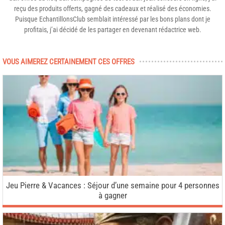
reçu des produits offerts, gagné des cadeaux et réalisé des économies.
Puisque EchantillonsClub semblait intéressé par les bons plans dont je
profitais, j’ai décidé de les partager en devenant rédactrice web.
VOUS AIMEREZ CERTAINEMENT CES OFFRES
Jeu Pierre & Vacances : Séjour d’une semaine pour 4 personnes
à gagner