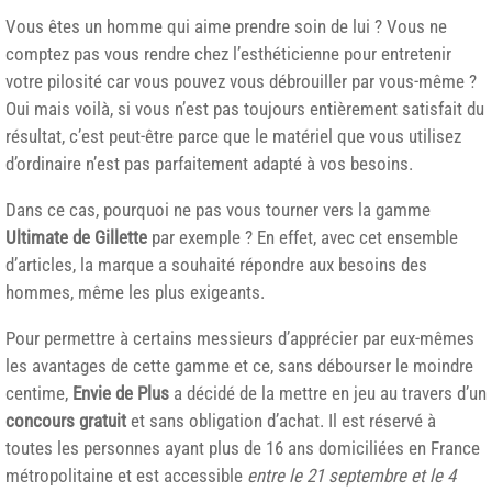
Vous êtes un homme qui aime prendre soin de lui ? Vous ne
comptez pas vous rendre chez l’esthéticienne pour entretenir
votre pilosité car vous pouvez vous débrouiller par vous-même ?
Oui mais voilà, si vous n’est pas toujours entièrement satisfait du
résultat, c’est peut-être parce que le matériel que vous utilisez
d’ordinaire n’est pas parfaitement adapté à vos besoins.
Dans ce cas, pourquoi ne pas vous tourner vers la gamme
Ultimate de Gillette
par exemple ? En effet, avec cet ensemble
d’articles, la marque a souhaité répondre aux besoins des
hommes, même les plus exigeants.
Pour permettre à certains messieurs d’apprécier par eux-mêmes
les avantages de cette gamme et ce, sans débourser le moindre
centime,
Envie de Plus
a décidé de la mettre en jeu au travers d’un
concours gratuit
et sans obligation d’achat. Il est réservé à
toutes les personnes ayant plus de 16 ans domiciliées en France
métropolitaine et est accessible
entre le 21 septembre et le 4