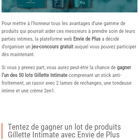
Pour mettre à l’honneur tous les avantages d’une gamme de
produits qui pourrait aider ces messieurs à prendre soin de leurs
parties intimes, la plateforme web
Envie de Plus
a décidé
d’organiser un
jeu-concours gratuit
auquel vous pouvez participer
dès maintenant.
Si vous y prenez part, vous aurez peut-être la chance de
gagner
l’un des 50 lots Gillette Intimate
comprenant un stick anti-
frottement, un rasoir avec 2 lames de rechanges, une tondeuse
intime et une crème 2en1.
Tentez de gagner un lot de produits
Gillette Intimate avec Envie de Plus