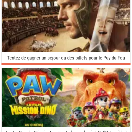
Tentez de gagner un séjour ou des billets pour le Puy du Fou