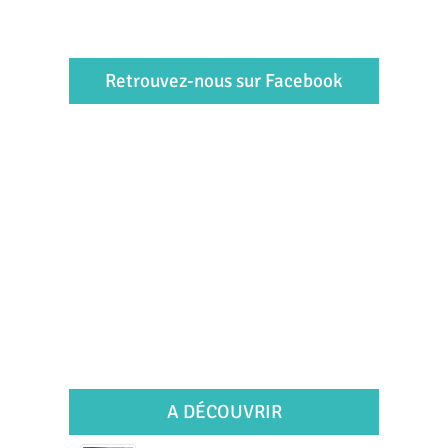
Retrouvez-nous sur Facebook
A DÉCOUVRIR