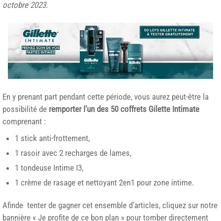
octobre 2023
.
En y prenant part pendant cette période, vous aurez peut-être la
possibilité de
remporter l’un des 50 coffrets Gilette Intimate
comprenant :
1 stick anti-frottement,
1 rasoir avec 2 recharges de lames,
1 tondeuse Intime I3,
1 crème de rasage et nettoyant 2en1 pour zone intime.
Afinde tenter de gagner cet ensemble d’articles, cliquez sur notre
bannière « Je profite de ce bon plan » pour tomber directement