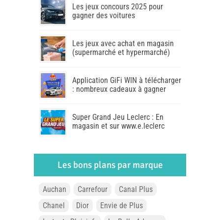
Les jeux concours 2025 pour
gagner des voitures
Les jeux avec achat en magasin
(supermarché et hypermarché)
Application GiFi WIN à télécharger
: nombreux cadeaux à gagner
Super Grand Jeu Leclerc : En
magasin et sur www.e.leclerc
Les bons plans par marque
Auchan
Carrefour
Canal Plus
Chanel
Dior
Envie de Plus