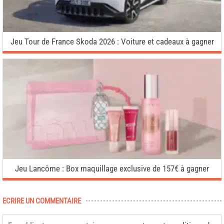
Jeu Tour de France Skoda 2026 : Voiture et cadeaux à gagner
Jeu Lancôme : Box maquillage exclusive de 157€ à gagner
ECRIRE UN COMMENTAIRE