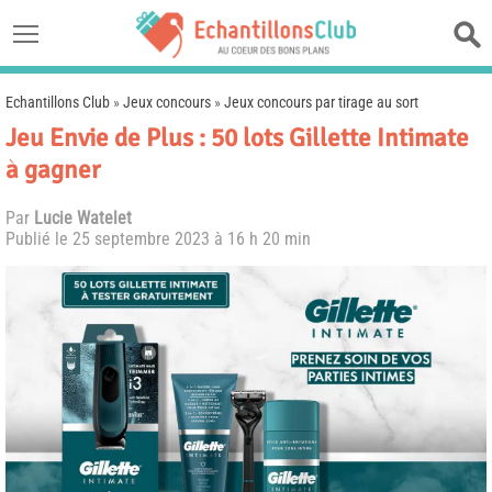
Echantillons Club
»
Jeux concours
»
Jeux concours par tirage au sort
Jeu Envie de Plus : 50 lots Gillette Intimate
à gagner
Par
Lucie Watelet
Publié le
25 septembre 2023 à 16 h 20 min