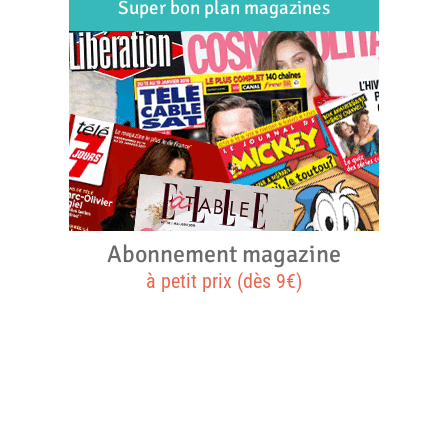
Super bon plan magazines
Abonnement magazine
à petit prix (dès 9€)