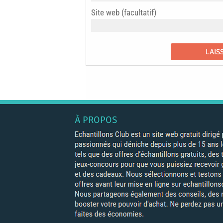
Site web (facultatif)
À PROPOS