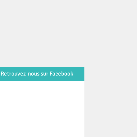
Retrouvez-nous sur Facebook