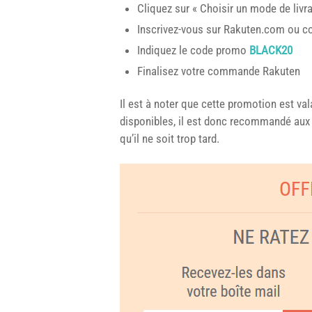
Cliquez sur « Choisir un mode de livr
Inscrivez-vous sur Rakuten.com ou co
Indiquez le code promo
BLACK20
Finalisez votre commande Rakuten
Il est à noter que cette promotion est va
disponibles, il est donc recommandé aux 
qu’il ne soit trop tard.