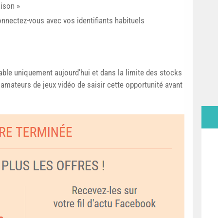
aison »
nnectez-vous avec vos identifiants habituels
lable uniquement aujourd’hui et dans la limite des stocks
amateurs de jeux vidéo de saisir cette opportunité avant