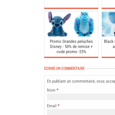
Promo Grandes peluches
Black 
Disney : 50% de remise +
a
code promo -25%
ECRIRE UN COMMENTAIRE
En publiant un commentaire, vous acce
Nom
*
Email
*