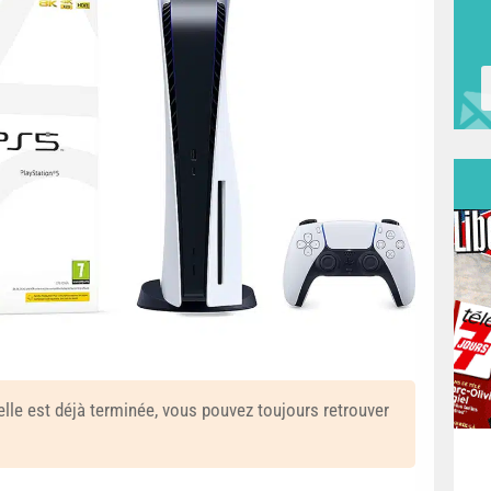
elle est déjà terminée, vous pouvez toujours retrouver