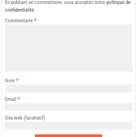
En publiant un commentaire, vous acceptez notre
politique de
confidentialité
.
Commentaire
*
Nom
*
Email
*
Site web (facultatif)