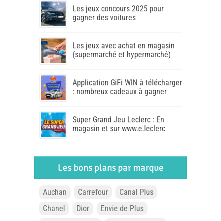
Les jeux concours 2025 pour
gagner des voitures
Les jeux avec achat en magasin
(supermarché et hypermarché)
Application GiFi WIN à télécharger
: nombreux cadeaux à gagner
Super Grand Jeu Leclerc : En
magasin et sur www.e.leclerc
Les bons plans par marque
Auchan
Carrefour
Canal Plus
Chanel
Dior
Envie de Plus