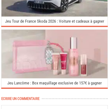
Jeu Tour de France Skoda 2026 : Voiture et cadeaux à gagner
Jeu Lancôme : Box maquillage exclusive de 157€ à gagner
ECRIRE UN COMMENTAIRE