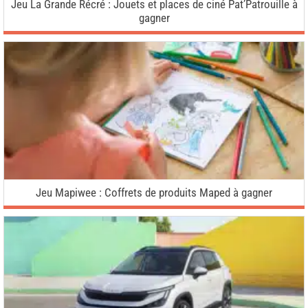
Jeu La Grande Récré : Jouets et places de ciné Pat’Patrouille à
gagner
Jeu Mapiwee : Coffrets de produits Maped à gagner