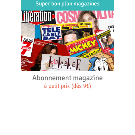
Super bon plan magazines
Abonnement magazine
à petit prix (dès 9€)