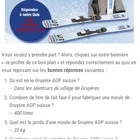
Vous voulez y prendre part ? Alors, cliquez sur notre bannière
« Je profite de ce bon plan » et répondez correctement au quiz en
vous reposant sur les
bonnes réponses
suivantes :
Où est né le Gruyère AOP suisse ?
–
Dans les alentours du village de Gruyères
Combien de litre de lait faut-il pour fabriquer une meule de
Gruyère AOP suisse ?
–
400 litres
Quel est le poids d’une meule de Gruyère AOP suisse ?
–
35 kg