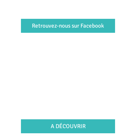
Retrouvez-nous sur Facebook
A DÉCOUVRIR