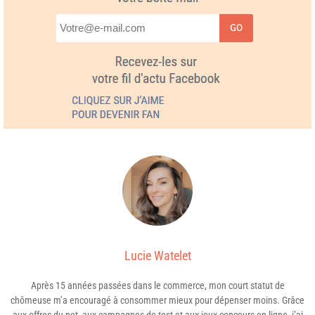
GO
Lucie Watelet
Après 15 années passées dans le commerce, mon court statut de
chômeuse m’a encouragé à consommer mieux pour dépenser moins. Grâce