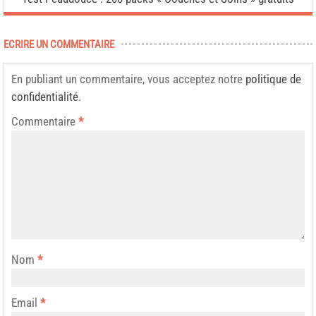
ECRIRE UN COMMENTAIRE
En publiant un commentaire, vous acceptez notre
politique de
confidentialité
.
Commentaire
*
Nom
*
Email
*