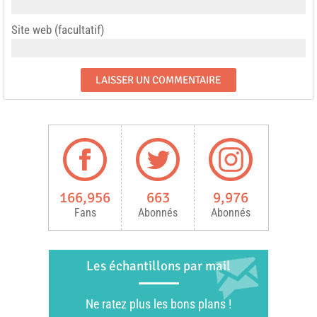
Site web (facultatif)
166,956
663
9,976
Fans
Abonnés
Abonnés
Les échantillons par mail
Ne ratez plus les bons plans !