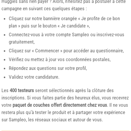
Huggies sans rien payer ? Alors, n’hésitez pas à postuler à cette
campagne en suivant ces quelques étapes :
Cliquez sur notre bannière orangée « Je profite de ce bon
plan » puis sur le bouton « Je candidate »,
Connectez-vous à votre compte Sampleo ou inscrivez-vous
gratuitement,
Cliquez sur « Commencer » pour accéder au questionnaire,
Vérifiez ou mettez à jour vos coordonnées postales,
Répondez aux questions sur votre profil,
Validez votre candidature.
Les
400 testeurs
seront sélectionnés après la clôture des
inscriptions. Si vous faites partie des heureux élus, vous recevrez
votre
paquet de couches offert directement chez vous
. Il ne vous
restera plus qu’à tester le produit et à partager votre expérience
sur Sampleo, les réseaux sociaux et autour de vous.