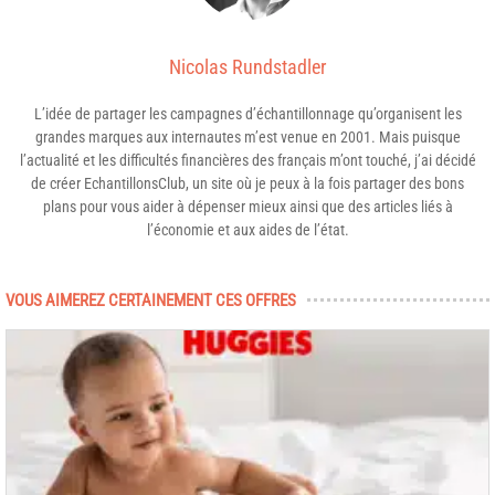
Nicolas Rundstadler
L’idée de partager les campagnes d’échantillonnage qu’organisent les
grandes marques aux internautes m’est venue en 2001. Mais puisque
l’actualité et les difficultés financières des français m’ont touché, j’ai décidé
de créer EchantillonsClub, un site où je peux à la fois partager des bons
plans pour vous aider à dépenser mieux ainsi que des articles liés à
l’économie et aux aides de l’état.
VOUS AIMEREZ CERTAINEMENT CES OFFRES