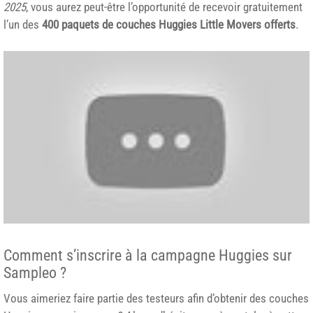
2025
, vous aurez peut-être l’opportunité de recevoir gratuitement
l’un des
400 paquets de couches Huggies Little Movers offerts
.
Comment s’inscrire à la campagne Huggies sur
Sampleo ?
Vous aimeriez faire partie des testeurs afin d’obtenir des couches