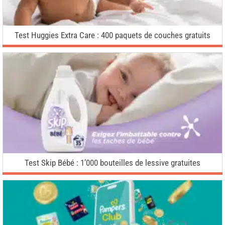
Test Huggies Extra Care : 400 paquets de couches gratuits
Test Skip Bébé : 1’000 bouteilles de lessive gratuites