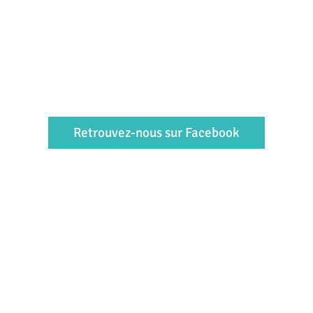
Retrouvez-nous sur Facebook