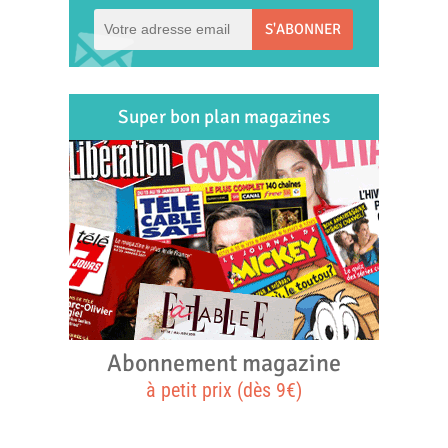
S'ABONNER
Super bon plan magazines
Abonnement magazine
à petit prix (dès 9€)