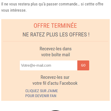
Il ne vous restera plus qu’à passer commande… si cettte offre
vous intéresse.
GO