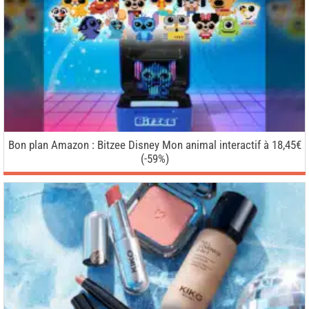
Bon plan Amazon : Bitzee Disney Mon animal interactif à 18,45€
(-59%)