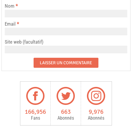
Nom
*
Email
*
Site web (facultatif)
166,956
663
9,976
Fans
Abonnés
Abonnés