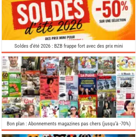
Soldes d’été 2026 : BZB frappe fort avec des prix mini
Bon plan : Abonnements magazines pas chers (jusqu’à -70%)