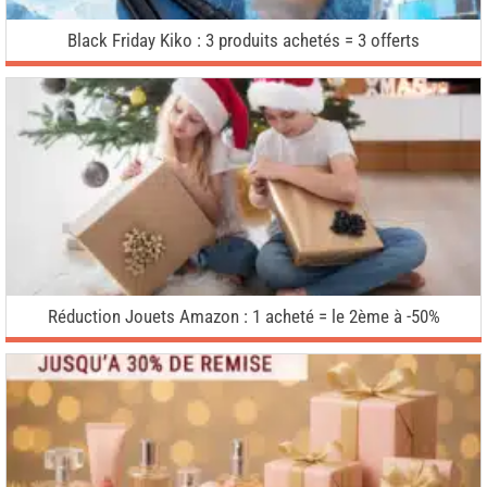
Black Friday Kiko : 3 produits achetés = 3 offerts
Réduction Jouets Amazon : 1 acheté = le 2ème à -50%