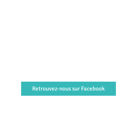
Retrouvez-nous sur Facebook