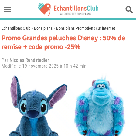
Echantillons Club
»
Bons plans
»
Bons plans Promotions sur internet
Promo Grandes peluches Disney : 50% de
remise + code promo -25%
Par
Nicolas Rundstadler
Modifié le
19 novembre 2025 à 10 h 42 min