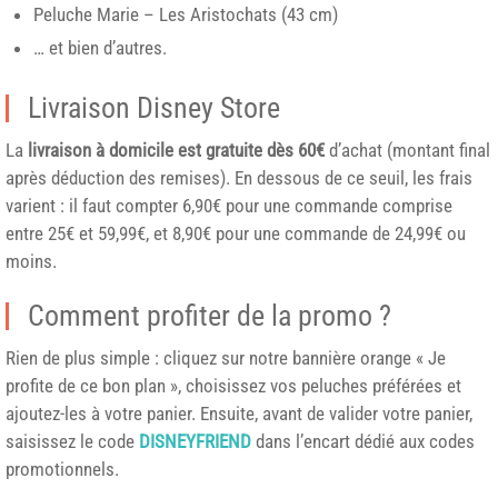
Peluche Marie – Les Aristochats (43 cm)
… et bien d’autres.
Livraison Disney Store
La
livraison à domicile est gratuite dès 60€
d’achat (montant final
après déduction des remises). En dessous de ce seuil, les frais
varient : il faut compter 6,90€ pour une commande comprise
entre 25€ et 59,99€, et 8,90€ pour une commande de 24,99€ ou
moins.
Comment profiter de la promo ?
Rien de plus simple : cliquez sur notre bannière orange « Je
profite de ce bon plan », choisissez vos peluches préférées et
ajoutez-les à votre panier. Ensuite, avant de valider votre panier,
saisissez le code
DISNEYFRIEND
dans l’encart dédié aux codes
promotionnels.