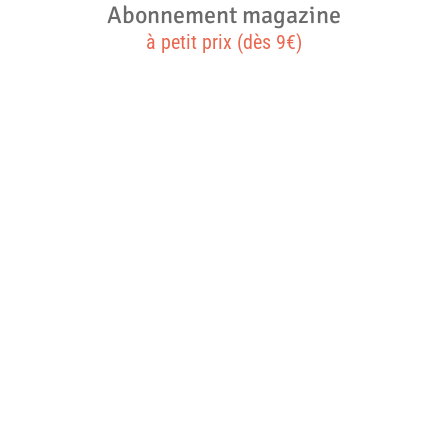
Abonnement magazine
à petit prix (dès 9€)