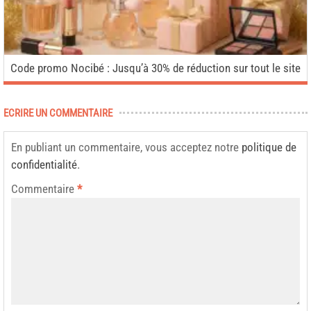
Code promo Nocibé : Jusqu’à 30% de réduction sur tout le site
ECRIRE UN COMMENTAIRE
En publiant un commentaire, vous acceptez notre
politique de
confidentialité
.
Commentaire
*