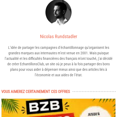
Nicolas Rundstadler
L’idée de partager les campagnes d’échantillonnage qu’organisent les
grandes marques aux internautes m’est venue en 2001. Mais puisque
l’actualité et les difficultés financières des français m’ont touché, j’ai décidé
de créer EchantillonsClub, un site où je peux à la fois partager des bons
plans pour vous aider à dépenser mieux ainsi que des articles liés à
l’économie et aux aides de l’état.
VOUS AIMEREZ CERTAINEMENT CES OFFRES