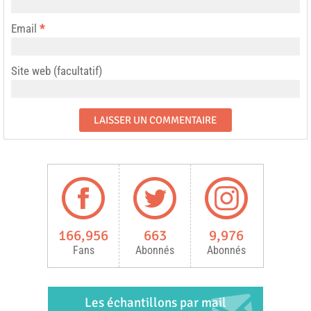
Email
*
Site web (facultatif)
166,956
663
9,976
Fans
Abonnés
Abonnés
Les échantillons par mail