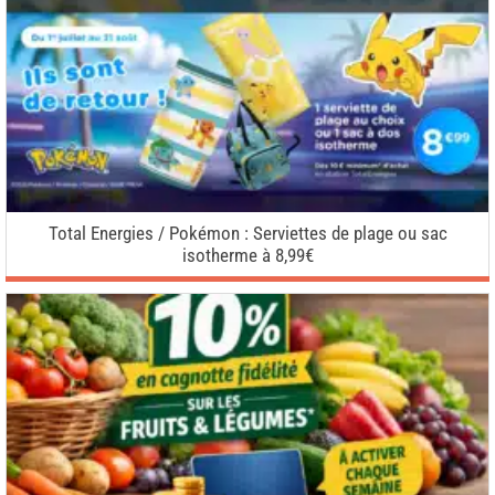
Total Energies / Pokémon : Serviettes de plage ou sac
isotherme à 8,99€