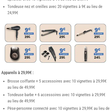
Tondeuse nez et oreilles avec 20 vignettes à 9€ au lieu de
24,99€
Appareils à 29,99€ :
Brosse coiffante + 5 accessoires avec 10 vignettes à 29,99€
au lieu de 49,99€
Tondeuse barbe + 6 accessoires avec 10 vignettes à 29,99€
au lieu de 49,99€
Pèse-personne connecté avec 10 vignettes à 29,99€ au lieu de