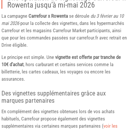
Rowenta jusqu’à mi-mai 2026
La campagne
Carrefour x Rowenta
se déroule
du 3 février au 10
mai 2026
pour la collecte des vignettes, dans les hypermarchés
Carrefour et les magasins Carrefour Market participants, ainsi
que pour les commandes passées sur carrefour.fr avec retrait en
Drive éligible.
Le principe est simple. Une
vignette est offerte par tranche de
10€ d’achat
, hors carburant et certains services comme la
billetterie, les cartes cadeaux, les voyages ou encore les
assurances.
Des vignettes supplémentaires grâce aux
marques partenaires
En complément des vignettes obtenues lors de vos achats
habituels, Carrefour propose également des vignettes
supplémentaires via certaines marques partenaires (
voir les