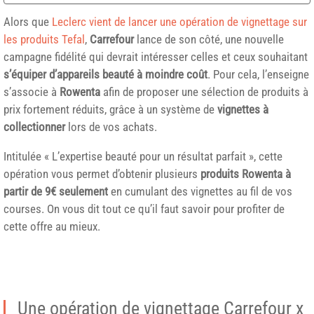
Alors que
Leclerc vient de lancer une opération de vignettage sur
les produits Tefal
,
Carrefour
lance de son côté, une nouvelle
campagne fidélité qui devrait intéresser celles et ceux souhaitant
s’équiper d’appareils beauté à moindre coût
. Pour cela, l’enseigne
s’associe à
Rowenta
afin de proposer une sélection de produits à
prix fortement réduits, grâce à un système de
vignettes à
collectionner
lors de vos achats.
Intitulée « L’expertise beauté pour un résultat parfait », cette
opération vous permet d’obtenir plusieurs
produits Rowenta à
partir de 9€ seulement
en cumulant des vignettes au fil de vos
courses. On vous dit tout ce qu’il faut savoir pour profiter de
cette offre au mieux.
Une opération de vignettage Carrefour x