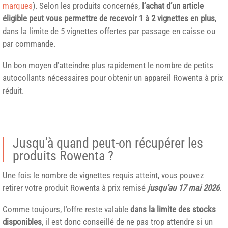
marques
). Selon les produits concernés,
l’achat d’un article
éligible peut vous permettre de recevoir 1 à 2 vignettes en plus
,
dans la limite de 5 vignettes offertes par passage en caisse ou
par commande.
Un bon moyen d’atteindre plus rapidement le nombre de petits
autocollants nécessaires pour obtenir un appareil Rowenta à prix
réduit.
Jusqu’à quand peut-on récupérer les
produits Rowenta ?
Une fois le nombre de vignettes requis atteint, vous pouvez
retirer votre produit Rowenta à prix remisé
jusqu’au 17 mai 2026
.
Comme toujours, l’offre reste valable
dans la limite des stocks
disponibles
, il est donc conseillé de ne pas trop attendre si un