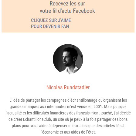
Nicolas Rundstadler
L’idée de partager les campagnes d’échantillonnage qu’organisent les
grandes marques aux internautes m’est venue en 2001. Mais puisque
l’actualité et les difficultés financières des français m’ont touché, j’ai décidé
de créer EchantillonsClub, un site où je peux à la fois partager des bons
plans pour vous aider à dépenser mieux ainsi que des articles liés à
l’économie et aux aides de l’état.