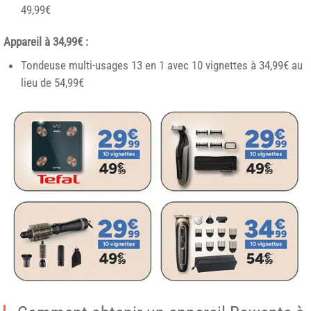
49,99€
Appareil à 34,99€ :
Tondeuse multi-usages 13 en 1 avec 10 vignettes à 34,99€ au
lieu de 54,99€