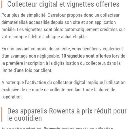
Collecteur digital et vignettes offertes
Pour plus de simplicité, Carrefour propose donc un collecteur
dématérialisé accessible depuis son site et son application
mobile. Les vignettes sont alors automatiquement créditées sur
votre compte fidélité à chaque achat éligible.
En choisissant ce mode de collecte, vous bénéficiez également
d’un avantage non négligeable.
10 vignettes sont offertes
lors de
la première inscription à la digitalisation du collecteur, dans la
limite d’une fois par client.
À noter que l’activation du collecteur digital implique l’utilisation
exclusive de ce mode de collecte pendant toute la durée de
l’opération.
Des appareils Rowenta à prix réduit pour
le quotidien
Avec cette opération,
Rowenta
met en avant une sélection