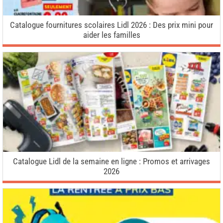
Catalogue fournitures scolaires Lidl 2026 : Des prix mini pour
aider les familles
Catalogue Lidl de la semaine en ligne : Promos et arrivages
2026