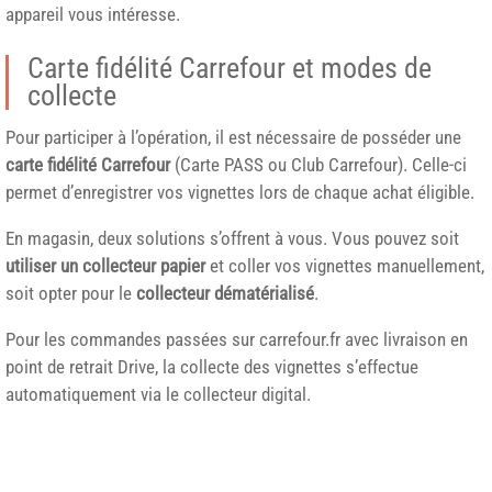
appareil vous intéresse.
Carte fidélité Carrefour et modes de
collecte
Pour participer à l’opération, il est nécessaire de posséder une
carte fidélité Carrefour
(Carte PASS ou Club Carrefour). Celle-ci
permet d’enregistrer vos vignettes lors de chaque achat éligible.
En magasin, deux solutions s’offrent à vous. Vous pouvez soit
utiliser un collecteur papier
et coller vos vignettes manuellement,
soit opter pour le
collecteur dématérialisé
.
Pour les commandes passées sur carrefour.fr avec livraison en
point de retrait Drive, la collecte des vignettes s’effectue
automatiquement via le collecteur digital.