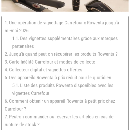
Une opération de vignettage Carrefour x Rowenta jusqu’à
mi-mai 2026
Des vignettes supplémentaires grâce aux marques
partenaires
Jusqu’à quand peut-on récupérer les produits Rowenta ?
Carte fidélité Carrefour et modes de collecte
Collecteur digital et vignettes offertes
Des appareils Rowenta à prix réduit pour le quotidien
Liste des produits Rowenta disponibles avec les
vignettes Carrefour
Comment obtenir un appareil Rowenta à petit prix chez
Carrefour ?
Peut-on commander ou réserver les articles en cas de
rupture de stock ?