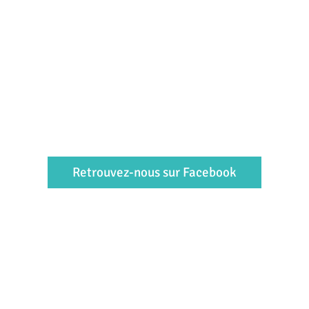
Retrouvez-nous sur Facebook