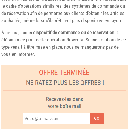
le cadre d’opérations similaires, des systèmes de commande ou
de réservation afin de permettre aux clients d’obtenir les articles
souhaités, même lorsqu’ils n’étaient plus disponibles en rayon.
À ce jour, aucun
dispositif de commande ou de réservation
n’a
été annoncé pour cette opération Rowenta. Si une solution de ce
type venait à être mise en place, nous ne manquerons pas de
vous en informer.
GO