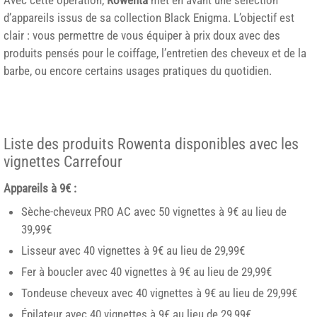
d’appareils issus de sa collection Black Enigma. L’objectif est
clair : vous permettre de vous équiper à prix doux avec des
produits pensés pour le coiffage, l’entretien des cheveux et de la
barbe, ou encore certains usages pratiques du quotidien.
Liste des produits Rowenta disponibles avec les
vignettes Carrefour
Appareils à 9€ :
Sèche-cheveux PRO AC avec 50 vignettes à 9€ au lieu de
39,99€
Lisseur avec 40 vignettes à 9€ au lieu de 29,99€
Fer à boucler avec 40 vignettes à 9€ au lieu de 29,99€
Tondeuse cheveux avec 40 vignettes à 9€ au lieu de 29,99€
Épilateur avec 40 vignettes à 9€ au lieu de 29,99€