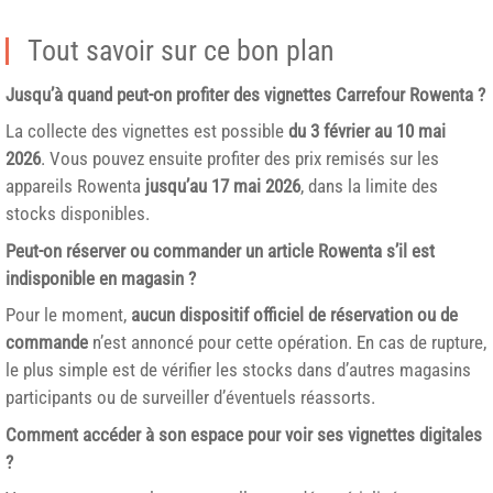
Tout savoir sur ce bon plan
Jusqu’à quand peut-on profiter des vignettes Carrefour Rowenta ?
La collecte des vignettes est possible
du 3 février au 10 mai
2026
. Vous pouvez ensuite profiter des prix remisés sur les
appareils Rowenta
jusqu’au 17 mai 2026
, dans la limite des
stocks disponibles.
Peut-on réserver ou commander un article Rowenta s’il est
indisponible en magasin ?
Pour le moment,
aucun dispositif officiel de réservation ou de
commande
n’est annoncé pour cette opération. En cas de rupture,
le plus simple est de vérifier les stocks dans d’autres magasins
participants ou de surveiller d’éventuels réassorts.
Comment accéder à son espace pour voir ses vignettes digitales
?