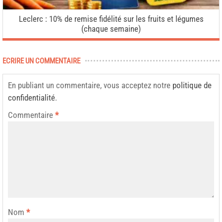
Leclerc : 10% de remise fidélité sur les fruits et légumes
(chaque semaine)
ECRIRE UN COMMENTAIRE
En publiant un commentaire, vous acceptez notre
politique de
confidentialité
.
Commentaire
*
Nom
*