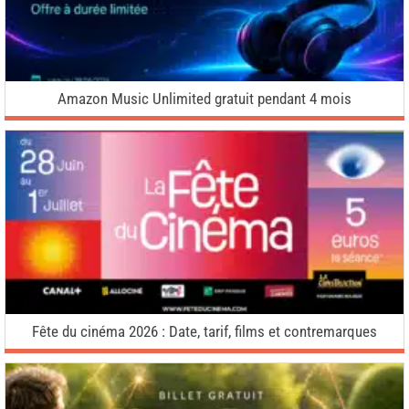
Amazon Music Unlimited gratuit pendant 4 mois
Fête du cinéma 2026 : Date, tarif, films et contremarques