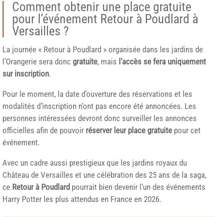
Comment obtenir une place gratuite
pour l’événement Retour à Poudlard à
Versailles ?
La journée « Retour à Poudlard » organisée dans les jardins de
l’Orangerie sera donc
gratuite
, mais
l’accès se fera uniquement
sur inscription
.
Pour le moment, la date d’ouverture des réservations et les
modalités d’inscription n’ont pas encore été annoncées. Les
personnes intéressées devront donc surveiller les annonces
officielles afin de pouvoir
réserver leur place gratuite
pour cet
événement.
Avec un cadre aussi prestigieux que les jardins royaux du
Château de Versailles et une célébration des 25 ans de la saga,
ce
Retour à Poudlard
pourrait bien devenir l’un des événements
Harry Potter les plus attendus en France en 2026.