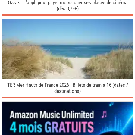
Ozzak : L’appli pour payer moins cher ses places de cinéma
(dès 3,79€)
TER Mer Hauts-de-France 2026 : Billets de train à 1€ (dates /
destinations)