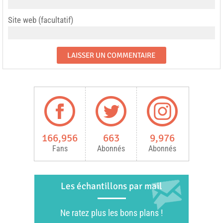
Site web (facultatif)
166,956
663
9,976
Fans
Abonnés
Abonnés
Les échantillons par mail
Ne ratez plus les bons plans !