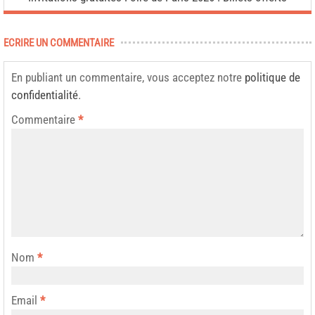
ECRIRE UN COMMENTAIRE
En publiant un commentaire, vous acceptez notre
politique de
confidentialité
.
Commentaire
*
Nom
*
Email
*