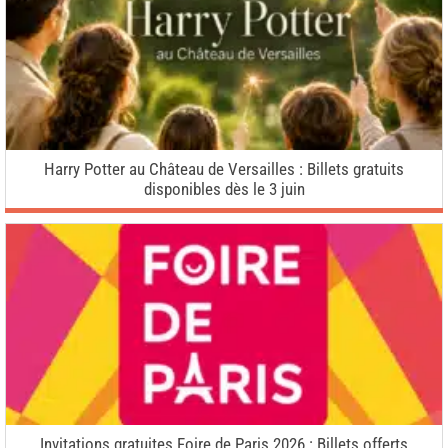
Harry Potter au Château de Versailles : Billets gratuits
disponibles dès le 3 juin
Invitations gratuites Foire de Paris 2026 : Billets offerts