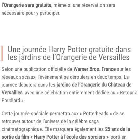
l’Orangerie sera gratuite
, même si une réservation sera
nécessaire pour y participer.
Une journée Harry Potter gratuite dans
les jardins de l’Orangerie de Versailles
Selon une publication officielle de
Warner Bros. France
sur les
réseaux sociaux, l’événement se déroulera en deux temps. La
journée débutera dans les
jardins de l’Orangerie du Château de
Versailles
, avec une célébration entièrement dédiée au « Retour à
Poudlard ».
Cette journée spéciale permettra aux « Potterheads » de se
retrouver autour de l’univers de la célèbre saga
cinématographique. Elle marquera également les
25 ans de la
sortie du film « Harry Potter à l’école des sorciers »
, sorti en