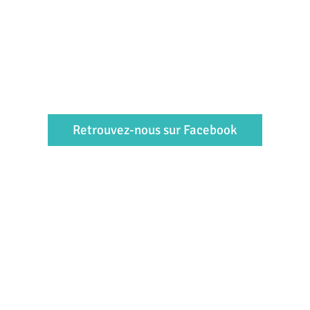
Retrouvez-nous sur Facebook