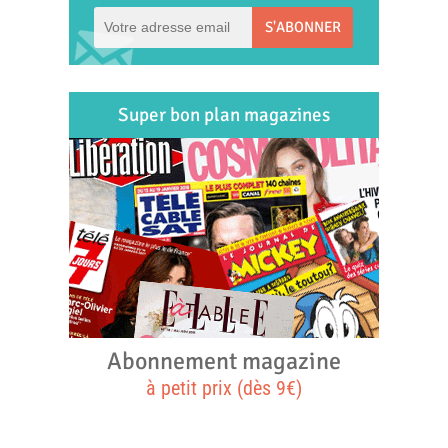
S'ABONNER
Super bon plan magazines
Abonnement magazine
à petit prix (dès 9€)