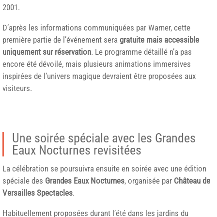
2001.
D’après les informations communiquées par Warner, cette
première partie de l’événement sera
gratuite mais accessible
uniquement sur réservation
. Le programme détaillé n’a pas
encore été dévoilé, mais plusieurs animations immersives
inspirées de l’univers magique devraient être proposées aux
visiteurs.
Une soirée spéciale avec les Grandes
Eaux Nocturnes revisitées
La célébration se poursuivra ensuite en soirée avec une édition
spéciale des
Grandes Eaux Nocturnes
, organisée par
Château de
Versailles Spectacles
.
Habituellement proposées durant l’été dans les jardins du