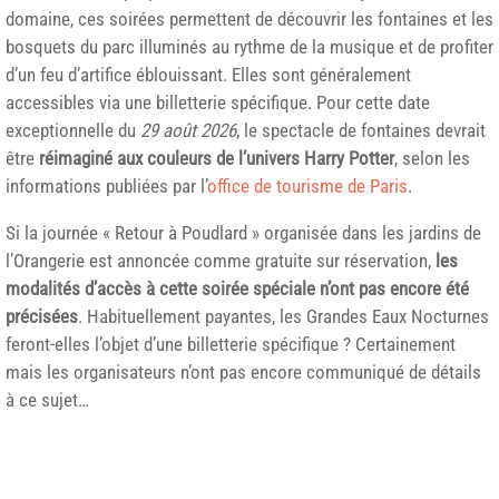
domaine, ces soirées permettent de découvrir les fontaines et les
bosquets du parc illuminés au rythme de la musique et de profiter
d’un feu d’artifice éblouissant. Elles sont généralement
accessibles via une billetterie spécifique. Pour cette date
exceptionnelle du
29 août 2026
, le spectacle de fontaines devrait
être
réimaginé aux couleurs de l’univers Harry Potter
, selon les
informations publiées par l’
office de tourisme de Paris
.
Si la journée « Retour à Poudlard » organisée dans les jardins de
l’Orangerie est annoncée comme gratuite sur réservation,
les
modalités d’accès à cette soirée spéciale n’ont pas encore été
précisées
. Habituellement payantes, les Grandes Eaux Nocturnes
feront-elles l’objet d’une billetterie spécifique ? Certainement
mais les organisateurs n’ont pas encore communiqué de détails
à ce sujet…