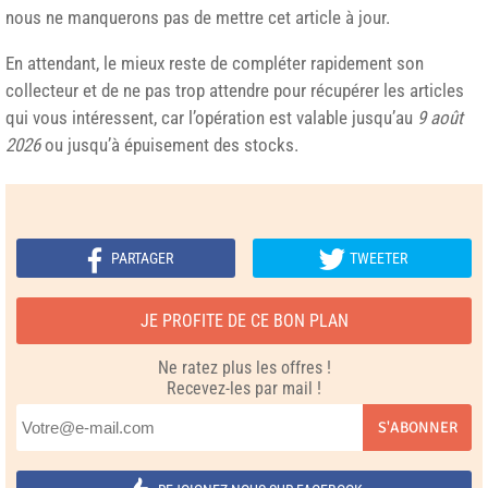
nous ne manquerons pas de mettre cet article à jour.
En attendant, le mieux reste de compléter rapidement son
collecteur et de ne pas trop attendre pour récupérer les articles
qui vous intéressent, car l’opération est valable jusqu’au
9 août
2026
ou jusqu’à épuisement des stocks.
PARTAGER
TWEETER
JE PROFITE DE CE BON PLAN
Ne ratez plus les offres !
Recevez-les par mail !
S'ABONNER