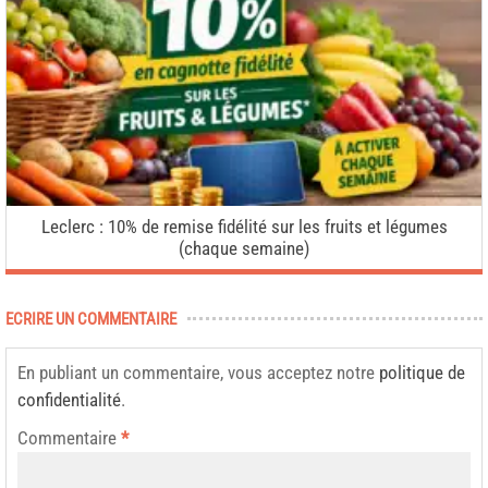
Leclerc : 10% de remise fidélité sur les fruits et légumes
(chaque semaine)
ECRIRE UN COMMENTAIRE
En publiant un commentaire, vous acceptez notre
politique de
confidentialité
.
Commentaire
*