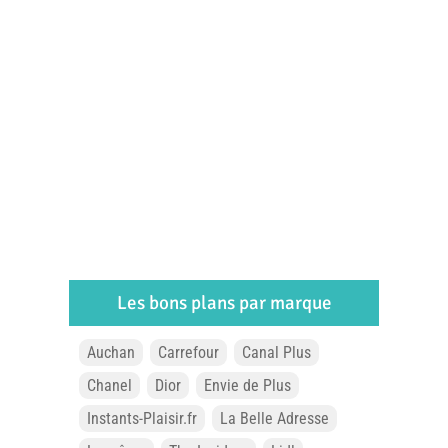
Les bons plans par marque
Auchan
Carrefour
Canal Plus
Chanel
Dior
Envie de Plus
Instants-Plaisir.fr
La Belle Adresse