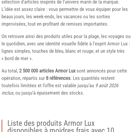
sélection d’articles inspirés de l’univers marin de la marque.
L’idée est assez claire : vous permettre de vous équiper pour les
beaux jours, les week-ends, les vacances ou les sorties
improvisées, tout en profitant de remises importantes.
On retrouve ainsi des produits utiles pour la plage, les voyages ou
le quotidien, avec une identité visuelle fidèle à l’esprit Armor Lux :
lignes simples, touches de bleu, blanc et rouge, et un style très
« bord de mer ».
Au total,
2 500 000 articles Armor Lux
sont annoncés pour cette
opération, répartis sur
8 références
. Les quantités restent
toutefois limitées et l’offre est valable jusqu’au
9 août 2026
inclus
, ou jusqu’à épuisement des stocks.
Liste des produits Armor Lux
disponibles à moidres frais avec 10