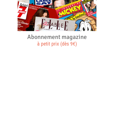
Abonnement magazine
à petit prix (dès 9€)