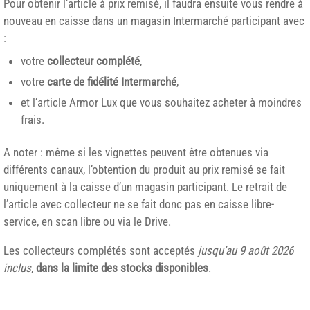
Pour obtenir l’article à prix remisé, il faudra ensuite vous rendre à
nouveau en caisse dans un magasin Intermarché participant avec
:
votre
collecteur complété
,
votre
carte de fidélité Intermarché
,
et l’article Armor Lux que vous souhaitez acheter à moindres
frais.
A noter : même si les vignettes peuvent être obtenues via
différents canaux, l’obtention du produit au prix remisé se fait
uniquement à la caisse d’un magasin participant. Le retrait de
l’article avec collecteur ne se fait donc pas en caisse libre-
service, en scan libre ou via le Drive.
Les collecteurs complétés sont acceptés
jusqu’au 9 août 2026
inclus
,
dans la limite des stocks disponibles
.