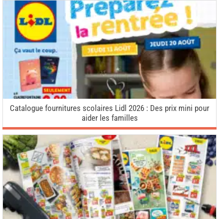
Catalogue fournitures scolaires Lidl 2026 : Des prix mini pour
aider les familles