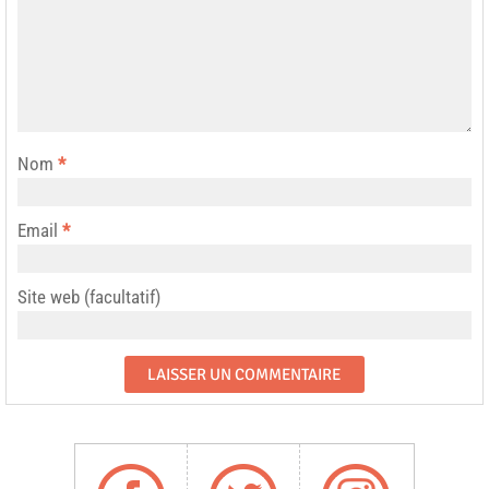
Nom
*
Email
*
Site web (facultatif)