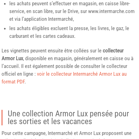
les achats peuvent s’effectuer en magasin, en caisse libre-
service, en scan libre, sur le Drive, sur www.intermarche.com
et via l’application Intermarché,
les achats éligibles excluent la presse, les livres, le gaz, le
carburant et les cartes cadeaux.
Les vignettes peuvent ensuite être collées sur le
collecteur
Armor Lux
, disponible en magasin, généralement en caisse ou à
l’accueil. Il est également possible de consulter le collecteur
officiel en ligne :
voir le collecteur Intermarché Armor Lux au
format PDF
.
Une collection Armor Lux pensée pour
les sorties et les vacances
Pour cette campagne, Intermarché et Armor Lux proposent une