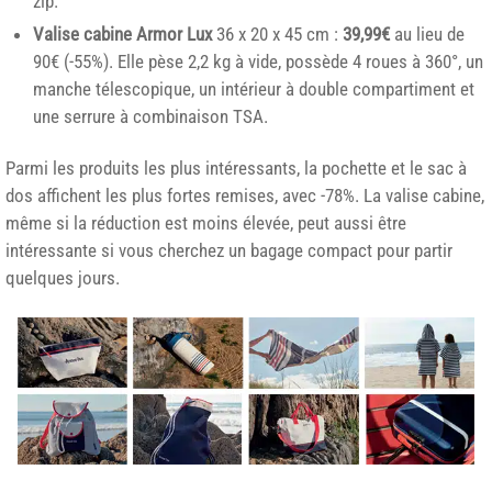
zip.
Valise cabine Armor Lux
36 x 20 x 45 cm :
39,99€
au lieu de
90€ (-55%). Elle pèse 2,2 kg à vide, possède 4 roues à 360°, un
manche télescopique, un intérieur à double compartiment et
une serrure à combinaison TSA.
Parmi les produits les plus intéressants, la pochette et le sac à
dos affichent les plus fortes remises, avec -78%. La valise cabine,
même si la réduction est moins élevée, peut aussi être
intéressante si vous cherchez un bagage compact pour partir
quelques jours.