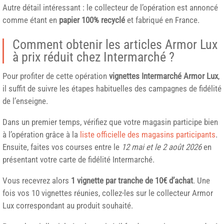
Autre détail intéressant : le collecteur de l’opération est annoncé
comme étant en
papier 100% recyclé
et fabriqué en France.
Comment obtenir les articles Armor Lux
à prix réduit chez Intermarché ?
Pour profiter de cette opération
vignettes Intermarché Armor Lux
,
il suffit de suivre les étapes habituelles des campagnes de fidélité
de l’enseigne.
Dans un premier temps, vérifiez que votre magasin participe bien
à l’opération grâce à la
liste officielle des magasins participants
.
Ensuite, faites vos courses entre le
12 mai et le 2 août 2026
en
présentant votre carte de fidélité Intermarché.
Vous recevrez alors
1 vignette par tranche de 10€ d’achat
. Une
fois vos 10 vignettes réunies, collez-les sur le collecteur Armor
Lux correspondant au produit souhaité.