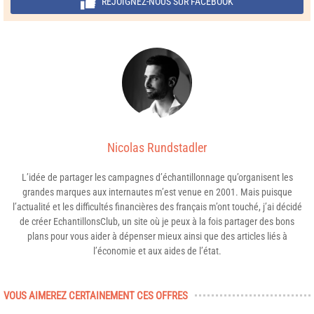
REJOIGNEZ-NOUS SUR FACEBOOK
Nicolas Rundstadler
L’idée de partager les campagnes d’échantillonnage qu’organisent les
grandes marques aux internautes m’est venue en 2001. Mais puisque
l’actualité et les difficultés financières des français m’ont touché, j’ai décidé
de créer EchantillonsClub, un site où je peux à la fois partager des bons
plans pour vous aider à dépenser mieux ainsi que des articles liés à
l’économie et aux aides de l’état.
VOUS AIMEREZ CERTAINEMENT CES OFFRES