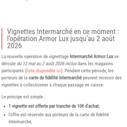
Vignettes Intermarché en ce moment :
l’opération Armor Lux jusqu’au 2 août
2026
La nouvelle opération de vignettage
Intermarché Armor Lux
se
déroule
du 12 mai au 2 août 2026 inclus
dans les magasins
participants (
liste disponible ici
). Pendant cette période, les
porteurs de la
carte de fidélité Intermarché
peuvent recevoir des
vignettes à collectionner à chaque passage en caisse.
Le principe est simple :
1 vignette est offerte par tranche de 10€ d’achat
,
l’offre est réservée aux porteurs de la carte de fidélité
Intermarché,