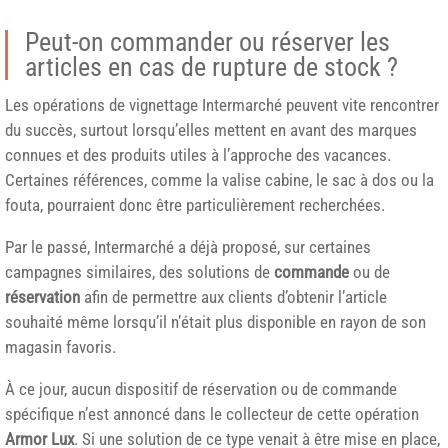
Peut-on commander ou réserver les
articles en cas de rupture de stock ?
Les opérations de vignettage Intermarché peuvent vite rencontrer
du succès, surtout lorsqu’elles mettent en avant des marques
connues et des produits utiles à l’approche des vacances.
Certaines références, comme la valise cabine, le sac à dos ou la
fouta, pourraient donc être particulièrement recherchées.
Par le passé, Intermarché a déjà proposé, sur certaines
campagnes similaires, des solutions de
commande
ou de
réservation
afin de permettre aux clients d’obtenir l’article
souhaité même lorsqu’il n’était plus disponible en rayon de son
magasin favoris.
À ce jour, aucun dispositif de réservation ou de commande
spécifique n’est annoncé dans le collecteur de cette opération
Armor Lux
. Si une solution de ce type venait à être mise en place,