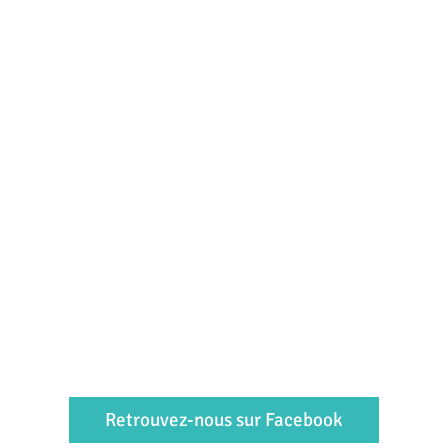
Retrouvez-nous sur Facebook