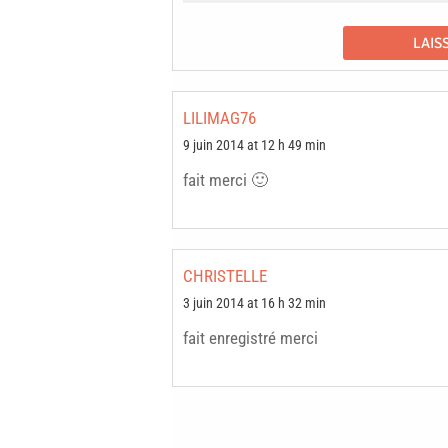
LILIMAG76
9 juin 2014 at 12 h 49 min
fait merci 🙂
CHRISTELLE
3 juin 2014 at 16 h 32 min
fait enregistré merci