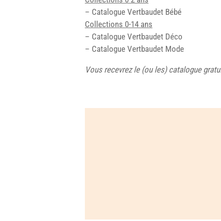
– Catalogue Vertbaudet Bébé
Collections 0-14 ans
– Catalogue Vertbaudet Déco
– Catalogue Vertbaudet Mode
Vous recevrez le (ou les) catalogue grat