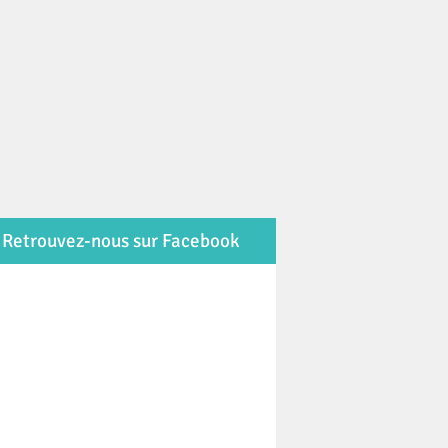
Retrouvez-nous sur Facebook