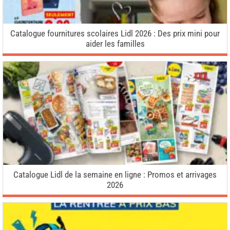
Catalogue fournitures scolaires Lidl 2026 : Des prix mini pour
aider les familles
Catalogue Lidl de la semaine en ligne : Promos et arrivages
2026