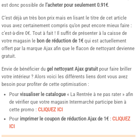
est donc possible de
l’acheter pour seulement 0.91€
.
C’est déjà un très bon prix mais en lisant le titre de cet article
vous avez certainement compris qu’on peut encore mieux faire :
c’est-à-dire 0€. Tout à fait ! Il suffit de présenter à la caisse de
votre magasin le
bon de réduction de 1€
qui est actuellement
offert par la marque Ajax afin que le flacon de nettoyant devienne
gratuit.
Envie de bénéficier du
gel nettoyant Ajax gratuit
pour faire briller
votre intérieur ? Alors voici les différents liens dont vous avez
besoin pour profiter de cette optimisation :
Pour
visualiser le catalogue
« La Rentrée à ne pas rater » afin
de vérifier que votre magasin Intermarché participe bien à
cette promo :
CLIQUEZ ICI
Pour
imprimer le coupon de réduction Ajax de 1€
:
CLIQUEZ
ICI