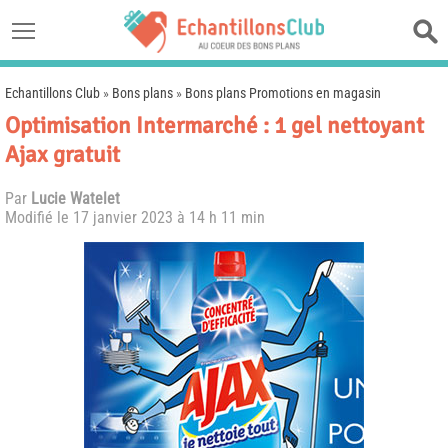
Echantillons Club
»
Bons plans
»
Bons plans Promotions en magasin
Optimisation Intermarché : 1 gel nettoyant
Ajax gratuit
Par
Lucie Watelet
Modifié le
17 janvier 2023 à 14 h 11 min