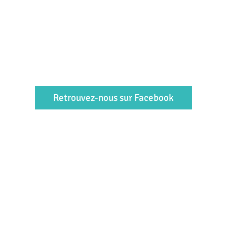
Retrouvez-nous sur Facebook