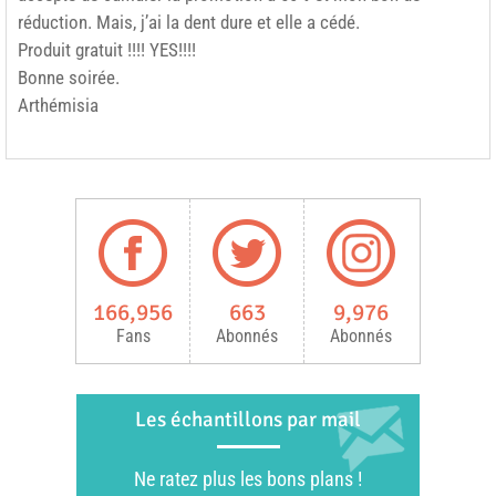
réduction. Mais, j’ai la dent dure et elle a cédé.
Produit gratuit !!!! YES!!!!
Bonne soirée.
Arthémisia
166,956
663
9,976
Fans
Abonnés
Abonnés
Les échantillons par mail
Ne ratez plus les bons plans !