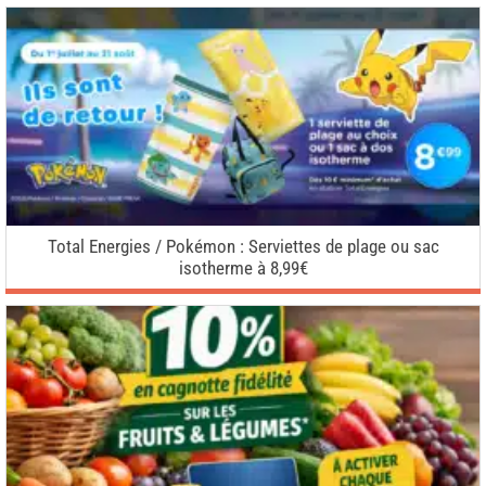
Total Energies / Pokémon : Serviettes de plage ou sac
isotherme à 8,99€