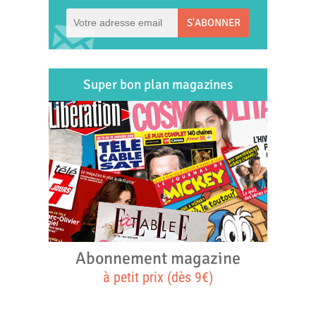
S'ABONNER
Super bon plan magazines
Abonnement magazine
à petit prix (dès 9€)