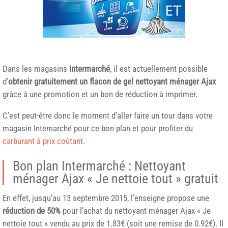
Dans les magasins
Intermarché
, il est actuellement possible
d’
obtenir gratuitement un flacon de gel nettoyant ménager Ajax
grâce à une promotion et un bon de réduction à imprimer.
C’est peut-être donc le moment d’aller faire un tour dans votre
magasin Intemarché pour ce bon plan et pour profiter du
carburant à prix coûtant
.
Bon plan Intermarché : Nettoyant
ménager Ajax « Je nettoie tout » gratuit
En effet, jusqu’au 13 septembre 2015, l’enseigne propose une
réduction de 50%
pour l’achat du nettoyant ménager Ajax « Je
nettoie tout » vendu au prix de 1.83€ (soit une remise de 0.92€). Il