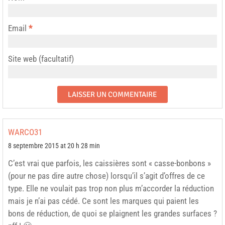
Email
*
Site web (facultatif)
WARCO31
8 septembre 2015 at 20 h 28 min
C’est vrai que parfois, les caissières sont « casse-bonbons »
(pour ne pas dire autre chose) lorsqu’il s’agit d’offres de ce
type. Elle ne voulait pas trop non plus m’accorder la réduction
mais je n’ai pas cédé. Ce sont les marques qui paient les
bons de réduction, de quoi se plaignent les grandes surfaces ?