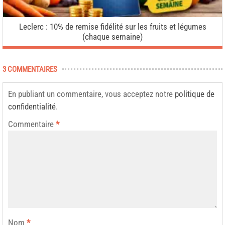
Leclerc : 10% de remise fidélité sur les fruits et légumes
(chaque semaine)
3 COMMENTAIRES
En publiant un commentaire, vous acceptez notre
politique de
confidentialité
.
Commentaire
*
Nom
*