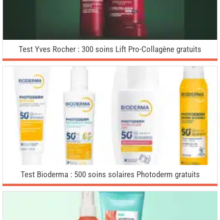
Test Yves Rocher : 300 soins Lift Pro-Collagène gratuits
Test Bioderma : 500 soins solaires Photoderm gratuits