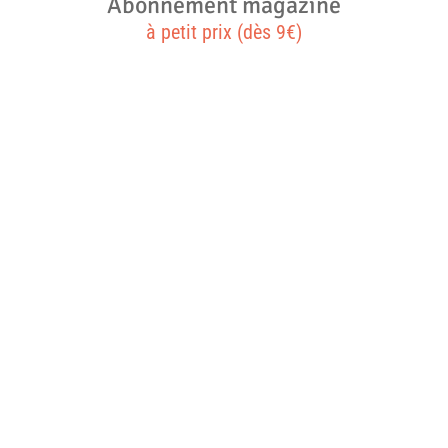
Abonnement magazine
à petit prix (dès 9€)