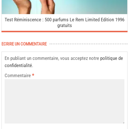
Test Réminiscence : 500 parfums Le Rem Limited Edition 1996
gratuits
ECRIRE UN COMMENTAIRE
En publiant un commentaire, vous acceptez notre
politique de
confidentialité
.
Commentaire
*