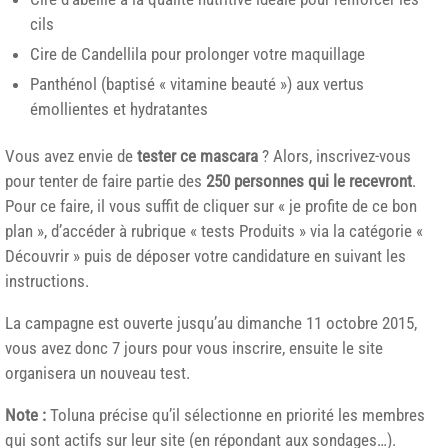
cils
Cire de Candellila pour prolonger votre maquillage
Panthénol (baptisé « vitamine beauté ») aux vertus
émollientes et hydratantes
Vous avez envie de
tester ce mascara
? Alors, inscrivez-vous
pour tenter de faire partie des
250 personnes qui le recevront
.
Pour ce faire, il vous suffit de cliquer sur « je profite de ce bon
plan », d’accéder à rubrique « tests Produits » via la catégorie «
Découvrir » puis de déposer votre candidature en suivant les
instructions.
La campagne est ouverte jusqu’au dimanche 11 octobre 2015,
vous avez donc 7 jours pour vous inscrire, ensuite le site
organisera un nouveau test.
Note :
Toluna précise qu’il sélectionne en priorité les membres
qui sont actifs sur leur site (en répondant aux sondages…).