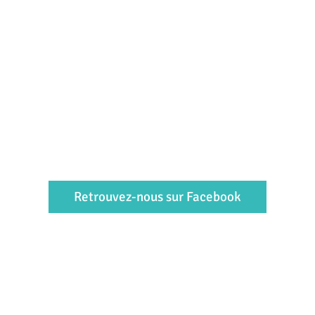
Retrouvez-nous sur Facebook