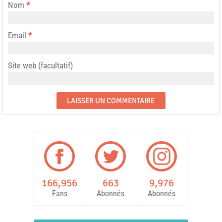
Nom
*
Email
*
Site web (facultatif)
166,956
663
9,976
Fans
Abonnés
Abonnés