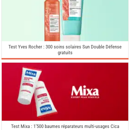
Test Yves Rocher : 300 soins solaires Sun Double Défense
gratuits
Test Mixa : 1’500 baumes réparateurs multi-usages Cica