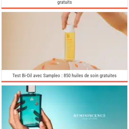
gratuits
Test Bi-Oil avec Sampleo : 850 huiles de soin gratuites