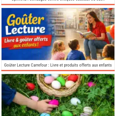
Goûter Lecture Carrefour : Livre et produits offerts aux enfants