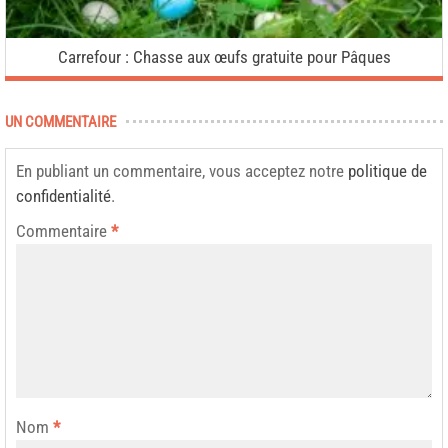
Carrefour : Chasse aux œufs gratuite pour Pâques
UN COMMENTAIRE
En publiant un commentaire, vous acceptez notre
politique de
confidentialité
.
Commentaire
*
Nom
*