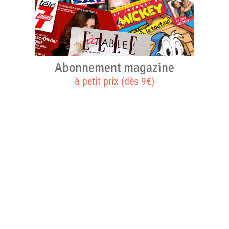
Abonnement magazine
à petit prix (dès 9€)