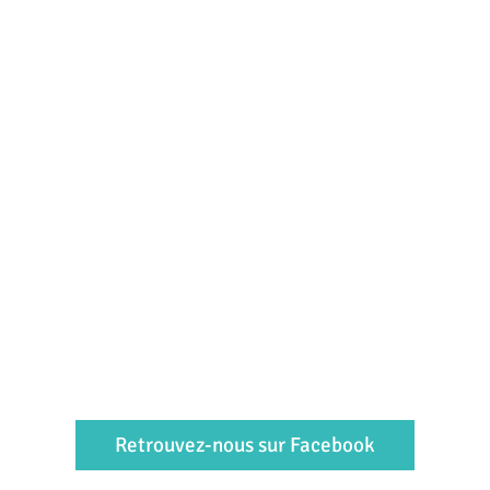
Retrouvez-nous sur Facebook