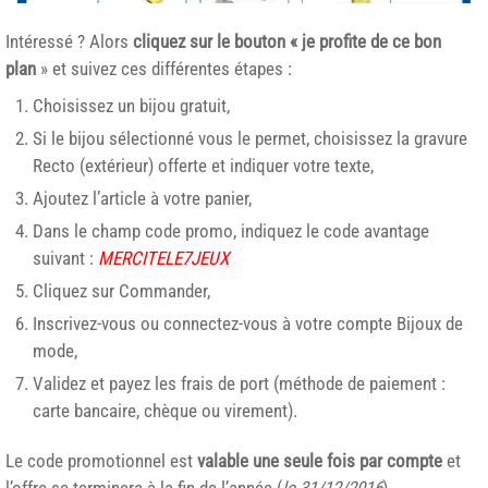
Intéressé ? Alors
cliquez sur le bouton « je profite de ce bon
plan
» et suivez ces différentes étapes :
Choisissez un bijou gratuit,
Si le bijou sélectionné vous le permet, choisissez la gravure
Recto (extérieur) offerte et indiquer votre texte,
Ajoutez l’article à votre panier,
Dans le champ code promo, indiquez le code avantage
suivant :
MERCITELE7JEUX
Cliquez sur Commander,
Inscrivez-vous ou connectez-vous à votre compte Bijoux de
mode,
Validez et payez les frais de port (méthode de paiement :
carte bancaire, chèque ou virement).
Le code promotionnel est
valable une seule fois par compte
et