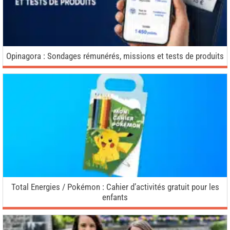
Opinagora : Sondages rémunérés, missions et tests de produits
Total Energies / Pokémon : Cahier d’activités gratuit pour les
enfants