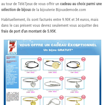
au tour de Télé7jeux de vous offrir un
cadeau au choix parmi une
sélection de bijoux
de la bijouterie Bijouxdemode.com
Habituellement, ils sont facturés entre 9.90€ et 34 euros, mais
dans le cas présent vous devrez seulement vous acquitter des
frais de port d’un montant de 5.95€
.