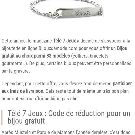
Cette année, le magazine
Télé 7 Jeux
a décidé de s’associer à la
bijouterie en ligne Bijouxdemode.com pour vous offrir un
Bijou
gratuit au choix parmi 33 modèles
(colliers, bracelets,
gourmette…). De plus, certains bijoux peuvent être personnalisés
par la gravure.
Cependant, pour cette offre, vous devrez tout de même
participer
aux frais de livraison
. Cela reste tout de même un très bon plan
pour obtenir ou offrir un bijou pas cher.
Télé 7 Jeux : Code de réduction pour un
bijou gratuit
Après Mustela et Parole de Mamans l’année dernière, c’est donc