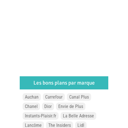
Les bons plans par marque
Auchan
Carrefour
Canal Plus
Chanel
Dior
Envie de Plus
Instants-Plaisir.fr
La Belle Adresse
Lancôme
The Insiders
Lidl