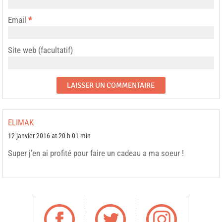
Email
*
Site web (facultatif)
ELIMAK
12 janvier 2016 at 20 h 01 min
Super j’en ai profité pour faire un cadeau a ma soeur !