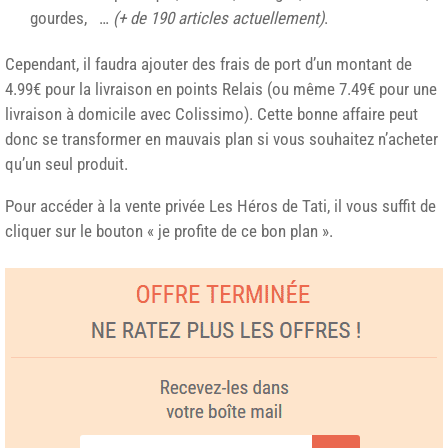
gourdes, …
(+ de 190 articles actuellement)
.
Cependant, il faudra ajouter des frais de port d’un montant de
4.99€ pour la livraison en points Relais (ou même 7.49€ pour une
livraison à domicile avec Colissimo). Cette bonne affaire peut
donc se transformer en mauvais plan si vous souhaitez n’acheter
qu’un seul produit.
Pour accéder à la vente privée Les Héros de Tati, il vous suffit de
cliquer sur le bouton « je profite de ce bon plan ».