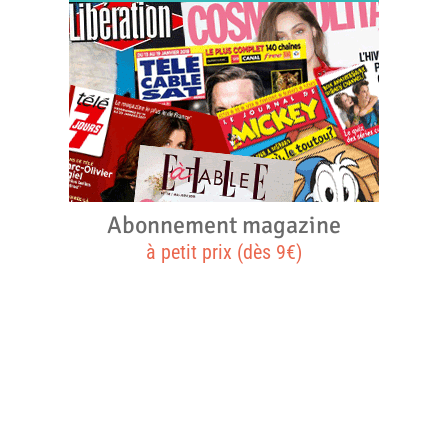
Abonnement magazine
à petit prix (dès 9€)