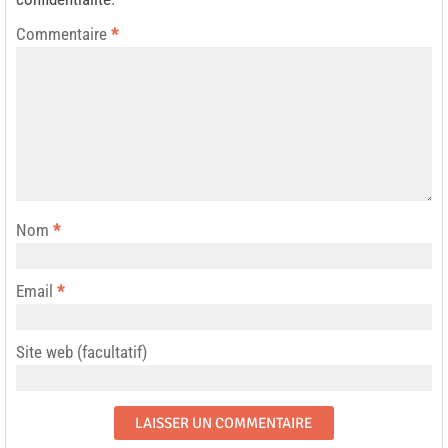
Commentaire
*
Nom
*
Email
*
Site web (facultatif)