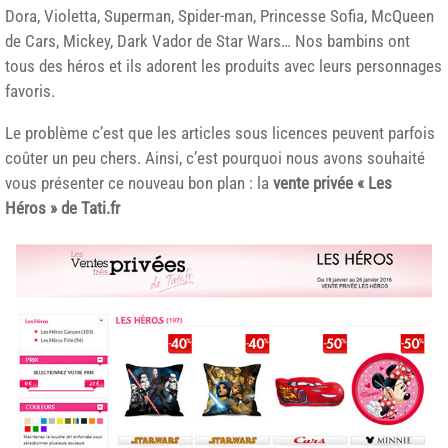
Dora, Violetta, Superman, Spider-man, Princesse Sofia, McQueen
de Cars, Mickey, Dark Vador de Star Wars… Nos bambins ont
tous des héros et ils adorent les produits avec leurs personnages
favoris.
Le problème c’est que les articles sous licences peuvent parfois
coûter un peu chers. Ainsi, c’est pourquoi nous avons souhaité
vous présenter ce nouveau bon plan : la
vente privée « Les
Héros » de Tati.fr