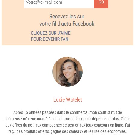
GO
Lucie Watelet
Après 15 années passées dans le commerce, mon court statut de
chômeuse m’a encouragé à consommer mieux pour dépenser moins. Grâce
aux offres du net, aux campagnes de test et aux jeux-concours en ligne, j’ai
reçu des produits offerts, gagné des cadeaux et réalisé des économies.