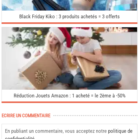
Black Friday Kiko : 3 produits achetés = 3 offerts
Réduction Jouets Amazon : 1 acheté = le 2ème à -50%
ECRIRE UN COMMENTAIRE
En publiant un commentaire, vous acceptez notre
politique de
confidentialité
.