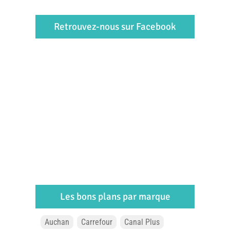
Retrouvez-nous sur Facebook
Les bons plans par marque
Auchan
Carrefour
Canal Plus