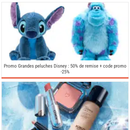
Promo Grandes peluches Disney : 50% de remise + code promo
-25%