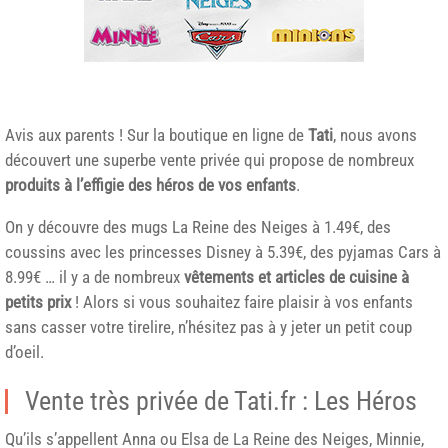
Avis aux parents ! Sur la boutique en ligne de
Tati
, nous avons
découvert une superbe vente privée qui propose de nombreux
produits à l’effigie des héros de vos enfants
.
On y découvre des mugs La Reine des Neiges à 1.49€, des
coussins avec les princesses Disney à 5.39€, des pyjamas Cars à
8.99€ … il y a de nombreux
vêtements et articles de cuisine à
petits prix
! Alors si vous souhaitez faire plaisir à vos enfants
sans casser votre tirelire, n’hésitez pas à y jeter un petit coup
d’oeil.
Vente très privée de Tati.fr : Les Héros
Qu’ils s’appellent Anna ou Elsa de La Reine des Neiges, Minnie,