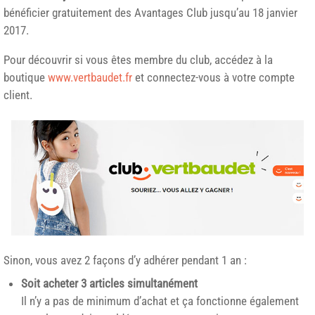
bénéficier gratuitement des Avantages Club jusqu’au 18 janvier
2017.
Pour découvrir si vous êtes membre du club, accédez à la
boutique
www.vertbaudet.fr
et connectez-vous à votre compte
client.
Sinon, vous avez 2 façons d’y adhérer pendant 1 an :
Soit acheter 3 articles simultanément
Il n’y a pas de minimum d’achat et ça fonctionne également