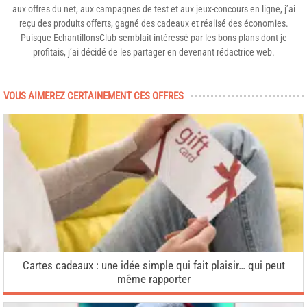
aux offres du net, aux campagnes de test et aux jeux-concours en ligne, j’ai
reçu des produits offerts, gagné des cadeaux et réalisé des économies.
Puisque EchantillonsClub semblait intéressé par les bons plans dont je
profitais, j’ai décidé de les partager en devenant rédactrice web.
VOUS AIMEREZ CERTAINEMENT CES OFFRES
Cartes cadeaux : une idée simple qui fait plaisir… qui peut
même rapporter