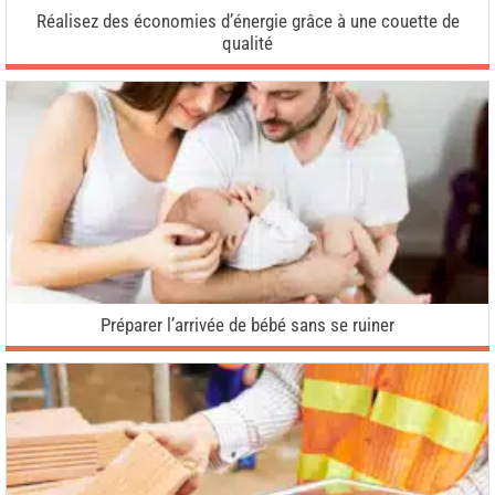
Réalisez des économies d’énergie grâce à une couette de
qualité
Préparer l’arrivée de bébé sans se ruiner