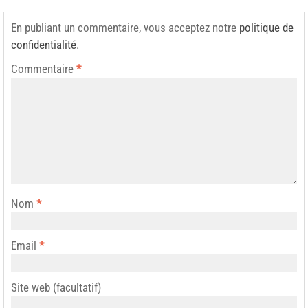
En publiant un commentaire, vous acceptez notre
politique de
confidentialité
.
Commentaire
*
Nom
*
Email
*
Site web (facultatif)