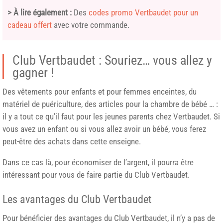
> À lire également :
Des
codes promo Vertbaudet pour un
cadeau offert
avec votre commande.
Club Vertbaudet : Souriez… vous allez y
gagner !
Des vêtements pour enfants et pour femmes enceintes, du
matériel de puériculture, des articles pour la chambre de bébé … :
il y a tout ce qu’il faut pour les jeunes parents chez Vertbaudet. Si
vous avez un enfant ou si vous allez avoir un bébé, vous ferez
peut-être des achats dans cette enseigne.
Dans ce cas là, pour économiser de l’argent, il pourra être
intéressant pour vous de faire partie du Club Vertbaudet.
Les avantages du Club Vertbaudet
Pour bénéficier des avantages du Club Vertbaudet, il n’y a pas de