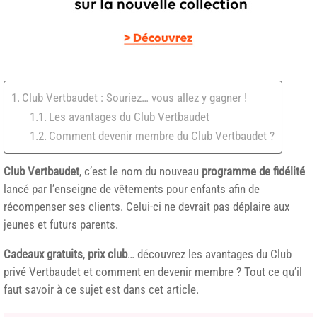
Club Vertbaudet : Souriez… vous allez y gagner !
Les avantages du Club Vertbaudet
Comment devenir membre du Club Vertbaudet ?
Club Vertbaudet
, c’est le nom du nouveau
programme de fidélité
lancé par l’enseigne de vêtements pour enfants afin de
récompenser ses clients. Celui-ci ne devrait pas déplaire aux
jeunes et futurs parents.
Cadeaux gratuits
,
prix club
… découvrez les avantages du Club
privé Vertbaudet et comment en devenir membre ? Tout ce qu’il
faut savoir à ce sujet est dans cet article.