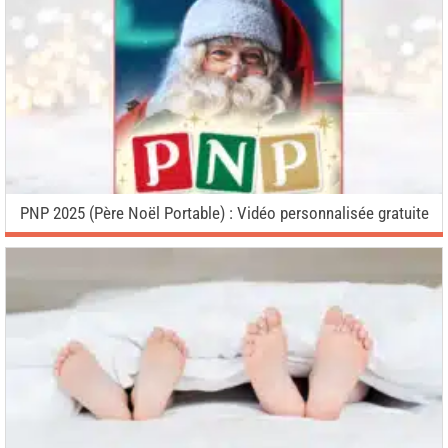
PNP 2025 (Père Noël Portable) : Vidéo personnalisée gratuite