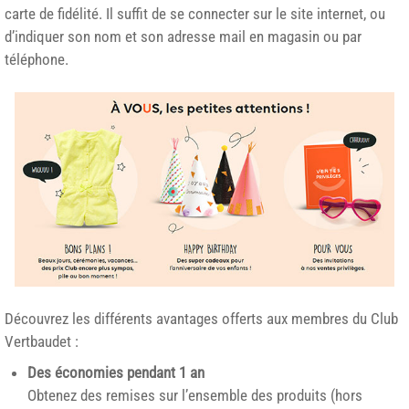
carte de fidélité. Il suffit de se connecter sur le site internet, ou
d’indiquer son nom et son adresse mail en magasin ou par
téléphone.
Découvrez les différents avantages offerts aux membres du Club
Vertbaudet :
Des économies pendant 1 an
Obtenez des remises sur l’ensemble des produits (hors