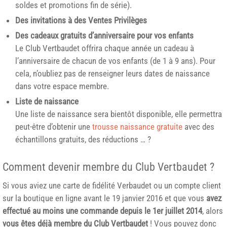
soldes et promotions fin de série).
Des invitations à des Ventes Privilèges
Des cadeaux gratuits d’anniversaire pour vos enfants
Le Club Vertbaudet offrira chaque année un cadeau à
l’anniversaire de chacun de vos enfants (de 1 à 9 ans). Pour
cela, n’oubliez pas de renseigner leurs dates de naissance
dans votre espace membre.
Liste de naissance
Une liste de naissance sera bientôt disponible, elle permettra
peut-être d’obtenir une
trousse naissance gratuite
avec des
échantillons gratuits, des réductions … ?
Comment devenir membre du Club Vertbaudet ?
Si vous aviez une carte de fidélité Verbaudet ou un compte client
sur la boutique en ligne avant le 19 janvier 2016 et que vous
avez
effectué au moins une commande depuis le 1er juillet 2014
, alors
vous êtes déjà membre du Club Vertbaudet
! Vous pouvez donc