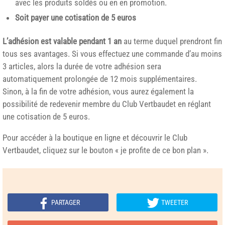
avec les produits soldés ou en en promotion.
Soit payer une cotisation de 5 euros
L’adhésion est valable pendant 1 an
au terme duquel prendront fin
tous ses avantages. Si vous effectuez une commande d’au moins
3 articles, alors la durée de votre adhésion sera
automatiquement prolongée de 12 mois supplémentaires.
Sinon, à la fin de votre adhésion, vous aurez également la
possibilité de redevenir membre du Club Vertbaudet en réglant
une cotisation de 5 euros.
Pour accéder à la boutique en ligne et découvrir le Club
Vertbaudet, cliquez sur le bouton « je profite de ce bon plan ».
PARTAGER
TWEETER