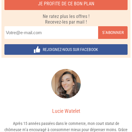
JE PROFITE DE CE BON PLAN
Ne ratez plus les offres !
Recevez-les par mail !
S'ABONNER
REJOIGNEZ-NOUS SUR FACEBOOK
Lucie Watelet
Après 15 années passées dans le commerce, mon court statut de
chômeuse m’a encouragé à consommer mieux pour dépenser moins. Grâce