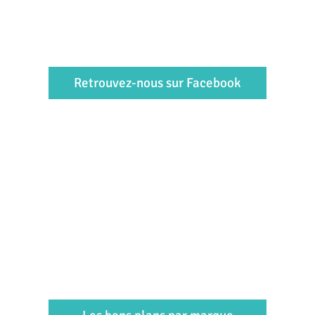
Retrouvez-nous sur Facebook