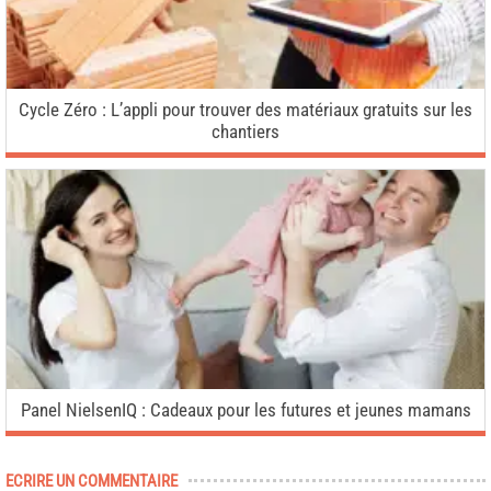
Cycle Zéro : L’appli pour trouver des matériaux gratuits sur les
chantiers
Panel NielsenIQ : Cadeaux pour les futures et jeunes mamans
ECRIRE UN COMMENTAIRE