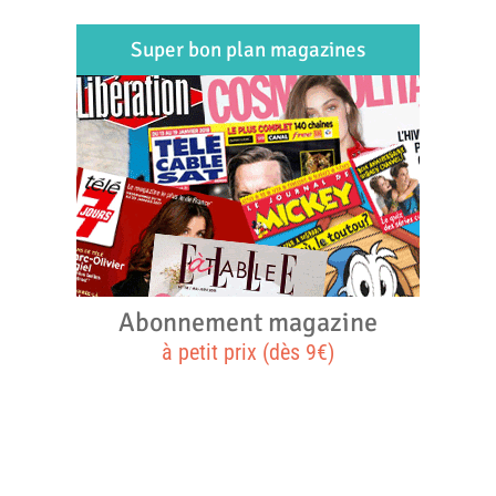
Super bon plan magazines
Abonnement magazine
à petit prix (dès 9€)