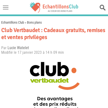
Echantillons Club
»
Bons plans
Club Vertbaudet : Cadeaux gratuits, remises
et ventes privilèges
Par
Lucie Watelet
Modifié le
17 janvier 2023 à 14 h 09 min