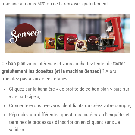
machine à moins 50% ou de la renvoyer gratuitement.
Ce
bon plan
vous intéresse et vous souhaitez tenter de
tester
gratuitement les dosettes (et la machine Senseo)
? Alors
n’hésitez pas à suivre ces étapes :
Cliquez sur la bannière « Je profite de ce bon plan » puis sur
« Je participe »,
Connectez-vous avec vos identifiants ou créez votre compte,
Répondez aux différentes questions posées via l’enquête, et
terminez le processus d’inscription en cliquant sur « Je
valide ».