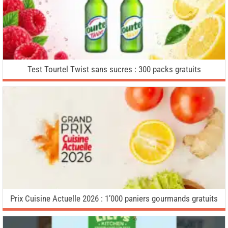
Test Tourtel Twist sans sucres : 300 packs gratuits
Prix Cuisine Actuelle 2026 : 1’000 paniers gourmands gratuits