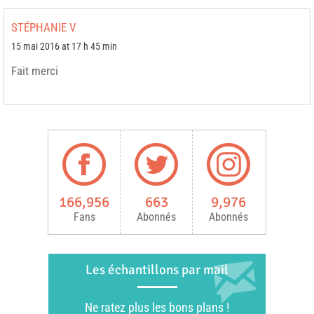
STÉPHANIE V
15 mai 2016 at 17 h 45 min
Fait merci
166,956
663
9,976
Fans
Abonnés
Abonnés
Les échantillons par mail
Ne ratez plus les bons plans !