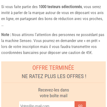
Si vous faite partie des
1000 testeurs sélectionnés
, vous serez
invité à parler de la marque autour de vous en déposant vos avis
en ligne, en partageant des bons de réduction avec vos proches,
…
Note :
Nous attirons l’attention des personnes ne possédant pas
la machine Senseo. Vous pourrez en demander une « en prêt »
lors de votre inscription mais il vous faudra transmettre vos
coordonnées bancaires pour déposer une caution de 45€.
GO