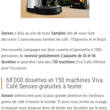
Senseo
s’allie au site de tests
Sampleo
afin de vous faire
découvrir 2 savoureuses variétés de café : l’Expresso et le Brazil.
Une nouvelle campagne est donc ouverte et permettra à 1000
personnes de
recevoir gratuitement 2 paquets de 32 et 36
dosettes
et peut-être l’une des
150 machines
Viva Café offertes
pour l’occasion.
68’000 dosettes et 150 machines Viva
Café Senseo gratuites à tester
Senseo
sélectionne avec la plus grande attention les meilleurs
grains de café à travers le monde. Et pour vous inviter au voyage,
la marque vous propose donc de tester ses dosettes par le biais