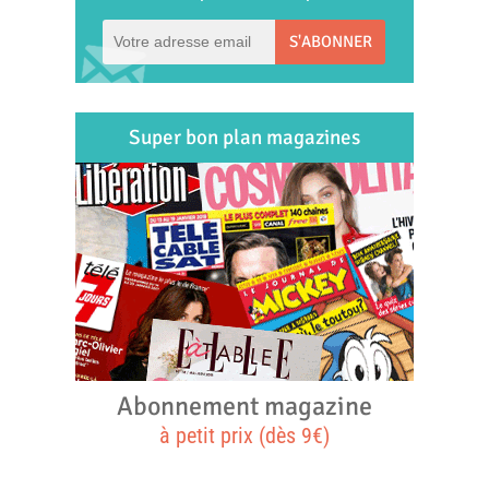
S'ABONNER
Super bon plan magazines
Abonnement magazine
à petit prix (dès 9€)