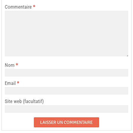
Commentaire
*
Nom
*
Email
*
Site web (facultatif)