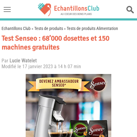
Echantillons Club
»
Tests de produits
»
Tests de produits Alimentation
Test Senseo : 68’000 dosettes et 150
machines gratuites
Par
Lucie Watelet
Modifié le
17 janvier 2023 à 14 h 07 min