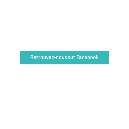
Retrouvez-nous sur Facebook