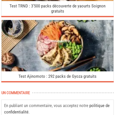
Test TRND : 3’500 packs découverte de yaourts Soignon
gratuits
Test Ajinomoto : 292 packs de Gyoza gratuits
UN COMMENTAIRE
En publiant un commentaire, vous acceptez notre
politique de
confidentialité
.