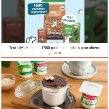
Test Lily’s Kitchen : 1’900 packs de produits pour chiens
gratuits