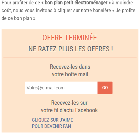
Pour profiter de ce
« bon plan petit électroménager »
à moindre
coût, nous vous invitons à cliquer sur notre bannière « Je profite
de ce bon plan ».
GO