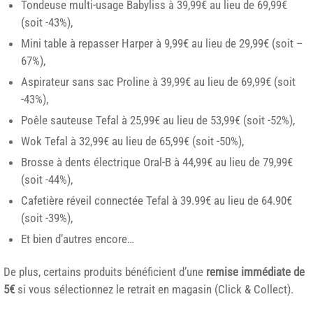
Tondeuse multi-usage Babyliss à 39,99€ au lieu de 69,99€
(soit -43%),
Mini table à repasser Harper à 9,99€ au lieu de 29,99€ (soit –
67%),
Aspirateur sans sac Proline à 39,99€ au lieu de 69,99€ (soit
-43%),
Poêle sauteuse Tefal à 25,99€ au lieu de 53,99€ (soit -52%),
Wok Tefal à 32,99€ au lieu de 65,99€ (soit -50%),
Brosse à dents électrique Oral-B à 44,99€ au lieu de 79,99€
(soit -44%),
Cafetière réveil connectée Tefal à 39.99€ au lieu de 64.90€
(soit -39%),
Et bien d’autres encore…
De plus, certains produits bénéficient d’une
remise immédiate de
5€
si vous sélectionnez le retrait en magasin (Click & Collect).