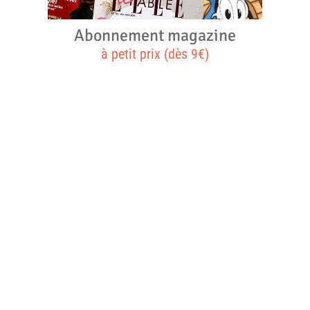
Abonnement magazine
à petit prix (dès 9€)