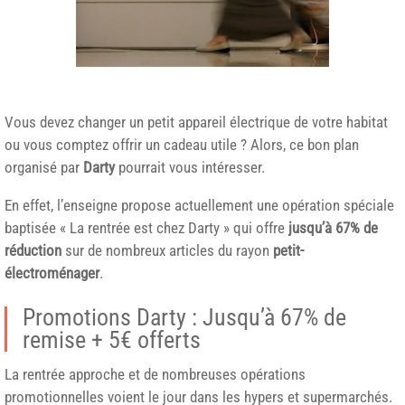
Vous devez changer un petit appareil électrique de votre habitat
ou vous comptez offrir un cadeau utile ? Alors, ce bon plan
organisé par
Darty
pourrait vous intéresser.
En effet, l’enseigne propose actuellement une opération spéciale
baptisée « La rentrée est chez Darty » qui offre
jusqu’à 67% de
réduction
sur de nombreux articles du rayon
petit-
électroménager
.
Promotions Darty : Jusqu’à 67% de
remise + 5€ offerts
La rentrée approche et de nombreuses opérations
promotionnelles voient le jour dans les hypers et supermarchés.