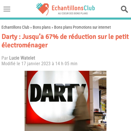
Echantillons Club
»
Bons plans
»
Bons plans Promotions sur internet
Darty : Jusqu’à 67% de réduction sur le petit
électroménager
Par
Lucie Watelet
Modifié le
17 janvier 2023 à 14 h 05 min