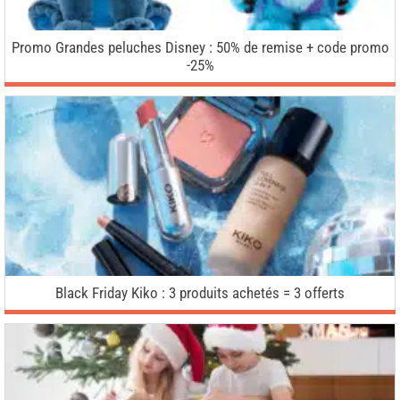
Promo Grandes peluches Disney : 50% de remise + code promo
-25%
Black Friday Kiko : 3 produits achetés = 3 offerts