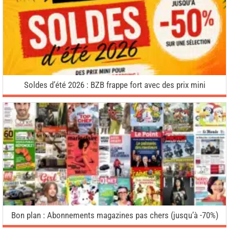
Soldes d’été 2026 : BZB frappe fort avec des prix mini
Bon plan : Abonnements magazines pas chers (jusqu’à -70%)