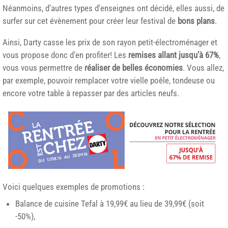
Néanmoins, d’autres types d’enseignes ont décidé, elles aussi, de
surfer sur cet évènement pour créer leur festival de
bons plans
.
Ainsi, Darty casse les prix de son rayon petit-électroménager et
vous propose donc d’en profiter! Les
remises allant jusqu’à 67%
,
vous vous permettre de
réaliser de belles économies
. Vous allez,
par exemple, pouvoir remplacer votre vielle poêle, tondeuse ou
encore votre table à repasser par des articles neufs.
Voici quelques exemples de promotions :
Balance de cuisine Tefal à 19,99€ au lieu de 39,99€ (soit
-50%),