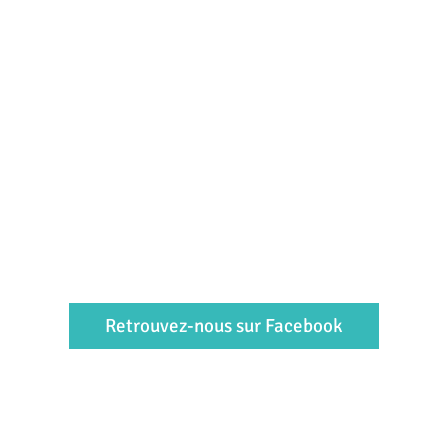
Retrouvez-nous sur Facebook