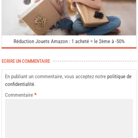
Réduction Jouets Amazon : 1 acheté = le 2ème à -50%
ECRIRE UN COMMENTAIRE
En publiant un commentaire, vous acceptez notre
politique de
confidentialité
.
Commentaire
*