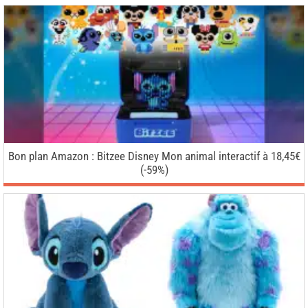
Bon plan Amazon : Bitzee Disney Mon animal interactif à 18,45€
(-59%)