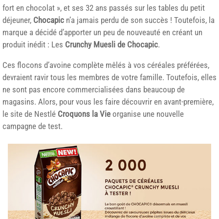
fort en chocolat », et ses 32 ans passés sur les tables du petit
déjeuner,
Chocapic
n’a jamais perdu de son succès ! Toutefois, la
marque a décidé d’apporter un peu de nouveauté en créant un
produit inédit : Les
Crunchy Muesli de Chocapic
.
Ces flocons d’avoine complète mêlés à vos céréales préférées,
devraient ravir tous les membres de votre famille. Toutefois, elles
ne sont pas encore commercialisées dans beaucoup de
magasins. Alors, pour vous les faire découvrir en avant-première,
le site de
Nestlé
Croquons la Vie
organise une nouvelle
campagne de test.