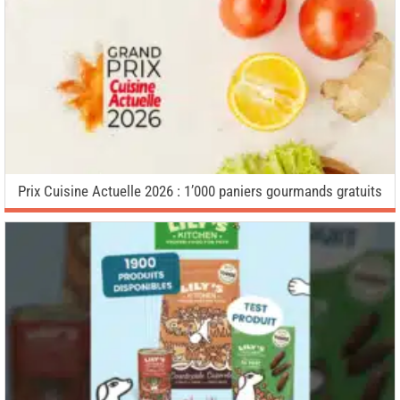
Prix Cuisine Actuelle 2026 : 1’000 paniers gourmands gratuits