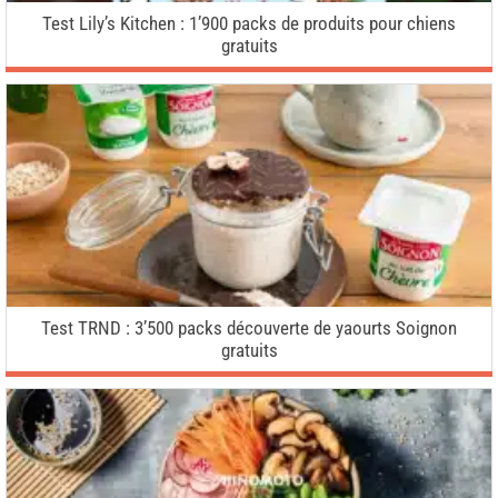
Test Lily’s Kitchen : 1’900 packs de produits pour chiens
gratuits
Test TRND : 3’500 packs découverte de yaourts Soignon
gratuits