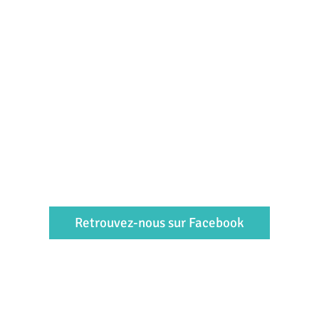
Retrouvez-nous sur Facebook