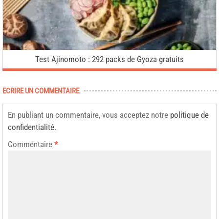
Test Ajinomoto : 292 packs de Gyoza gratuits
ECRIRE UN COMMENTAIRE
En publiant un commentaire, vous acceptez notre
politique de
confidentialité
.
Commentaire
*