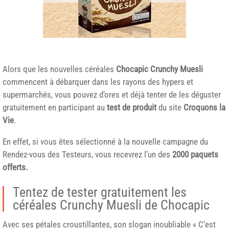
Alors que les nouvelles céréales
Chocapic Crunchy Muesli
commencent à débarquer dans les rayons des hypers et
supermarchés, vous pouvez d’ores et déjà tenter de les déguster
gratuitement en participant au
test de produit
du site
Croquons la
Vie
.
En effet, si vous êtes sélectionné à la nouvelle campagne du
Rendez-vous des Testeurs, vous recevrez l’un des
2000 paquets
offerts.
Tentez de tester gratuitement les
céréales Crunchy Muesli de Chocapic
Avec ses pétales croustillantes, son slogan inoubliable « C’est