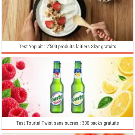
Test Yoplait : 2’500 produits laitiers Skyr gratuits
Test Tourtel Twist sans sucres : 300 packs gratuits