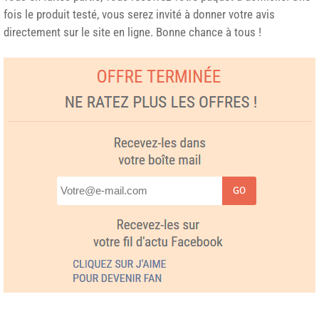
fois le produit testé, vous serez invité à donner votre avis
directement sur le site en ligne. Bonne chance à tous !
GO