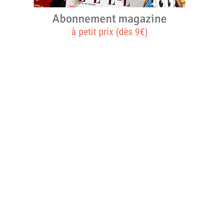
Abonnement magazine
à petit prix (dès 9€)