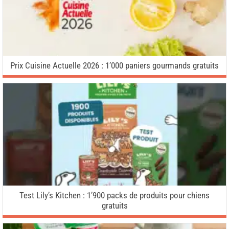
Prix Cuisine Actuelle 2026 : 1’000 paniers gourmands gratuits
Test Lily’s Kitchen : 1’900 packs de produits pour chiens
gratuits