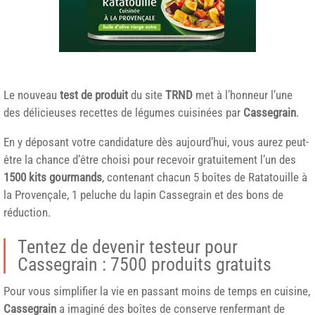
Le nouveau
test de produit
du site
TRND
met à l’honneur l’une
des délicieuses recettes de légumes cuisinées par
Cassegrain
.
En y déposant votre candidature dès aujourd’hui, vous aurez peut-
être la chance d’être choisi pour recevoir gratuitement l’un des
1500 kits gourmands
, contenant chacun 5 boîtes de Ratatouille à
la Provençale, 1 peluche du lapin Cassegrain et des bons de
réduction.
Tentez de devenir testeur pour
Cassegrain : 7500 produits gratuits
Pour vous simplifier la vie en passant moins de temps en cuisine,
Cassegrain
a imaginé des boîtes de conserve renfermant de