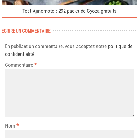
Test Ajinomoto : 292 packs de Gyoza gratuits
ECRIRE UN COMMENTAIRE
En publiant un commentaire, vous acceptez notre
politique de
confidentialité
.
Commentaire
*
Nom
*