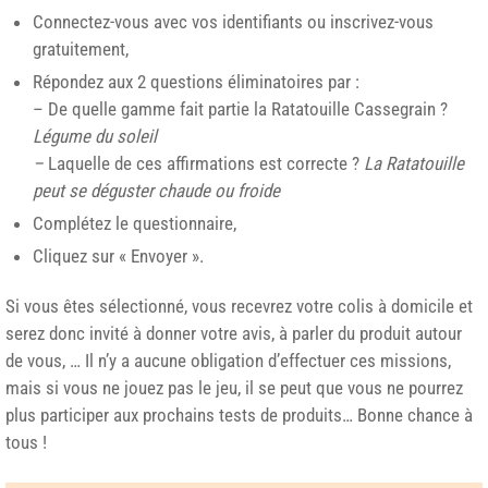
Connectez-vous avec vos identifiants ou inscrivez-vous
gratuitement,
Répondez aux 2 questions éliminatoires par :
– De quelle gamme fait partie la Ratatouille Cassegrain ?
Légume du soleil
–
Laquelle de ces affirmations est correcte ?
La Ratatouille
peut se déguster chaude ou froide
Complétez le questionnaire,
Cliquez sur « Envoyer ».
Si vous êtes sélectionné, vous recevrez votre colis à domicile et
serez donc invité à donner votre avis, à parler du produit autour
de vous, … Il n’y a aucune obligation d’effectuer ces missions,
mais si vous ne jouez pas le jeu, il se peut que vous ne pourrez
plus participer aux prochains tests de produits… Bonne chance à
tous !