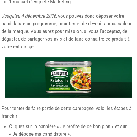
1 manuel d’enquête Marketing.
Jusqu’au 4 décembre 2016
, vous pouvez donc déposer votre
candidature au programme, pour tenter de devenir ambassadeur
de la marque. Vous aurez pour mission, si vous l’acceptez, de
déguster, de partager vos avis et de faire connaitre ce produit à
votre entourage.
Pour tenter de faire partie de cette campagne, voici les étapes à
franchir :
Cliquez sur la bannière « Je profite de ce bon plan » et sur
« Je dépose ma candidature »,