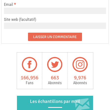
Email
*
Site web (facultatif)
166,956
663
9,976
Fans
Abonnés
Abonnés
Les échantillons par mail