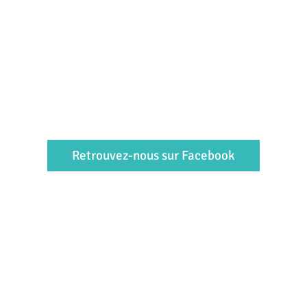
Retrouvez-nous sur Facebook