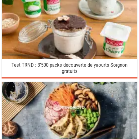
Test TRND : 3’500 packs découverte de yaourts Soignon
gratuits