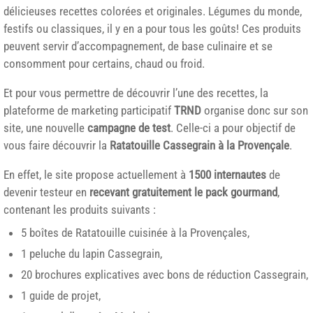
délicieuses recettes colorées et originales. Légumes du monde,
festifs ou classiques, il y en a pour tous les goûts! Ces produits
peuvent servir d’accompagnement, de base culinaire et se
consomment pour certains, chaud ou froid.
Et pour vous permettre de découvrir l’une des recettes, la
plateforme de marketing participatif
TRND
organise donc sur son
site, une nouvelle
campagne de test
. Celle-ci a pour objectif de
vous faire découvrir la
Ratatouille Cassegrain à la Provençale
.
En effet, le site propose actuellement à
1500 internautes
de
devenir testeur en
recevant gratuitement le pack gourmand
,
contenant les produits suivants :
5 boîtes de Ratatouille cuisinée à la Provençales,
1 peluche du lapin Cassegrain,
20 brochures explicatives avec bons de réduction Cassegrain,
1 guide de projet,