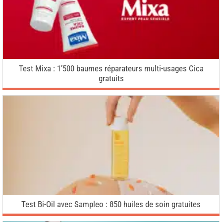
Test Mixa : 1’500 baumes réparateurs multi-usages Cica
gratuits
Test Bi-Oil avec Sampleo : 850 huiles de soin gratuites