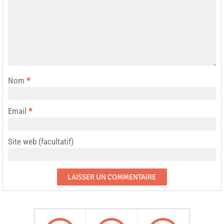
Nom
*
Email
*
Site web (facultatif)