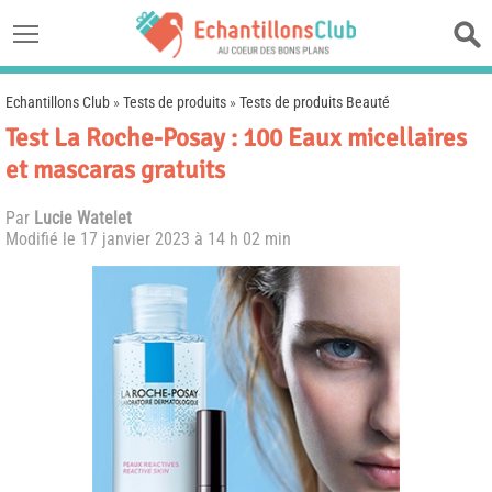
Echantillons Club
»
Tests de produits
»
Tests de produits Beauté
Test La Roche-Posay : 100 Eaux micellaires
et mascaras gratuits
Par
Lucie Watelet
Modifié le
17 janvier 2023 à 14 h 02 min