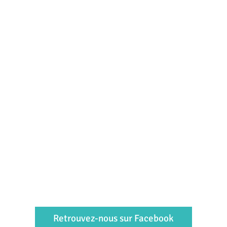
Retrouvez-nous sur Facebook