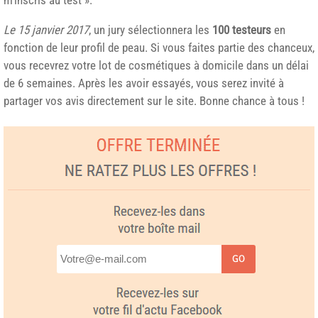
Le 15 janvier 2017
, un jury sélectionnera les
100 testeurs
en
fonction de leur profil de peau. Si vous faites partie des chanceux,
vous recevrez votre lot de cosmétiques à domicile dans un délai
de 6 semaines. Après les avoir essayés, vous serez invité à
partager vos avis directement sur le site. Bonne chance à tous !
GO