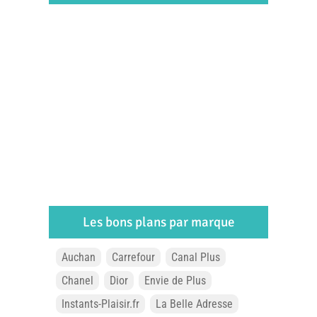
Les bons plans par marque
Auchan
Carrefour
Canal Plus
Chanel
Dior
Envie de Plus
Instants-Plaisir.fr
La Belle Adresse