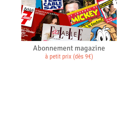
Abonnement magazine
à petit prix (dès 9€)