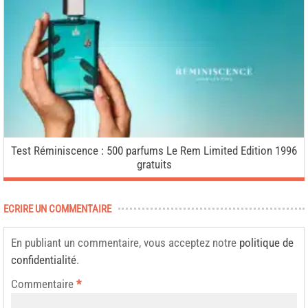
Test Réminiscence : 500 parfums Le Rem Limited Edition 1996
gratuits
ECRIRE UN COMMENTAIRE
En publiant un commentaire, vous acceptez notre
politique de
confidentialité
.
Commentaire
*