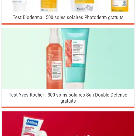
Test Bioderma : 500 soins solaires Photoderm gratuits
Test Yves Rocher : 300 soins solaires Sun Double Défense
gratuits