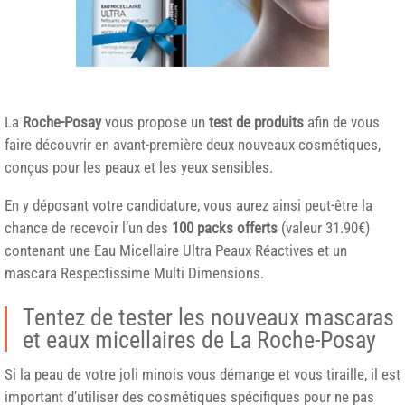
La
Roche-Posay
vous propose un
test de produits
afin de vous
faire découvrir en avant-première deux nouveaux cosmétiques,
conçus pour les peaux et les yeux sensibles.
En y déposant votre candidature, vous aurez ainsi peut-être la
chance de recevoir l’un des
100 packs offerts
(valeur 31.90€)
contenant une Eau Micellaire Ultra Peaux Réactives et un
mascara Respectissime Multi Dimensions.
Tentez de tester les nouveaux mascaras
et eaux micellaires de La Roche-Posay
Si la peau de votre joli minois vous démange et vous tiraille, il est
important d’utiliser des cosmétiques spécifiques pour ne pas