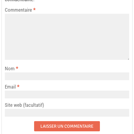
Commentaire
*
Nom
*
Email
*
Site web (facultatif)