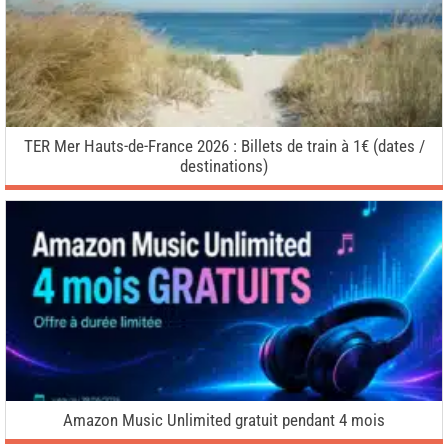
TER Mer Hauts-de-France 2026 : Billets de train à 1€ (dates /
destinations)
Amazon Music Unlimited gratuit pendant 4 mois