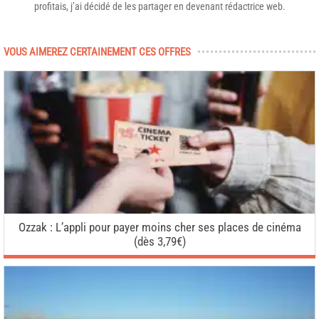
profitais, j’ai décidé de les partager en devenant rédactrice web.
VOUS AIMEREZ CERTAINEMENT CES OFFRES
Ozzak : L’appli pour payer moins cher ses places de cinéma
(dès 3,79€)