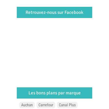
Retrouvez-nous sur Facebook
Les bons plans par marque
Auchan
Carrefour
Canal Plus