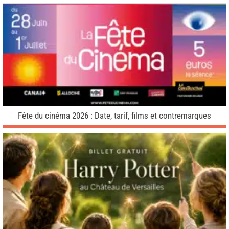
Fête du cinéma 2026 : Date, tarif, films et contremarques