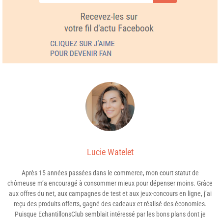
Lucie Watelet
Après 15 années passées dans le commerce, mon court statut de
chômeuse m’a encouragé à consommer mieux pour dépenser moins. Grâce
aux offres du net, aux campagnes de test et aux jeux-concours en ligne, j’ai
reçu des produits offerts, gagné des cadeaux et réalisé des économies.
Puisque EchantillonsClub semblait intéressé par les bons plans dont je