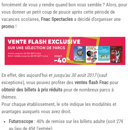
forcément de vous y rendre quand bon vous semble ? Alors, pour
vous donner un petit coup de pouce après cette période de
vacances scolaires,
Fnac Spectacles
a décidé d’organiser une
promo
!
En effet, dès aujourd’hui et
jusqu’au 30 août 2017
(sauf
exceptions), vous pouvez profiter des
ventes flash Fnac
pour
obtenir des billets à prix réduits
pour de nombreux parcs à
thèmes.
Pour chaque établissement, le site indique les modalités et
avantages auxquels vous avez droit.
Futuroscope
: 40% de remise sur les billets adulte (soit 27€
au lieu de 45€ l’entrée),