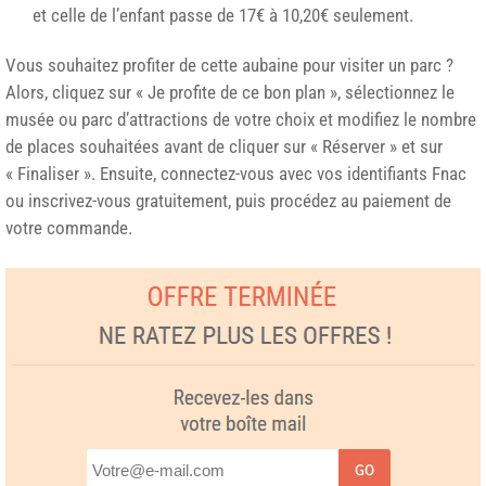
et celle de l’enfant passe de 17€ à 10,20€ seulement.
Vous souhaitez profiter de cette aubaine pour visiter un parc ?
Alors, cliquez sur « Je profite de ce bon plan », sélectionnez le
musée ou parc d’attractions de votre choix et modifiez le nombre
de places souhaitées avant de cliquer sur « Réserver » et sur
« Finaliser ». Ensuite, connectez-vous avec vos identifiants Fnac
ou inscrivez-vous gratuitement, puis procédez au paiement de
votre commande.
GO