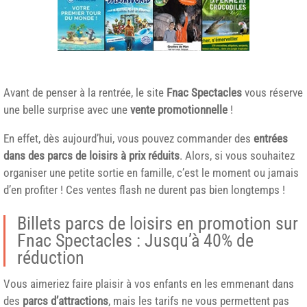
Avant de penser à la rentrée, le site
Fnac Spectacles
vous réserve
une belle surprise avec une
vente promotionnelle
!
En effet, dès aujourd’hui, vous pouvez commander des
entrées
dans des parcs de loisirs à prix réduits
. Alors, si vous souhaitez
organiser une petite sortie en famille, c’est le moment ou jamais
d’en profiter ! Ces ventes flash ne durent pas bien longtemps !
Billets parcs de loisirs en promotion sur
Fnac Spectacles : Jusqu’à 40% de
réduction
Vous aimeriez faire plaisir à vos enfants en les emmenant dans
des
parcs d’attractions
, mais les tarifs ne vous permettent pas