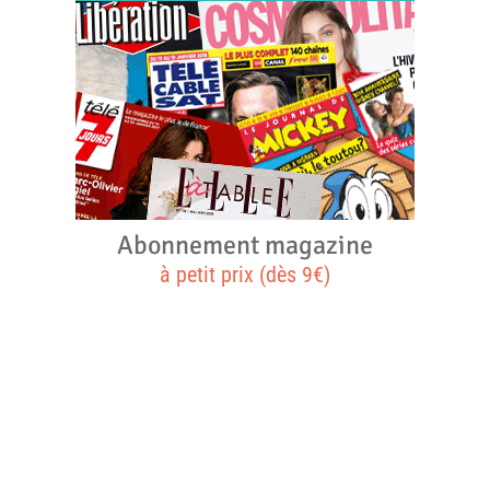
Abonnement magazine
à petit prix (dès 9€)