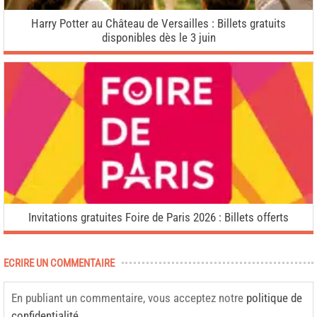
Harry Potter au Château de Versailles : Billets gratuits
disponibles dès le 3 juin
Invitations gratuites Foire de Paris 2026 : Billets offerts
ECRIRE UN COMMENTAIRE
En publiant un commentaire, vous acceptez notre
politique de
confidentialité
.