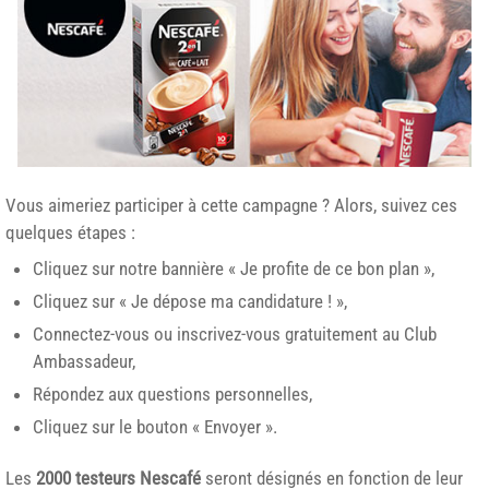
Vous aimeriez participer à cette campagne ? Alors, suivez ces
quelques étapes :
Cliquez sur notre bannière « Je profite de ce bon plan »,
Cliquez sur « Je dépose ma candidature ! »,
Connectez-vous ou inscrivez-vous gratuitement au Club
Ambassadeur,
Répondez aux questions personnelles,
Cliquez sur le bouton « Envoyer ».
Les
2000 testeurs Nescafé
seront désignés en fonction de leur