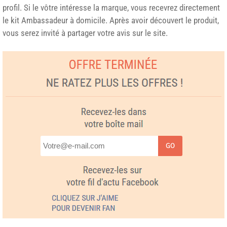
profil. Si le vôtre intéresse la marque, vous recevrez directement
le kit Ambassadeur à domicile. Après avoir découvert le produit,
vous serez invité à partager votre avis sur le site.
GO