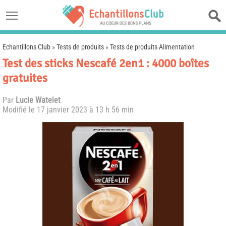
Echantillons Club
»
Tests de produits
»
Tests de produits Alimentation
Test des sticks Nescafé 2en1 : 4000 boîtes
gratuites
Par
Lucie Watelet
Modifié le
17 janvier 2023 à 13 h 56 min