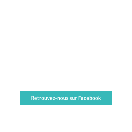
Retrouvez-nous sur Facebook