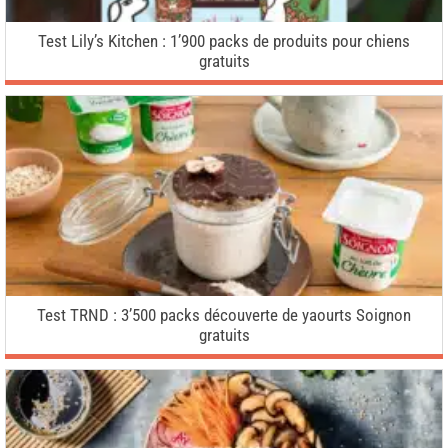
Test Lily’s Kitchen : 1’900 packs de produits pour chiens
gratuits
Test TRND : 3’500 packs découverte de yaourts Soignon
gratuits