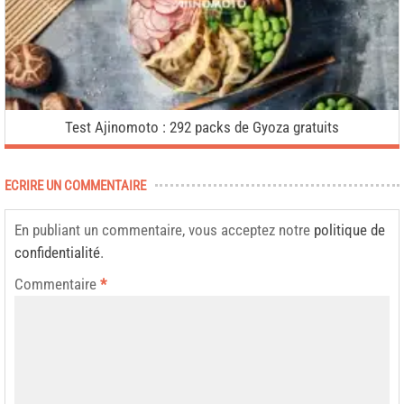
Test Ajinomoto : 292 packs de Gyoza gratuits
ECRIRE UN COMMENTAIRE
En publiant un commentaire, vous acceptez notre
politique de
confidentialité
.
Commentaire
*