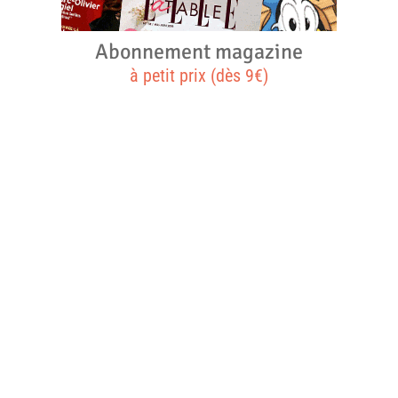
Abonnement magazine
à petit prix (dès 9€)