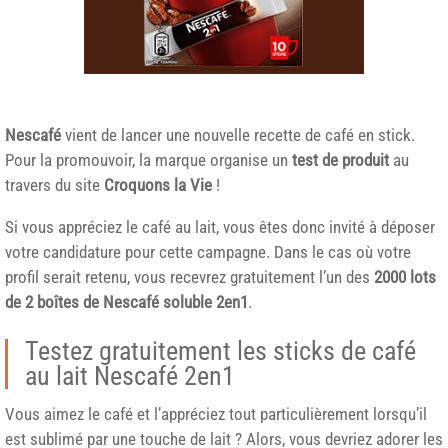
Nescafé
vient de lancer une nouvelle recette de café en stick.
Pour la promouvoir, la marque organise un
test de produit
au
travers du site
Croquons la Vie
!
Si vous appréciez le café au lait, vous êtes donc invité à déposer
votre candidature pour cette campagne. Dans le cas où votre
profil serait retenu, vous recevrez gratuitement l’un des
2000 lots
de 2 boîtes de Nescafé soluble 2en1
.
Testez gratuitement les sticks de café
au lait Nescafé 2en1
Vous aimez le café et l’appréciez tout particulièrement lorsqu’il
est sublimé par une touche de lait ? Alors, vous devriez adorer les