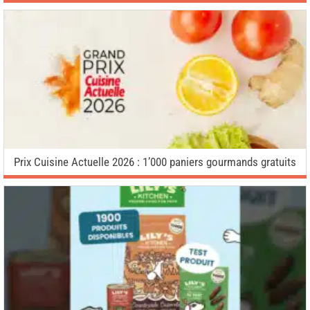
Prix Cuisine Actuelle 2026 : 1’000 paniers gourmands gratuits