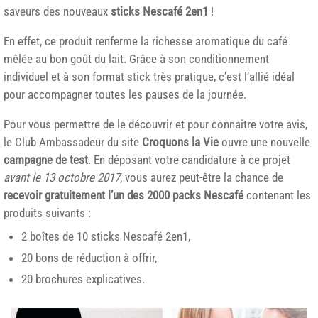
saveurs des nouveaux
sticks Nescafé 2en1
!
En effet, ce produit renferme la richesse aromatique du café
mêlée au bon goût du lait. Grâce à son conditionnement
individuel et à son format stick très pratique, c’est l’allié idéal
pour accompagner toutes les pauses de la journée.
Pour vous permettre de le découvrir et pour connaître votre avis,
le Club Ambassadeur du site
Croquons la Vie
ouvre une nouvelle
campagne de test
. En déposant votre candidature à ce projet
avant le 13 octobre 2017
, vous aurez peut-être la chance de
recevoir gratuitement l’un des 2000 packs Nescafé
contenant les
produits suivants :
2 boîtes de 10 sticks Nescafé 2en1,
20 bons de réduction à offrir,
20 brochures explicatives.