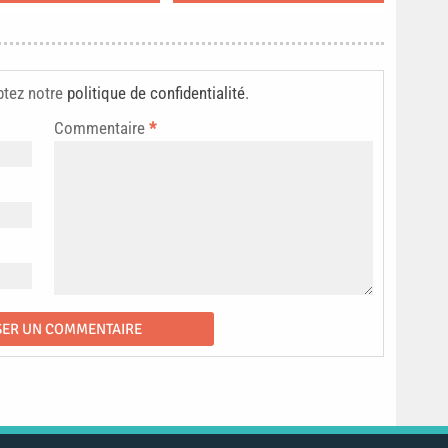
ptez notre
politique de confidentialité
.
Commentaire
*