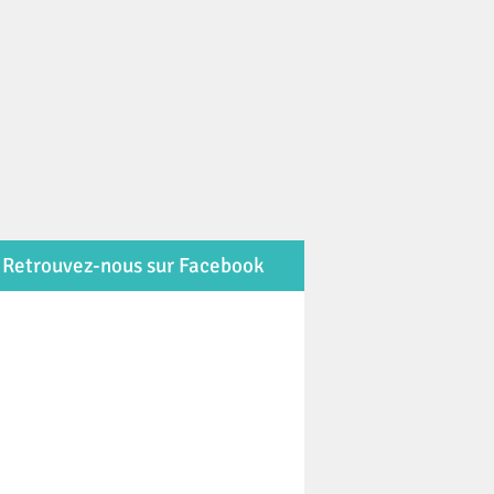
Retrouvez-nous sur Facebook