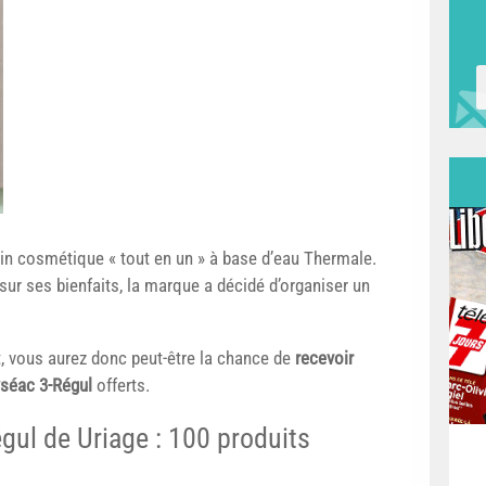
in cosmétique « tout en un » à base d’eau Thermale.
sur ses bienfaits, la marque a décidé d’organiser un
, vous aurez donc peut-être la chance de
recevoir
yséac 3-Régul
offerts.
gul de Uriage : 100 produits