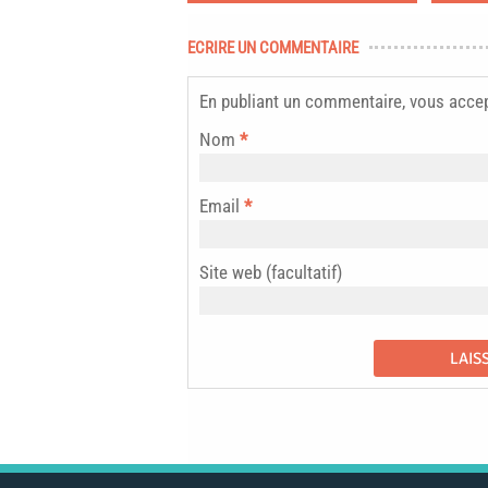
ECRIRE UN COMMENTAIRE
En publiant un commentaire, vous acce
Nom
*
Email
*
Site web (facultatif)