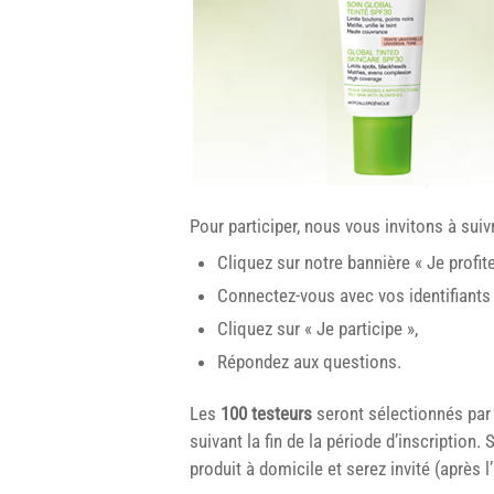
Pour participer, nous vous invitons à sui
Cliquez sur notre bannière « Je profit
Connectez-vous avec vos identifiants 
Cliquez sur « Je participe »,
Répondez aux questions.
Les
100 testeurs
seront sélectionnés par 
suivant la fin de la période d’inscription.
produit à domicile et serez invité (après l