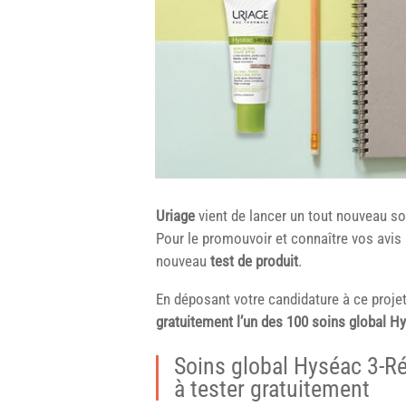
Uriage
vient de lancer un tout nouveau so
Pour le promouvoir et connaître vos avis 
nouveau
test de produit
.
En déposant votre candidature à ce projet
gratuitement l’un des 100 soins global H
Soins global Hyséac 3-Ré
à tester gratuitement