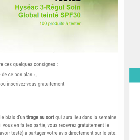
vre ces quelques consignes :
e de ce bon plan »,
ou inscrivez-vous gratuitement,
le biais d’un
tirage au sort
qui aura lieu dans la semaine
 Si vous en faites partie, vous recevrez gratuitement le
’avoir testé) à partager votre avis directement sur le site.