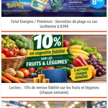
Total Energies / Pokémon : Serviettes de plage ou sac
isotherme à 8,99€
Leclerc : 10% de remise fidélité sur les fruits et légumes
(chaque semaine)