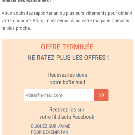
réaliser des économies
!
Vous souhaitez rapporter un ou plusieurs vêtements pour obtenir
votre coupon ? Alors, rendez-vous dans votre magasin Camaïeu
le plus proche.
GO