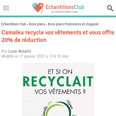
Echantillons Club
»
Bons plans
»
Bons plans Promotions en magasin
Camaïeu recycle vos vêtements et vous offre
20% de réduction
Par
Lucie Watelet
Modifié le
17 janvier 2023 à 13 h 53 min