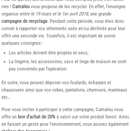
rien !
Camaïeu
vous propose de les recycler. En effet, l’enseigne
organise
entre le 19 mars et le 1er avril 2018
, une grande
campagne de recyclage
. Pendant cette période, vous êtes donc
convié à rapporter vos vêtements usés et/ou déchirés pour leur
offrir une seconde vie. Toutefois, il est important de suivre
quelques consignes :
Les articles doivent être propres et secs,
La lingerie, les accessoires, sacs et linge de maison ne sont
pas concernés par l’opération.
En outre, vous pouvez déposer vos foulards, écharpes et
chaussures ainsi que vos robes, pantalons, chemises, manteaux
etc…
Pour vous inciter à participer à cette campagne, Camaïeu vous
offre un
bon d’achat de 20%
à valoir sur votre produit favori. Ainsi,
en faisant un geste pour l’environnement, vous pouvez également