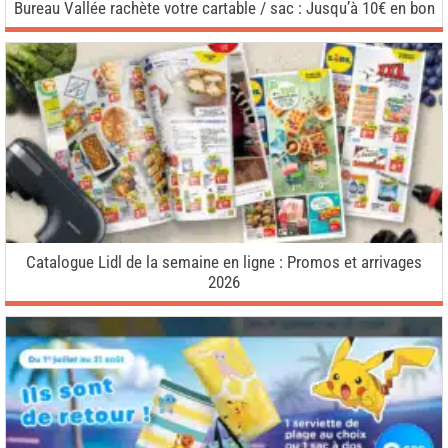
Bureau Vallée rachète votre cartable / sac : Jusqu’à 10€ en bon
Catalogue Lidl de la semaine en ligne : Promos et arrivages
2026