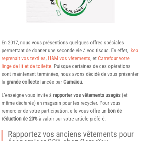
En 2017, nous vous présentions quelques offres spéciales
permettant de donner une seconde vie à vos tissus. En effet,
Ikea
reprenait vos textiles
,
H&M vos vêtements
, et
Carrefour votre
linge de lit et de toilette
. Puisque certaines de ces opérations
sont maintenant terminées, nous avons décidé de vous présenter
la
grande collecte
lancée par
Camaïeu
.
L’enseigne vous invite à
rapporter vos vêtements usagés
(et
même déchirés) en magasin pour les recycler. Pour vous
remercier de votre participation, elle vous offre un
bon de
réduction de 20%
à valoir sur votre article préféré.
Rapportez vos anciens vêtements pour