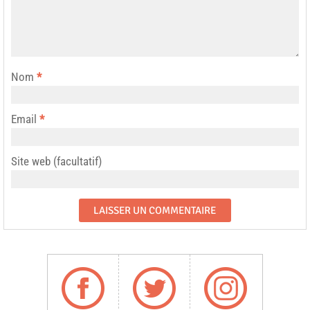
Nom
*
Email
*
Site web (facultatif)