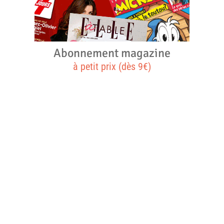
Abonnement magazine
à petit prix (dès 9€)