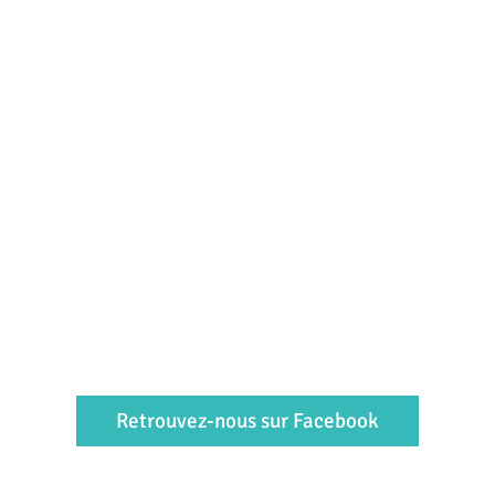
Retrouvez-nous sur Facebook