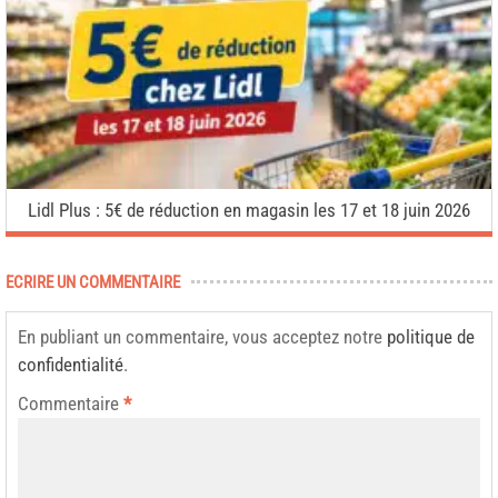
Lidl Plus : 5€ de réduction en magasin les 17 et 18 juin 2026
ECRIRE UN COMMENTAIRE
En publiant un commentaire, vous acceptez notre
politique de
confidentialité
.
Commentaire
*