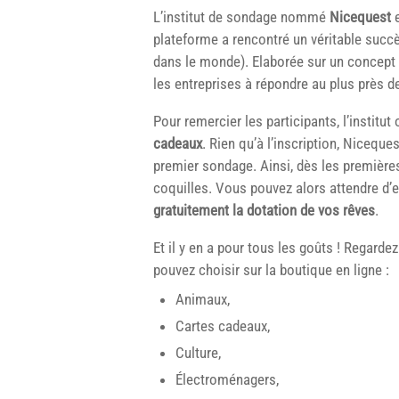
L’institut de sondage nommé
Nicequest
e
plateforme a rencontré un véritable succè
dans le monde). Elaborée sur un concept 
les entreprises à répondre au plus près
Pour remercier les participants, l’institut
cadeaux
. Rien qu’à l’inscription, Niceque
premier sondage. Ainsi, dès les premières
coquilles. Vous pouvez alors attendre d
gratuitement la dotation de vos rêves
.
Et il y en a pour tous les goûts ! Regardez
pouvez choisir sur la boutique en ligne :
Animaux,
Cartes cadeaux,
Culture,
Électroménagers,