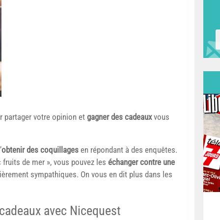
r partager votre opinion et
gagner des cadeaux
vous
’
obtenir des coquillages
en répondant à des enquêtes.
fruits de mer », vous pouvez les
échanger contre une
ulièrement sympathiques. On vous en dit plus dans les
cadeaux avec Nicequest