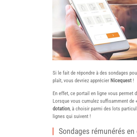
Si le fait de répondre à des sondages pou
plaît, vous devriez apprécier
Nicequest
!
En effet, ce portail en ligne vous permet d
Lorsque vous cumulez suffisamment de « 
dotation
, à choisir parmi des lots partic
lignes qui suivent !
Sondages rémunérés en 