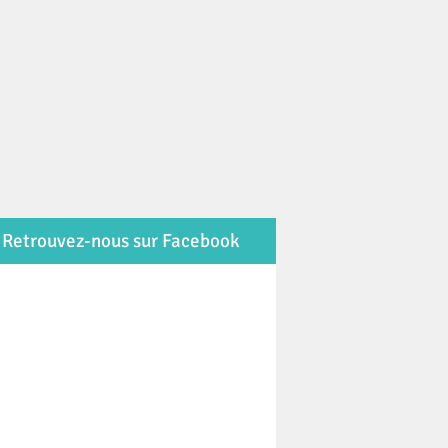
Retrouvez-nous sur Facebook