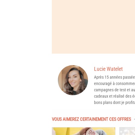
Lucie Watelet
Après 15 années passée
encouragé à consommer 
campagnes de test et aux
cadeaux et réalisé des é
bons plans dont je profit
VOUS AIMEREZ CERTAINEMENT CES OFFRES