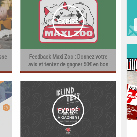
sse
Feedback Maxi Zoo : Donnez votre
avis et tentez de gagner 50€ en bon