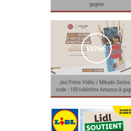
gagner
Jeu Prime Vidéo / Mikado Series
code : 100 tablettes Amazon à gag