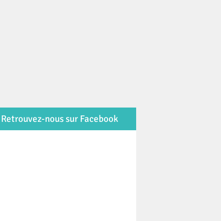
Retrouvez-nous sur Facebook