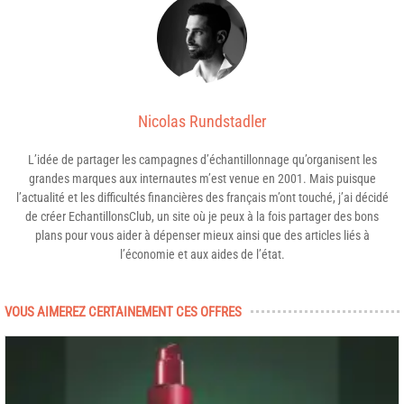
Nicolas Rundstadler
L’idée de partager les campagnes d’échantillonnage qu’organisent les
grandes marques aux internautes m’est venue en 2001. Mais puisque
l’actualité et les difficultés financières des français m’ont touché, j’ai décidé
de créer EchantillonsClub, un site où je peux à la fois partager des bons
plans pour vous aider à dépenser mieux ainsi que des articles liés à
l’économie et aux aides de l’état.
VOUS AIMEREZ CERTAINEMENT CES OFFRES