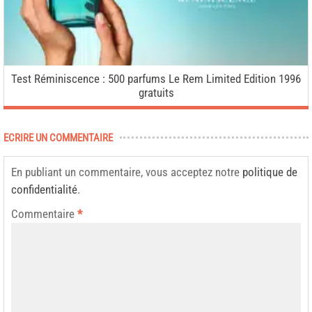
Test Réminiscence : 500 parfums Le Rem Limited Edition 1996
gratuits
ECRIRE UN COMMENTAIRE
En publiant un commentaire, vous acceptez notre
politique de
confidentialité
.
Commentaire
*