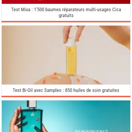
Test Mixa : 1’500 baumes réparateurs multi-usages Cica
gratuits
Test Bi-Oil avec Sampleo : 850 huiles de soin gratuites