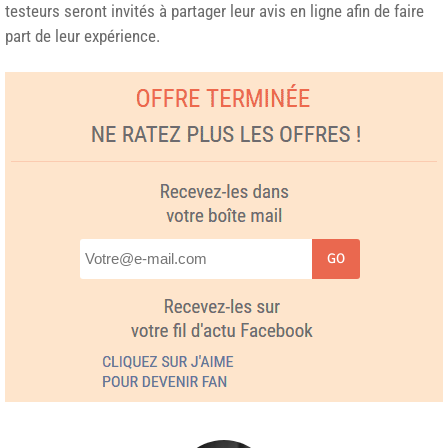
testeurs seront invités à partager leur avis en ligne afin de faire
part de leur expérience.
GO