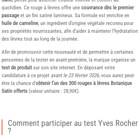
quotidien. Ce rouge à lèvres offre une
couvrance dès le premier
passage
et un fini satiné lumineux. Sa formule est enrichie en
huile de cameline
, un ingrédient d’origine végétale reconnu pour
ses propriétés nourrissantes, afin d’aider à maintenir l’hydratation
des lèvres tout au long de la journée.
Afin de promouvoir cette nouveauté et de permettre à certaines
personnes de la tester en avant-première, la marque organise un
test de produit
sur son site internet. En déposant votre
candidature à ce projet
avant le 23 février 2026
, vous aurez peut-
être la chance d’
obtenir l’un des 300 rouges à lèvres Botanique
Satin offerts
(valeur unitaire : 28,90€).
Comment participer au test Yves Rocher
?