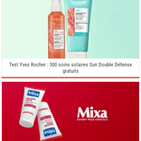
Test Yves Rocher : 300 soins solaires Sun Double Défense
gratuits