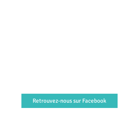
Retrouvez-nous sur Facebook