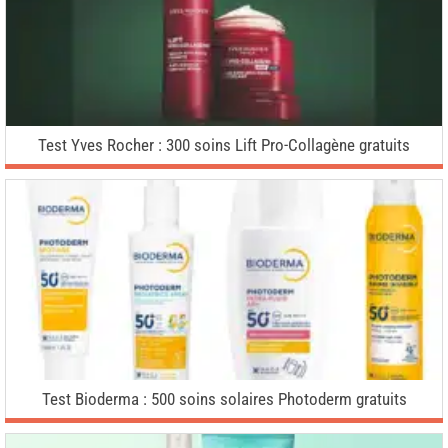
Test Yves Rocher : 300 soins Lift Pro-Collagène gratuits
Test Bioderma : 500 soins solaires Photoderm gratuits