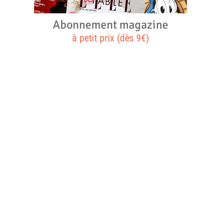
Abonnement magazine
à petit prix (dès 9€)