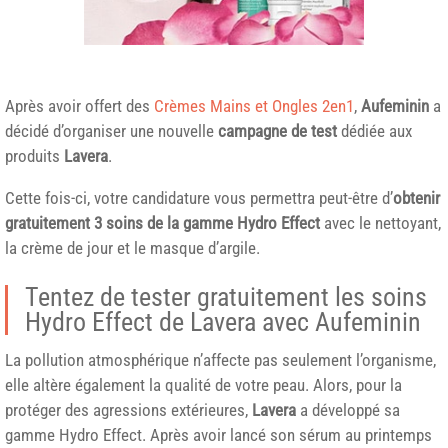
Après avoir offert des
Crèmes Mains et Ongles 2en1
,
Aufeminin
a
décidé d’organiser une nouvelle
campagne de test
dédiée aux
produits
Lavera
.
Cette fois-ci, votre candidature vous permettra peut-être d’
obtenir
gratuitement 3 soins de la gamme Hydro Effect
avec le nettoyant,
la crème de jour et le masque d’argile.
Tentez de tester gratuitement les soins
Hydro Effect de Lavera avec Aufeminin
La pollution atmosphérique n’affecte pas seulement l’organisme,
elle altère également la qualité de votre peau. Alors, pour la
protéger des agressions extérieures,
Lavera
a développé sa
gamme Hydro Effect. Après avoir lancé son sérum au printemps