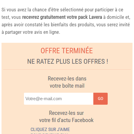
Si vous avez la chance d’être sélectionné pour participer à ce
test, vous
recevrez gratuitement votre pack Lavera
à domicile et,
après avoir constaté les bienfaits des produits, vous serez invité
à partager votre avis en ligne.
GO