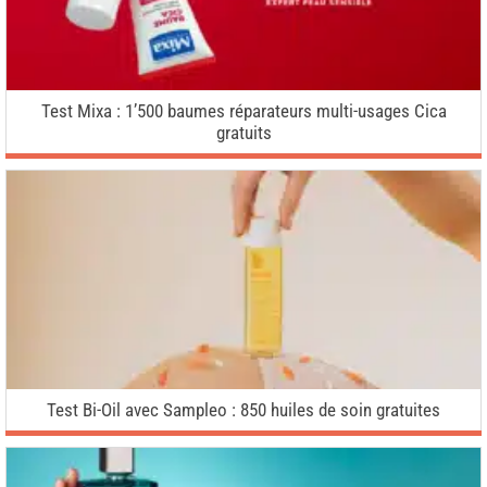
Test Mixa : 1’500 baumes réparateurs multi-usages Cica
gratuits
Test Bi-Oil avec Sampleo : 850 huiles de soin gratuites