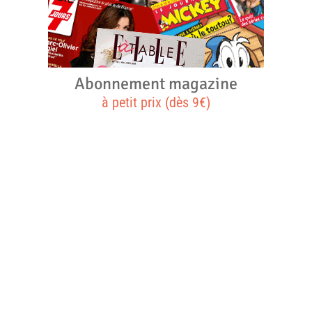
Abonnement magazine
à petit prix (dès 9€)