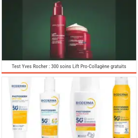
Test Yves Rocher : 300 soins Lift Pro-Collagène gratuits