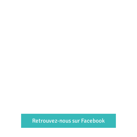
Retrouvez-nous sur Facebook