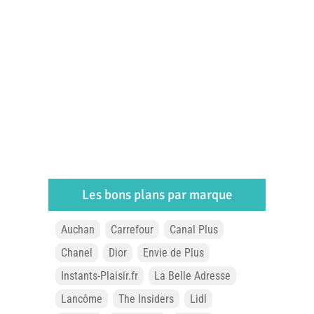
Les bons plans par marque
Auchan
Carrefour
Canal Plus
Chanel
Dior
Envie de Plus
Instants-Plaisir.fr
La Belle Adresse
Lancôme
The Insiders
Lidl