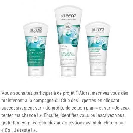
Vous souhaitez participer à ce projet ? Alors, inscrivez-vous dès
maintenant à la campagne du Club des Expertes en cliquant
successivement sur « Je profite de ce bon plan » et sur « Je veux
tenter ma chance ! ». Ensuite, identifiez-vous ou inscrivez-vous
gratuitement puis répondez aux questions avant de cliquer sur
« Go ! Je teste ! ».