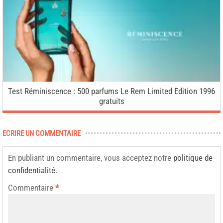
Test Réminiscence : 500 parfums Le Rem Limited Edition 1996
gratuits
ECRIRE UN COMMENTAIRE
En publiant un commentaire, vous acceptez notre
politique de
confidentialité
.
Commentaire
*