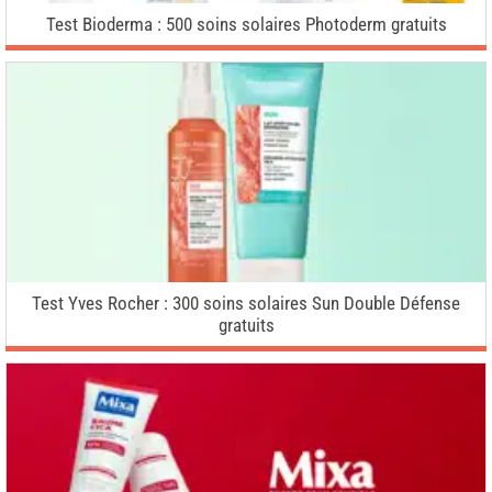
Test Bioderma : 500 soins solaires Photoderm gratuits
Test Yves Rocher : 300 soins solaires Sun Double Défense
gratuits