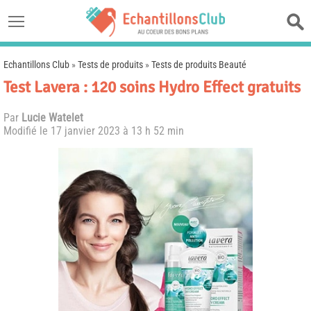
Echantillons Club
»
Tests de produits
»
Tests de produits Beauté
Test Lavera : 120 soins Hydro Effect gratuits
Par
Lucie Watelet
Modifié le
17 janvier 2023 à 13 h 52 min