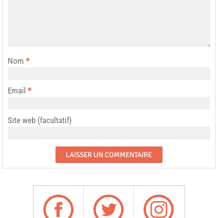
Nom
*
Email
*
Site web (facultatif)