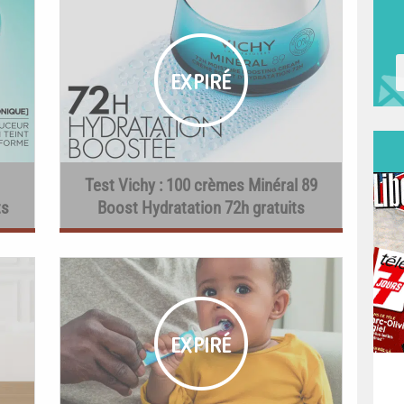
Test Vichy : 100 crèmes Minéral 89
ts
Boost Hydratation 72h gratuits