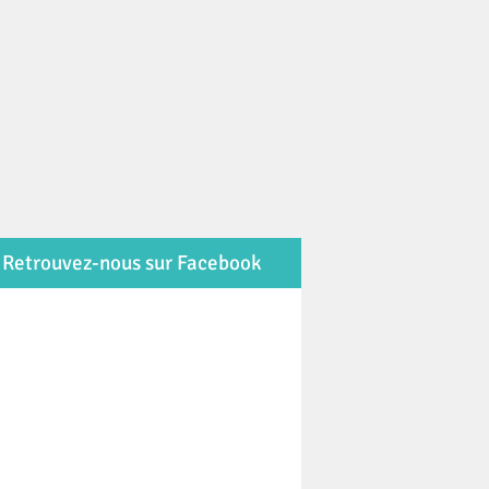
Retrouvez-nous sur Facebook