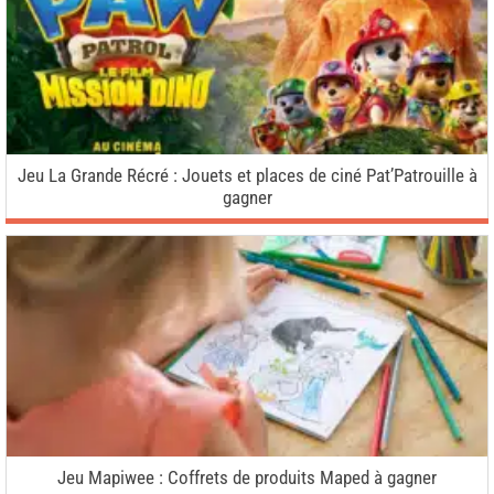
Jeu La Grande Récré : Jouets et places de ciné Pat’Patrouille à
gagner
Jeu Mapiwee : Coffrets de produits Maped à gagner