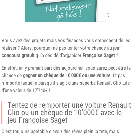
Vous avez des projets mais vos finances vous empêchent de les
réaliser ? Alors, pourquoi ne pas tenter votre chance au
jeu-
concours gratuit
qu’a décidé d’organiser
Françoise Saget
?
En effet, en y prenant part dès aujourd’hui, vous aurez peut-être la
chance de
gagner un chèque de 10’000€ ou une voiture
. Et pas
n’importe laquelle puisqu’il s’agit d’une superbe Renault Clio Life
d’une valeur de 17’740€ !
Tentez de remporter une voiture Renault
Clio ou un chèque de 10’000€ avec le
jeu Françoise Saget
C’est toujours agréable d’avoir des rêves plein la tête, mais