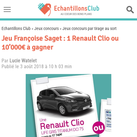
Echantillons Club
»
Jeux concours
»
Jeux concours par tirage au sort
Jeu Françoise Saget : 1 Renault Clio ou
10’000€ à gagner
Par
Lucie Watelet
Publié le
3 août 2018 à 10 h 03 min