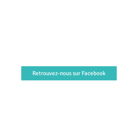
Retrouvez-nous sur Facebook