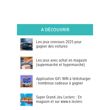
A DÉCOUVRIR
Les jeux concours 2025 pour
gagner des voitures
Les jeux avec achat en magasin
(supermarché et hypermarché)
Application GiFi WIN à télécharger
: nombreux cadeaux à gagner
Super Grand Jeu Leclerc : En
magasin et sur www.e.leclerc