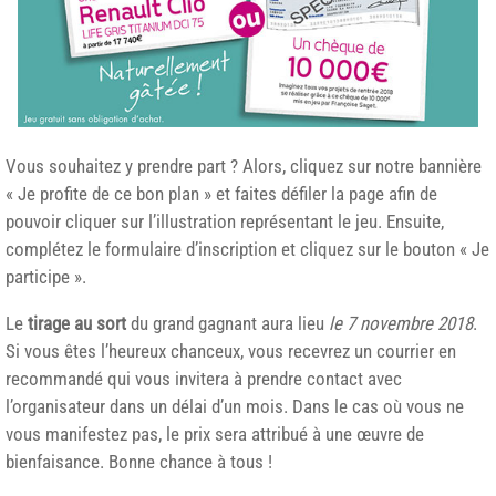
Vous souhaitez y prendre part ? Alors, cliquez sur notre bannière
« Je profite de ce bon plan » et faites défiler la page afin de
pouvoir cliquer sur l’illustration représentant le jeu. Ensuite,
complétez le formulaire d’inscription et cliquez sur le bouton « Je
participe ».
Le
tirage au sort
du grand gagnant aura lieu
le 7 novembre 2018
.
Si vous êtes l’heureux chanceux, vous recevrez un courrier en
recommandé qui vous invitera à prendre contact avec
l’organisateur dans un délai d’un mois. Dans le cas où vous ne
vous manifestez pas, le prix sera attribué à une œuvre de
bienfaisance. Bonne chance à tous !