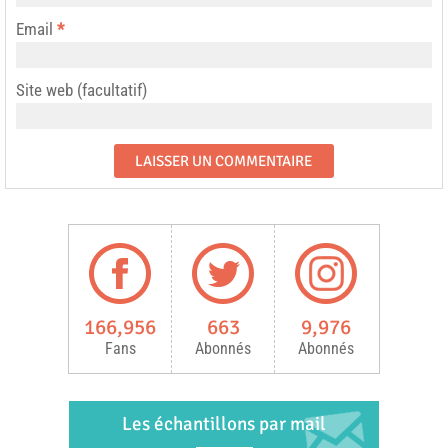
Email
*
Site web (facultatif)
166,956
663
9,976
Fans
Abonnés
Abonnés
Les échantillons par mail