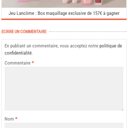
Jeu Lancôme : Box maquillage exclusive de 157€ à gagner
ECRIRE UN COMMENTAIRE
En publiant un commentaire, vous acceptez notre
politique de
confidentialité
.
Commentaire
*
Nom
*