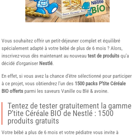
Vous souhaitez offrir un petit-déjeuner complet et équilibré
spécialement adapté à votre bébé de plus de 6 mois ? Alors,
inscrivez-vous dès maintenant au nouveau
test de produits
qu’a
décidé d’organiser
Nestlé
.
En effet, si vous avez la chance d’être sélectionné pour participer
à ce projet, vous obtiendrez l’un des
1500 packs P’tite Céréale
BIO offerts
parmi les saveurs Vanille ou Blé & avoine.
Tentez de tester gratuitement la gamme
P’tite Céréale BIO de Nestlé : 1500
produits gratuits
Votre bébé a plus de 6 mois et votre pédiatre vous invite à