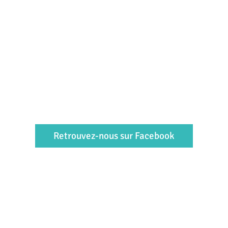
Retrouvez-nous sur Facebook