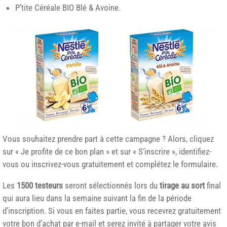
P’tite Céréale BIO Blé & Avoine.
Vous souhaitez prendre part à cette campagne ? Alors, cliquez
sur « Je profite de ce bon plan » et sur « S’inscrire », identifiez-
vous ou inscrivez-vous gratuitement et complétez le formulaire.
Les
1500 testeurs
seront sélectionnés lors du
tirage au sort
final
qui aura lieu dans la semaine suivant la fin de la période
d’inscription. Si vous en faites partie, vous recevrez gratuitement
votre bon d’achat par e-mail et serez invité à partager votre avis