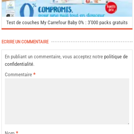
Test de couches My Carrefour Baby 0% : 3’000 packs gratuits
ECRIRE UN COMMENTAIRE
En publiant un commentaire, vous acceptez notre
politique de
confidentialité
.
Commentaire
*
Nom
*