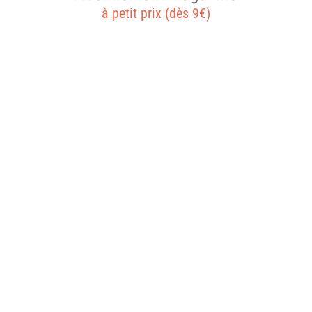
à petit prix (dès 9€)