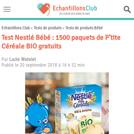
Echantillons Club
»
Tests de produits
»
Tests de produits Bébé
Test Nestlé Bébé : 1500 paquets de P’tite
Céréale BIO gratuits
Par
Lucie Watelet
Publié le
20 septembre 2018 à 16 h 52 min