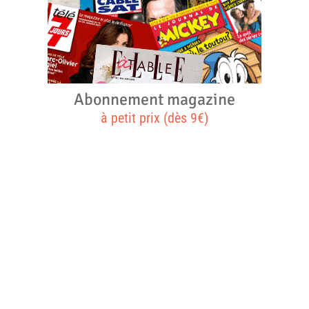
Abonnement magazine
à petit prix (dès 9€)