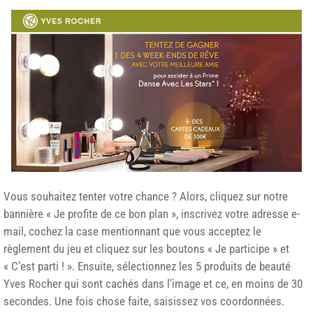
Vous souhaitez tenter votre chance ? Alors, cliquez sur notre
bannière « Je profite de ce bon plan », inscrivez votre adresse e-
mail, cochez la case mentionnant que vous acceptez le
règlement du jeu et cliquez sur les boutons « Je participe » et
« C’est parti ! ». Ensuite, sélectionnez les 5 produits de beauté
Yves Rocher qui sont cachés dans l’image et ce, en moins de 30
secondes. Une fois chose faite, saisissez vos coordonnées.