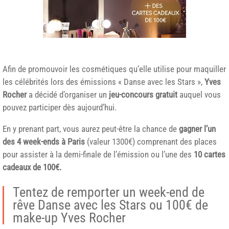
Afin de promouvoir les cosmétiques qu’elle utilise pour maquiller
les célébrités lors des émissions « Danse avec les Stars »,
Yves
Rocher
a décidé d’organiser un
jeu-concours gratuit
auquel vous
pouvez participer dès aujourd’hui.
En y prenant part, vous aurez peut-être la chance de
gagner l’un
des 4 week-ends à Paris
(valeur 1300€) comprenant des places
pour assister à la demi-finale de l’émission ou l’une des
10 cartes
cadeaux de 100€.
Tentez de remporter un week-end de
rêve Danse avec les Stars ou 100€ de
make-up Yves Rocher