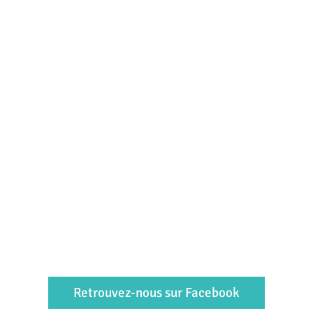
Retrouvez-nous sur Facebook