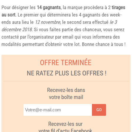
Pour désigner les
14 gagnants
, la marque procèdera à 2
tirages
au sort
. Le premier qui déterminera les 4 gagnants des week-
ends aura lieu le
12 novembre
, le second sera effectué
le 3
décembre 2018
. Si vous faites partie des chanceux, vous serez
contacté par l’organisateur par email qui vous informera des
modalités permettant d’obtenir votre lot. Bonne chance à tous !
GO