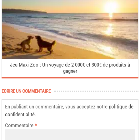
Jeu Maxi Zoo : Un voyage de 2 000€ et 300€ de produits à
gagner
ECRIRE UN COMMENTAIRE
En publiant un commentaire, vous acceptez notre
politique de
confidentialité
.
Commentaire
*