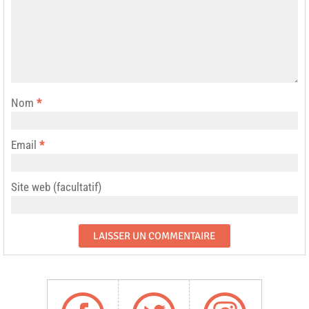
Nom
*
Email
*
Site web (facultatif)