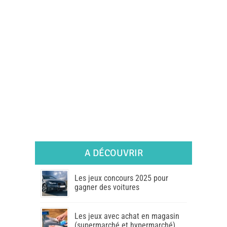
A DÉCOUVRIR
Les jeux concours 2025 pour
gagner des voitures
Les jeux avec achat en magasin
(supermarché et hypermarché)