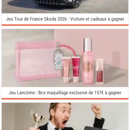
Jeu Tour de France Skoda 2026 : Voiture et cadeaux à gagner
Jeu Lancôme : Box maquillage exclusive de 157€ à gagner