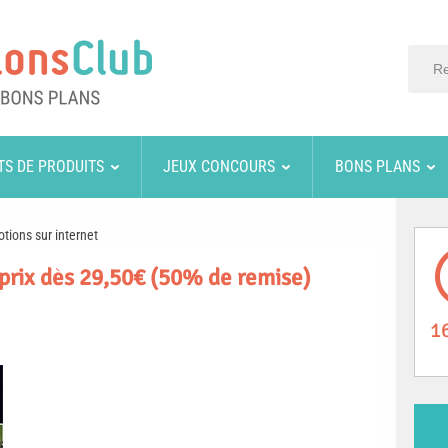
TS DE PRODUITS
JEUX CONCOURS
BONS PLANS
tions sur internet
 prix dès 29,50€ (50% de remise)
1