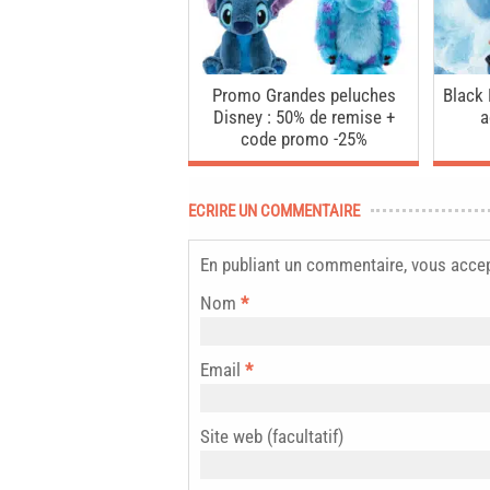
Promo Grandes peluches
Black 
Disney : 50% de remise +
a
code promo -25%
ECRIRE UN COMMENTAIRE
En publiant un commentaire, vous acce
Nom
*
Email
*
Site web (facultatif)