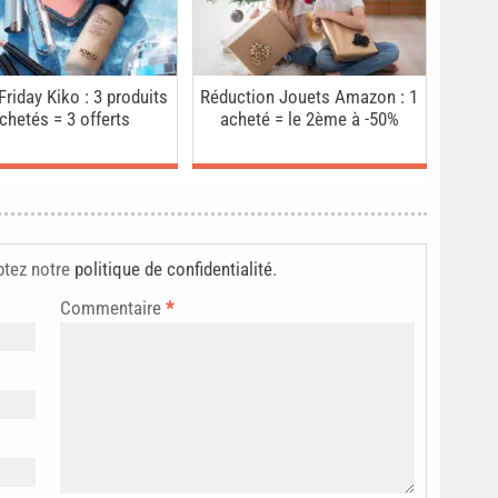
Friday Kiko : 3 produits
Réduction Jouets Amazon : 1
chetés = 3 offerts
acheté = le 2ème à -50%
ptez notre
politique de confidentialité
.
Commentaire
*