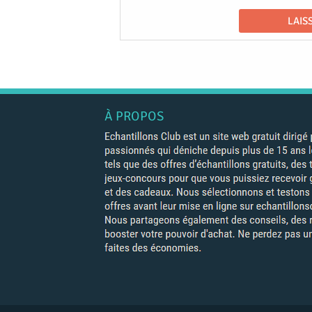
À PROPOS