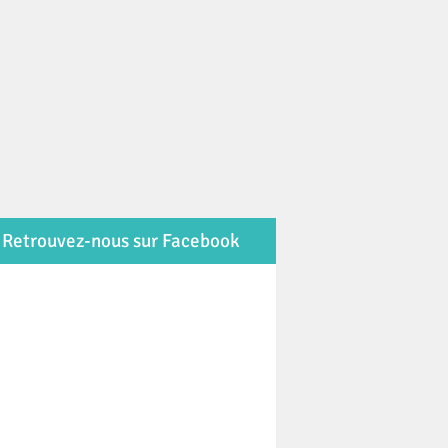
Retrouvez-nous sur Facebook