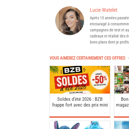
Lucie Watelet
Après 15 années passée
encouragé à consommer 
campagnes de test et aux
cadeaux et réalisé des é
bons plans dont je profit
VOUS AIMEREZ CERTAINEMENT CES OFFRES
Soldes d’été 2026 : BZB
Bon
frappe fort avec des prix mini
magazi