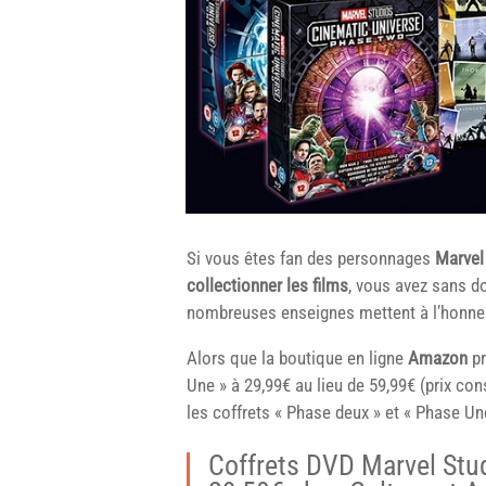
Si vous êtes fan des personnages
Marvel
collectionner les films
, vous avez sans do
nombreuses enseignes mettent à l’honn
Alors que la boutique en ligne
Amazon
pr
Une » à 29,99€ au lieu de 59,99€ (prix con
les coffrets « Phase deux » et « Phase Un
Coffrets DVD Marvel Stu