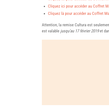
Cliquez ici pour accéder au Coffret M
Cliquez là pour accéder au Coffret M
Attention, la remise Cultura est seulement
est valable
jusqu’au 17 février 2019
et dan