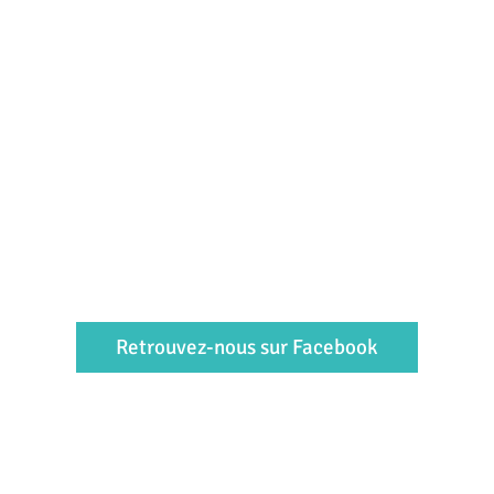
Retrouvez-nous sur Facebook