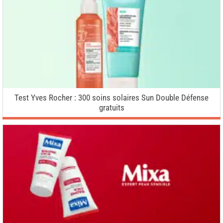
Test Yves Rocher : 300 soins solaires Sun Double Défense
gratuits