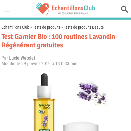
Echantillons Club
»
Tests de produits
»
Tests de produits Beauté
Test Garnier Bio : 100 routines Lavandin
Régénérant gratuites
Par
Lucie Watelet
Modifié le
29 janvier 2019 à 13 h 33 min