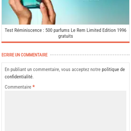
Test Réminiscence : 500 parfums Le Rem Limited Edition 1996
gratuits
ECRIRE UN COMMENTAIRE
En publiant un commentaire, vous acceptez notre
politique de
confidentialité
.
Commentaire
*