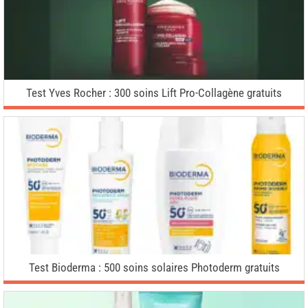
Test Yves Rocher : 300 soins Lift Pro-Collagène gratuits
Test Bioderma : 500 soins solaires Photoderm gratuits