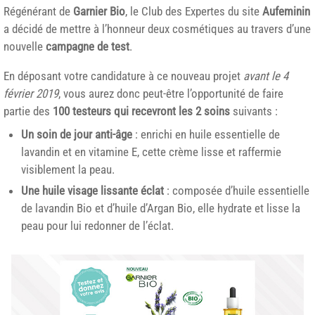
Régénérant de
Garnier Bio
, le Club des Expertes du site
Aufeminin
a décidé de mettre à l’honneur deux cosmétiques au travers d’une
nouvelle
campagne de test
.
En déposant votre candidature à ce nouveau projet
avant le 4
février 2019
, vous aurez donc peut-être l’opportunité de faire
partie des
100 testeurs qui recevront les 2 soins
suivants :
Un soin de jour anti-âge
: enrichi en huile essentielle de
lavandin et en vitamine E, cette crème lisse et raffermie
visiblement la peau.
Une huile visage lissante éclat
: composée d’huile essentielle
de lavandin Bio et d’huile d’Argan Bio, elle hydrate et lisse la
peau pour lui redonner de l’éclat.