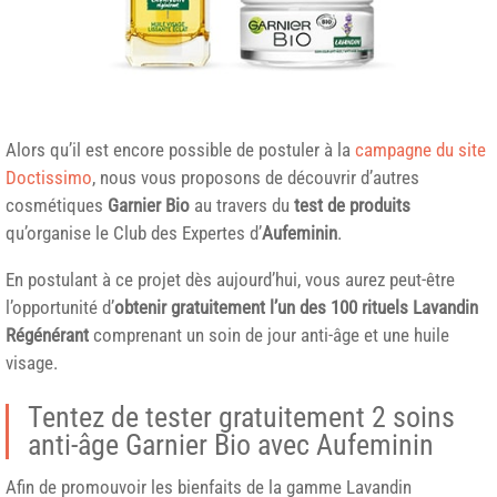
Alors qu’il est encore possible de postuler à la
campagne du site
Doctissimo
, nous vous proposons de découvrir d’autres
cosmétiques
Garnier
Bio
au travers du
test de produits
qu’organise le Club des Expertes d’
Aufeminin
.
En postulant à ce projet dès aujourd’hui, vous aurez peut-être
l’opportunité d’
obtenir gratuitement l’un des 100 rituels Lavandin
Régénérant
comprenant un soin de jour anti-âge et une huile
visage.
Tentez de tester gratuitement 2 soins
anti-âge Garnier Bio avec Aufeminin
Afin de promouvoir les bienfaits de la gamme Lavandin