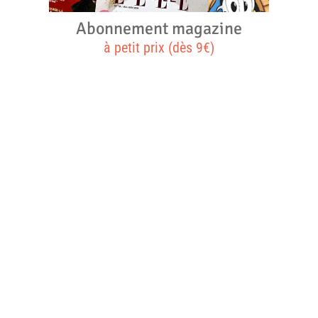
Abonnement magazine
à petit prix (dès 9€)