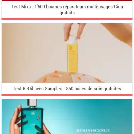
Test Mixa : 1’500 baumes réparateurs multi-usages Cica
gratuits
Test Bi-Oil avec Sampleo : 850 huiles de soin gratuites