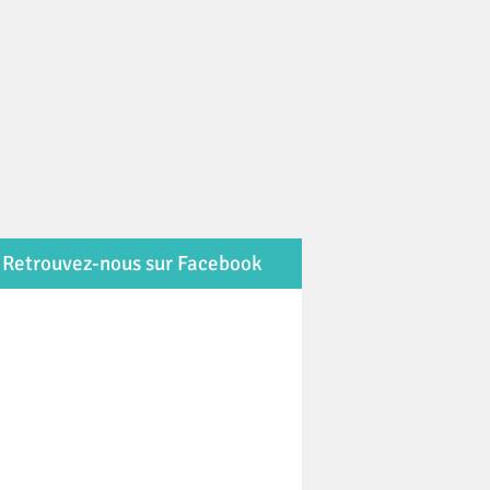
Retrouvez-nous sur Facebook