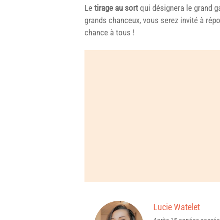
Le
tirage au sort
qui désignera le grand ga
grands chanceux, vous serez invité à répo
chance à tous !
Lucie Watelet