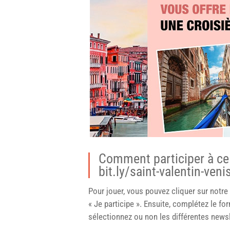
Comment participer à ce 
bit.ly/saint-valentin-veni
Pour jouer, vous pouvez cliquer sur notre 
« Je participe ». Ensuite, complétez le for
sélectionnez ou non les différentes newsl