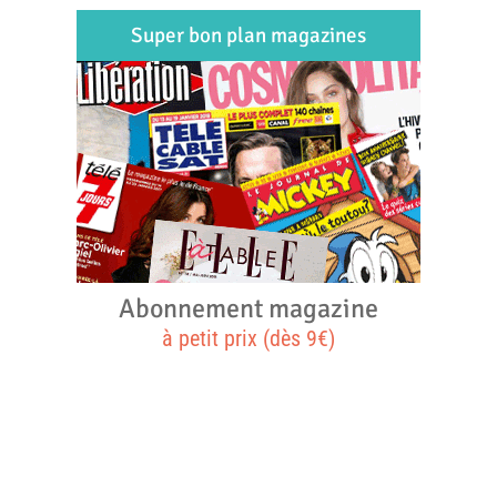
Super bon plan magazines
Abonnement magazine
à petit prix (dès 9€)