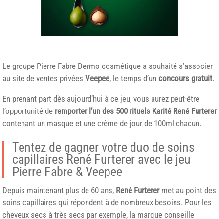
Le groupe Pierre Fabre Dermo-cosmétique a souhaité s’associer
au site de ventes privées
Veepee
, le temps d’un
concours gratuit
.
En prenant part dès aujourd’hui à ce jeu, vous aurez peut-être
l’opportunité de
remporter l’un des 500 rituels Karité René Furterer
contenant un masque et une crème de jour de 100ml chacun.
Tentez de gagner votre duo de soins
capillaires René Furterer avec le jeu
Pierre Fabre & Veepee
Depuis maintenant plus de 60 ans,
René Furterer
met au point des
soins capillaires qui répondent à de nombreux besoins. Pour les
cheveux secs à très secs par exemple, la marque conseille