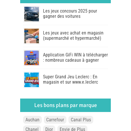
Les jeux concours 2025 pour
gagner des voitures
Les jeux avec achat en magasin
(supermarché et hypermarché)
Application GiFi WIN à télécharger
: nombreux cadeaux à gagner
Super Grand Jeu Leclerc : En
magasin et sur www.e.leclerc
Les bons plans par marque
Auchan
Carrefour
Canal Plus
Chanel
Dior
Envie de Plus