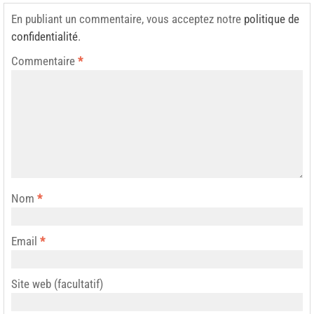
En publiant un commentaire, vous acceptez notre
politique de
confidentialité
.
Commentaire
*
Nom
*
Email
*
Site web (facultatif)