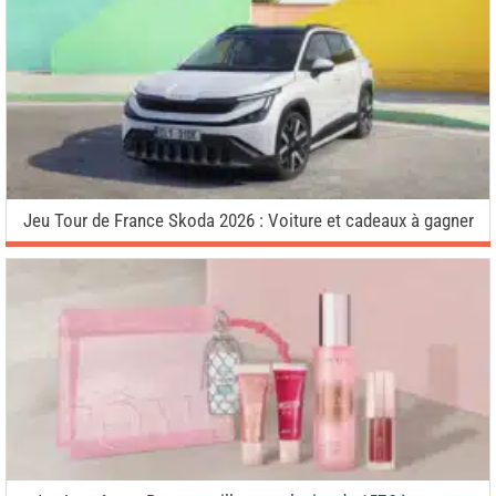
Jeu Tour de France Skoda 2026 : Voiture et cadeaux à gagner