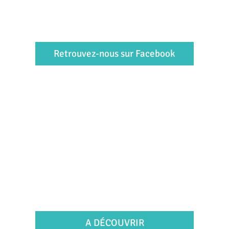
Retrouvez-nous sur Facebook
A DÉCOUVRIR