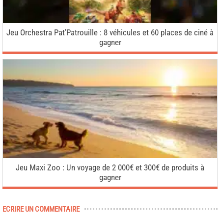
Jeu Orchestra Pat’Patrouille : 8 véhicules et 60 places de ciné à
gagner
Jeu Maxi Zoo : Un voyage de 2 000€ et 300€ de produits à
gagner
ECRIRE UN COMMENTAIRE