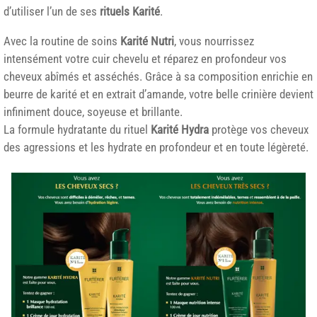
d’utiliser l’un de ses
rituels Karité
.
Avec la routine de soins
Karité Nutri
, vous nourrissez
intensément votre cuir chevelu et réparez en profondeur vos
cheveux abîmés et asséchés. Grâce à sa composition enrichie en
beurre de karité et en extrait d’amande, votre belle crinière devient
infiniment douce, soyeuse et brillante.
La formule hydratante du rituel
Karité Hydra
protège vos cheveux
des agressions et les hydrate en profondeur et en toute légèreté.