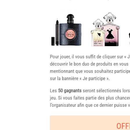
Pour jouer, il vous suffit de cliquer sur « 
découvrir le bon duo de produits en vous 
mentionnant que vous souhaitez participer
sur la bannière « Je participe ».
Les
50 gagnants
seront sélectionnés lor
jeu. Si vous faites partie des plus chance
l’organisateur afin que ce dernier puisse 