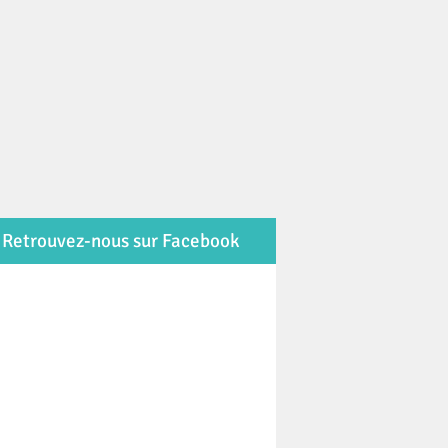
Retrouvez-nous sur Facebook