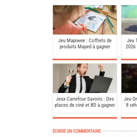
Jeu Mapiwee : Coffrets de
Jeu 
produits Maped à gagner
2026 
Jeux Carrefour Savoirs : Des
Jeu Or
places de ciné et BD à gagner
8 véh
ECRIRE UN COMMENTAIRE