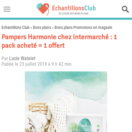
Echantillons Club
»
Bons plans
»
Bons plans Promotions en magasin
Pampers Harmonie chez Intermarché : 1
pack acheté = 1 offert
Par
Lucie Watelet
Publié le
23 juillet 2019 à 9 h 42 min