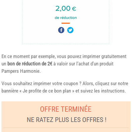
En ce moment par exemple, vous pouvez imprimer gratuitement
un
bon de réduction de 2€
à valoir sur l’achat d’un produit
Pampers Harmonie.
Vous souhaitez imprimer votre coupon ? Alors, cliquez sur notre
bannière « Je profite de ce bon plan » et suivez les instructions.