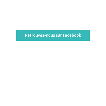
Retrouvez-nous sur Facebook