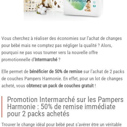
Vous cherchez à réaliser des économies sur l’achat de changes
pour bébé mais ne comptez pas négliger la qualité ? Alors,
pourquoi ne pas vous tourner vers la nouvelle offre
promotionnelle d’
Intermarché
?
Elle permet de
bénéficier de 50% de remise
sur l’achat de 2 packs
de couches
Pampers
Harmonie. En effet, pour un lot de changes
acheté, vous
obtenez un pack de couches gratuit
!
Promotion Intermarché sur les Pampers
Harmonie : 50% de remise immédiate
pour 2 packs achetés
Trouver le change idéal pour bébé peut s’avérer être un véritable