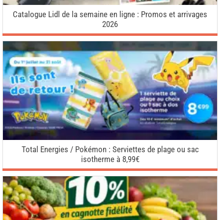
Catalogue Lidl de la semaine en ligne : Promos et arrivages
2026
Total Energies / Pokémon : Serviettes de plage ou sac
isotherme à 8,99€