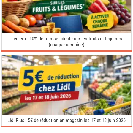
Leclerc : 10% de remise fidélité sur les fruits et légumes
(chaque semaine)
Lidl Plus : 5€ de réduction en magasin les 17 et 18 juin 2026