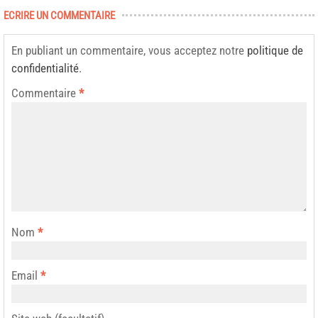
ECRIRE UN COMMENTAIRE
En publiant un commentaire, vous acceptez notre
politique de
confidentialité
.
Commentaire
*
Nom
*
Email
*