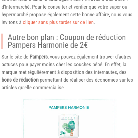
d’Intermarché. Pour le consulter et vérifier que votre super ou
hypermarché propose également cette bonne affaire, nous vous
invitons à
cliquer sans plus tarder sur ce lien
.
Autre bon plan : Coupon de réduction
Pampers Harmonie de 2€
Sur le site de
Pampers
, vous pouvez également trouver d’autres
astuces pour payer moins cher les couches bébé. En effet, la
marque met régulièrement à disposition des internautes, des
bons de réduction
permettant de réaliser des économies sur les
articles qu’elle commercialise.