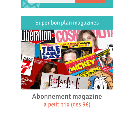
Super bon plan magazines
Abonnement magazine
à petit prix (dès 9€)