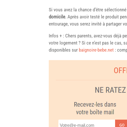
Si vous avez la chance d’être sélectionné
domicile
. Après avoir testé le produit pe
entourage, vous serez invité à partager v
Infos + : Chers parents, avez-vous déjà pe
votre logement ? Si ce n’est pas le cas, 
disponibles sur
baignoire-bebe.net
: compa
GO