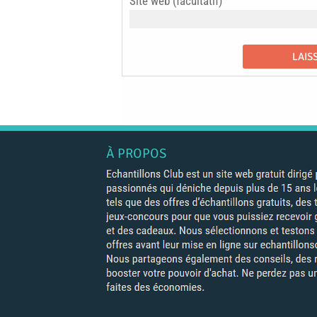
Site web (facultatif)
À PROPOS