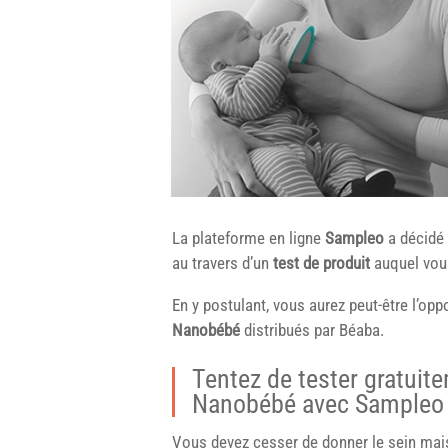
La plateforme en ligne
Sampleo
a décidé 
au travers d’un
test de produit
auquel vous
En y postulant, vous aurez peut-être l’opp
Nanobébé
distribués par Béaba.
Tentez de tester gratuit
Nanobébé avec Sampleo
Vous devez cesser de donner le sein mais 