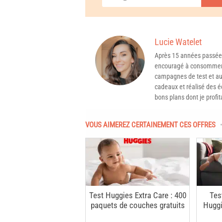
Lucie Watelet
Après 15 années passée
encouragé à consommer 
campagnes de test et aux
cadeaux et réalisé des é
bons plans dont je profit
VOUS AIMEREZ CERTAINEMENT CES OFFRES
Test Huggies Extra Care : 400
Tes
paquets de couches gratuits
Huggi