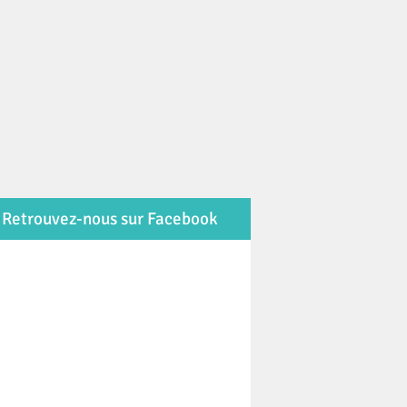
Retrouvez-nous sur Facebook