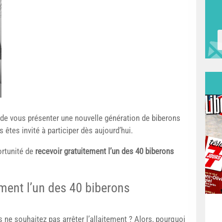
de vous présenter une nouvelle génération de biberons
 êtes invité à participer dès aujourd’hui.
ortunité de
recevoir gratuitement l’un des 40 biberons
ement l’un des 40 biberons
ne souhaitez pas arrêter l’allaitement ? Alors, pourquoi