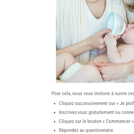
Pour cela, nous vous invitons à suivre ce
Cliquez successivement sur « Je profit
Inscrivez-vous gratuitement ou connec
Cliquez sur le bouton « Commencer »
Répondez au questionnaire.