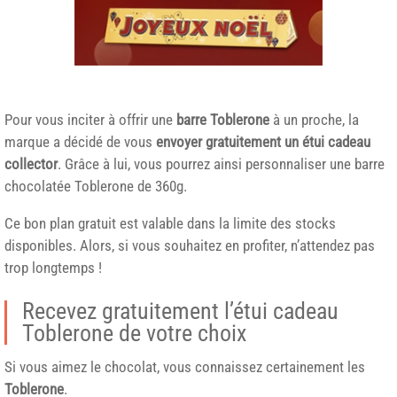
Pour vous inciter à offrir une
barre Toblerone
à un proche, la
marque a décidé de vous
envoyer gratuitement un étui cadeau
collector
. Grâce à lui, vous pourrez ainsi personnaliser une barre
chocolatée Toblerone de 360g.
Ce bon plan gratuit est valable dans la limite des stocks
disponibles. Alors, si vous souhaitez en profiter, n’attendez pas
trop longtemps !
Recevez gratuitement l’étui cadeau
Toblerone de votre choix
Si vous aimez le chocolat, vous connaissez certainement les
Toblerone
.