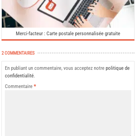
Merci-facteur : Carte postale personnalisée gratuite
2 COMMENTAIRES
En publiant un commentaire, vous acceptez notre
politique de
confidentialité
.
Commentaire
*