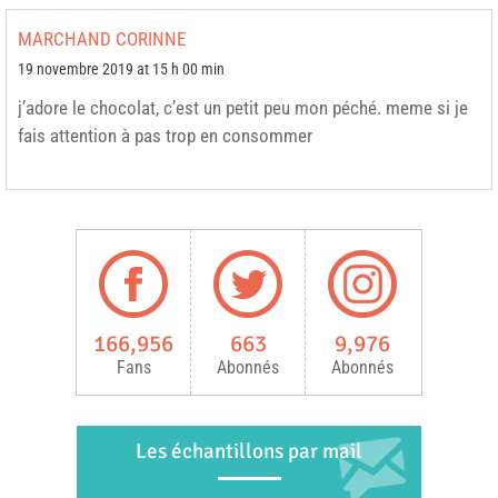
MARCHAND CORINNE
19 novembre 2019 at 15 h 00 min
j’adore le chocolat, c’est un petit peu mon péché. meme si je
fais attention à pas trop en consommer
166,956
663
9,976
Fans
Abonnés
Abonnés
Les échantillons par mail