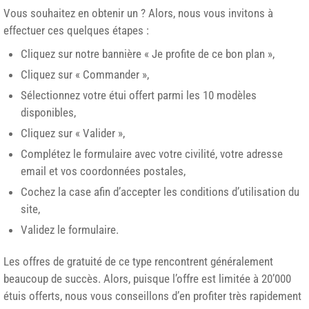
Vous souhaitez en obtenir un ? Alors, nous vous invitons à
effectuer ces quelques étapes :
Cliquez sur notre bannière « Je profite de ce bon plan »,
Cliquez sur « Commander »,
Sélectionnez votre étui offert parmi les 10 modèles
disponibles,
Cliquez sur « Valider »,
Complétez le formulaire avec votre civilité, votre adresse
email et vos coordonnées postales,
Cochez la case afin d’accepter les conditions d’utilisation du
site,
Validez le formulaire.
Les offres de gratuité de ce type rencontrent généralement
beaucoup de succès. Alors, puisque l’offre est limitée à 20’000
étuis offerts, nous vous conseillons d’en profiter très rapidement