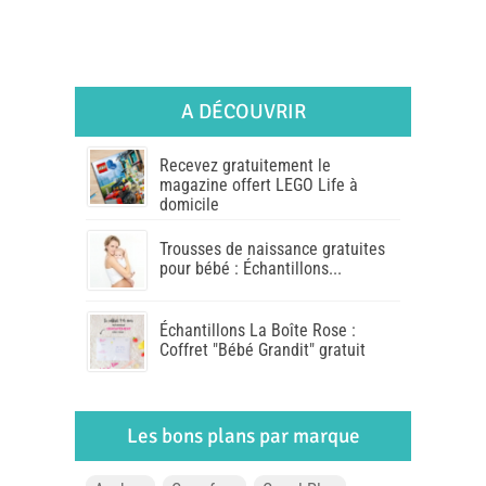
A DÉCOUVRIR
Recevez gratuitement le
magazine offert LEGO Life à
domicile
Trousses de naissance gratuites
pour bébé : Échantillons...
Échantillons La Boîte Rose :
Coffret "Bébé Grandit" gratuit
Les bons plans par marque