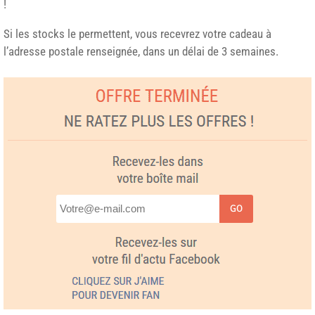
!
Si les stocks le permettent, vous recevrez votre cadeau à
l’adresse postale renseignée, dans un délai de 3 semaines.
GO