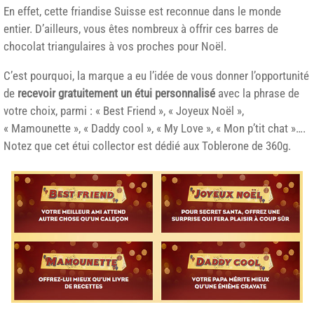
En effet, cette friandise Suisse est reconnue dans le monde
entier. D’ailleurs, vous êtes nombreux à offrir ces barres de
chocolat triangulaires à vos proches pour Noël.
C’est pourquoi, la marque a eu l’idée de vous donner l’opportunité
de
recevoir gratuitement un étui personnalisé
avec la phrase de
votre choix, parmi : « Best Friend », « Joyeux Noël »,
« Mamounette », « Daddy cool », « My Love », « Mon p’tit chat »….
Notez que cet étui collector est dédié aux Toblerone de 360g.