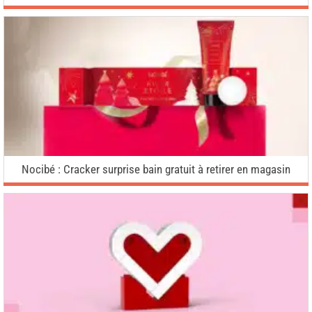
Nocibé : Cracker surprise bain gratuit à retirer en magasin