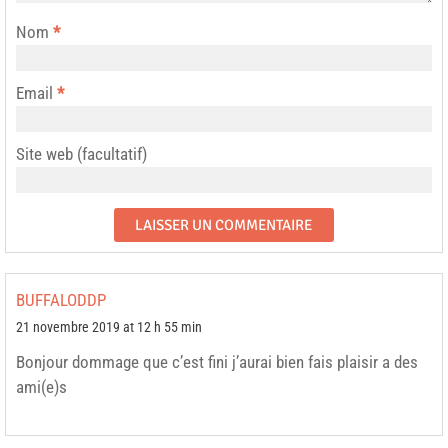
Nom
*
Email
*
Site web (facultatif)
BUFFALODDP
21 novembre 2019 at 12 h 55 min
Bonjour dommage que c’est fini j’aurai bien fais plaisir a des
ami(e)s