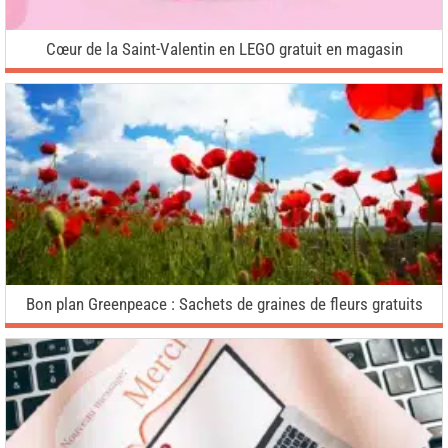
Cœur de la Saint-Valentin en LEGO gratuit en magasin
Bon plan Greenpeace : Sachets de graines de fleurs gratuits