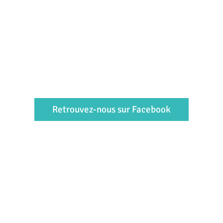
Retrouvez-nous sur Facebook