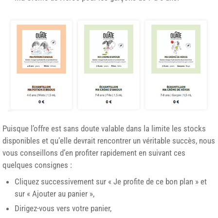
Puisque l’offre est sans doute valable dans la limite les stocks
disponibles et qu’elle devrait rencontrer un véritable succès, nous
vous conseillons d’en profiter rapidement en suivant ces
quelques consignes :
Cliquez successivement sur « Je profite de ce bon plan » et
sur « Ajouter au panier »,
Dirigez-vous vers votre panier,