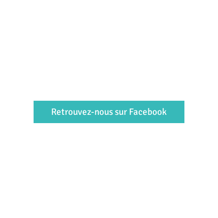
Retrouvez-nous sur Facebook