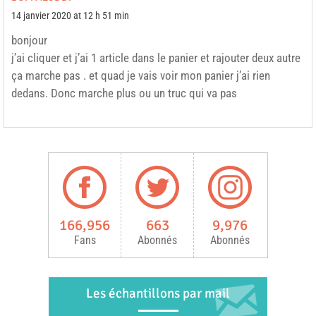
14 janvier 2020 at 12 h 51 min
bonjour
j’ai cliquer et j’ai 1 article dans le panier et rajouter deux autre
ça marche pas . et quad je vais voir mon panier j’ai rien
dedans. Donc marche plus ou un truc qui va pas
166,956
663
9,976
Fans
Abonnés
Abonnés
Les échantillons par mail