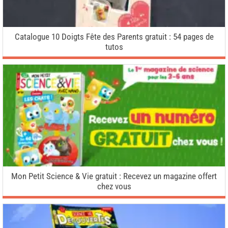
Catalogue 10 Doigts Fête des Parents gratuit : 54 pages de
tutos
Mon Petit Science & Vie gratuit : Recevez un magazine offert
chez vous