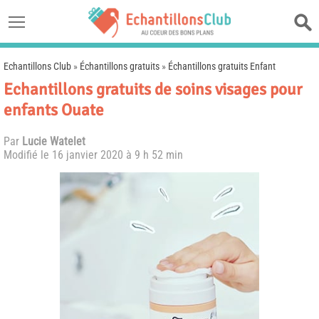
Echantillons Club
»
Échantillons gratuits
»
Échantillons gratuits Enfant
Echantillons gratuits de soins visages pour
enfants Ouate
Par
Lucie Watelet
Modifié le
16 janvier 2020 à 9 h 52 min