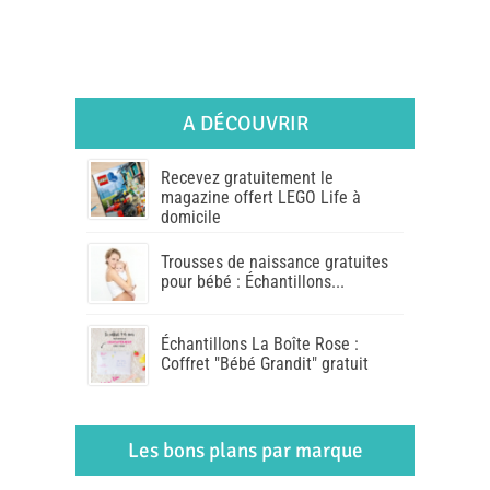
A DÉCOUVRIR
Recevez gratuitement le
magazine offert LEGO Life à
domicile
Trousses de naissance gratuites
pour bébé : Échantillons...
Échantillons La Boîte Rose :
Coffret "Bébé Grandit" gratuit
Les bons plans par marque