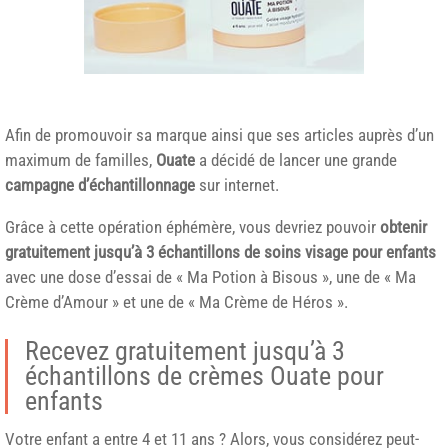
Afin de promouvoir sa marque ainsi que ses articles auprès d’un
maximum de familles,
Ouate
a décidé de lancer une grande
campagne d’échantillonnage
sur internet.
Grâce à cette opération éphémère, vous devriez pouvoir
obtenir
gratuitement jusqu’à 3 échantillons de soins visage pour enfants
avec une dose d’essai de « Ma Potion à Bisous », une de « Ma
Crème d’Amour » et une de « Ma Crème de Héros ».
Recevez gratuitement jusqu’à 3
échantillons de crèmes Ouate pour
enfants
Votre enfant a entre 4 et 11 ans ? Alors, vous considérez peut-