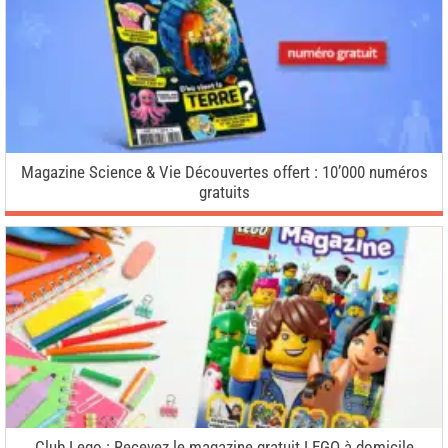
Magazine Science & Vie Découvertes offert : 10’000 numéros
gratuits
Club Lego : Recevez le magazine gratuit LEGO à domicile