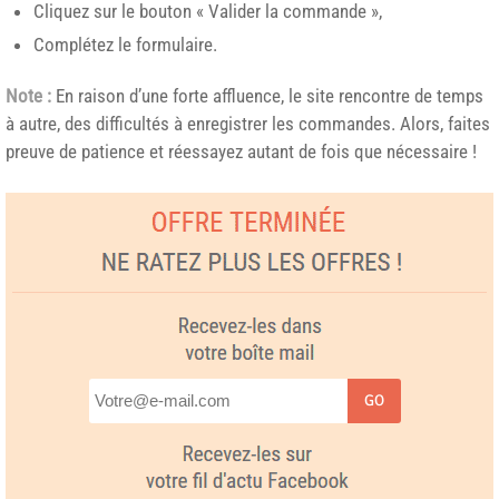
Cliquez sur le bouton « Valider la commande »,
Complétez le formulaire.
Note :
En raison d’une forte affluence, le site rencontre de temps
à autre, des difficultés à enregistrer les commandes. Alors, faites
preuve de patience et réessayez autant de fois que nécessaire !
GO