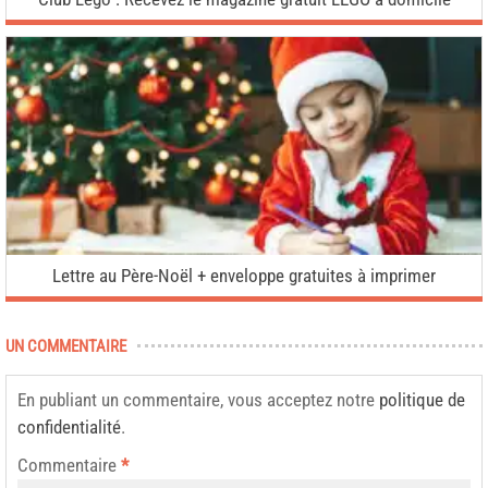
Lettre au Père-Noël + enveloppe gratuites à imprimer
UN COMMENTAIRE
En publiant un commentaire, vous acceptez notre
politique de
confidentialité
.
Commentaire
*