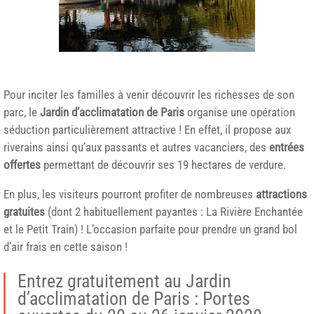
Pour inciter les familles à venir découvrir les richesses de son
parc, le
Jardin d’acclimatation de Paris
organise une opération
séduction particulièrement attractive ! En effet, il propose aux
riverains ainsi qu’aux passants et autres vacanciers, des
entrées
offertes
permettant de découvrir ses 19 hectares de verdure.
En plus, les visiteurs pourront profiter de nombreuses
attractions
gratuites
(dont 2 habituellement payantes : La Rivière Enchantée
et le Petit Train) ! L’occasion parfaite pour prendre un grand bol
d’air frais en cette saison !
Entrez gratuitement au Jardin
d’acclimatation de Paris : Portes