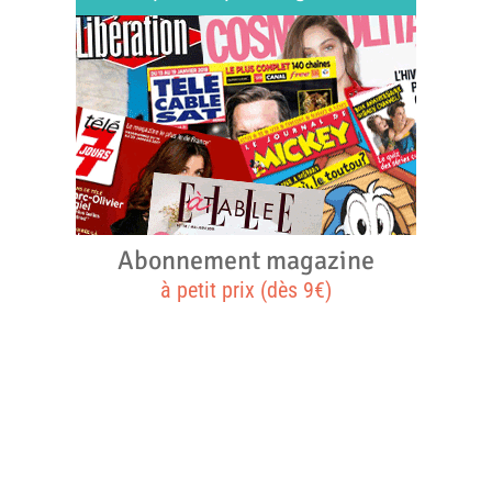
Abonnement magazine
à petit prix (dès 9€)