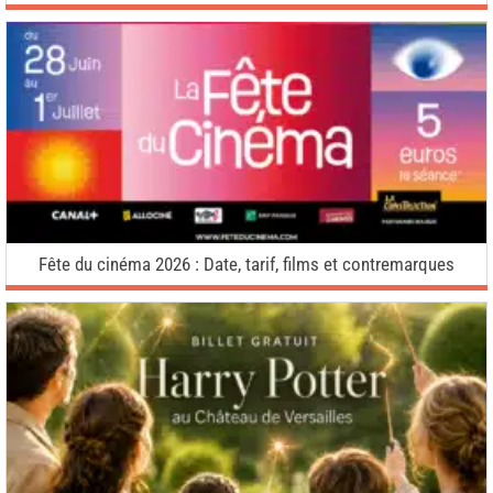
Fête du cinéma 2026 : Date, tarif, films et contremarques