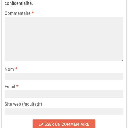
confidentialité
.
Commentaire
*
Nom
*
Email
*
Site web (facultatif)