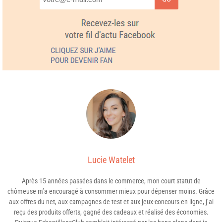
Lucie Watelet
Après 15 années passées dans le commerce, mon court statut de
chômeuse m’a encouragé à consommer mieux pour dépenser moins. Grâce
aux offres du net, aux campagnes de test et aux jeux-concours en ligne, j’ai
reçu des produits offerts, gagné des cadeaux et réalisé des économies.