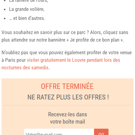
La tanière de l’ours,
La grande volière,
… et bien d’autres.
Vous souhaitez en savoir plus sur ce parc ? Alors, cliquez sans
plus attendre sur notre bannière « Je profite de ce bon plan ».
N’oubliez pas que vous pouvez également profiter de votre venue
à Paris pour
visiter gratuitement le Louvre pendant lors des
nocturnes des samedis
.
GO