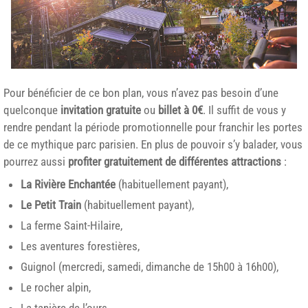
Pour bénéficier de ce bon plan, vous n’avez pas besoin d’une
quelconque
invitation gratuite
ou
billet à 0€
. Il suffit de vous y
rendre pendant la période promotionnelle pour franchir les portes
de ce mythique parc parisien. En plus de pouvoir s’y balader, vous
pourrez aussi
profiter gratuitement de différentes attractions
:
La Rivière Enchantée
(habituellement payant),
Le Petit Train
(habituellement payant),
La ferme Saint-Hilaire,
Les aventures forestières,
Guignol (mercredi, samedi, dimanche de 15h00 à 16h00),
Le rocher alpin,