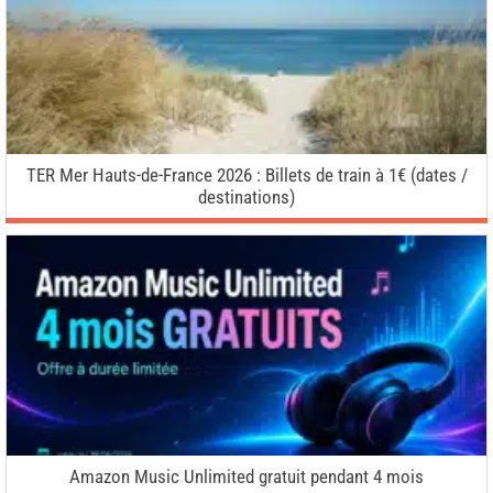
TER Mer Hauts-de-France 2026 : Billets de train à 1€ (dates /
destinations)
Amazon Music Unlimited gratuit pendant 4 mois