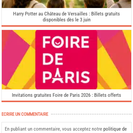
Harry Potter au Château de Versailles : Billets gratuits
disponibles dès le 3 juin
Invitations gratuites Foire de Paris 2026 : Billets offerts
ECRIRE UN COMMENTAIRE
En publiant un commentaire, vous acceptez notre
politique de