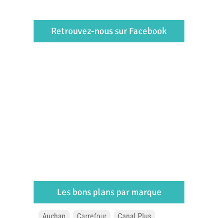
Retrouvez-nous sur Facebook
Les bons plans par marque
Auchan
Carrefour
Canal Plus