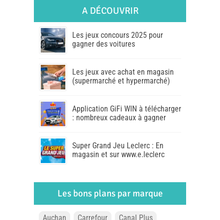
A DÉCOUVRIR
Les jeux concours 2025 pour
gagner des voitures
Les jeux avec achat en magasin
(supermarché et hypermarché)
Application GiFi WIN à télécharger
: nombreux cadeaux à gagner
Super Grand Jeu Leclerc : En
magasin et sur www.e.leclerc
Les bons plans par marque
Auchan
Carrefour
Canal Plus