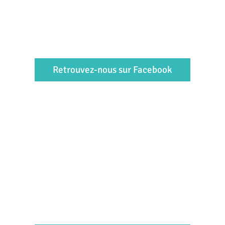
Retrouvez-nous sur Facebook