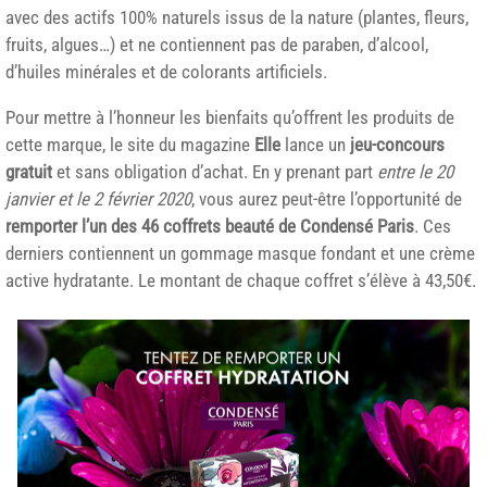
avec des actifs 100% naturels issus de la nature (plantes, fleurs,
fruits, algues…) et ne contiennent pas de paraben, d’alcool,
d’huiles minérales et de colorants artificiels.
Pour mettre à l’honneur les bienfaits qu’offrent les produits de
cette marque, le site du magazine
Elle
lance un
jeu-concours
gratuit
et sans obligation d’achat. En y prenant part
entre le 20
janvier et le 2 février 2020
, vous aurez peut-être l’opportunité de
remporter l’un des 46 coffrets beauté de Condensé Paris
. Ces
derniers contiennent un gommage masque fondant et une crème
active hydratante. Le montant de chaque coffret s’élève à 43,50€.