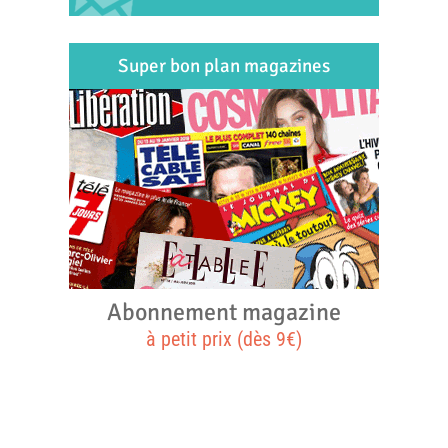
Super bon plan magazines
Abonnement magazine
à petit prix (dès 9€)