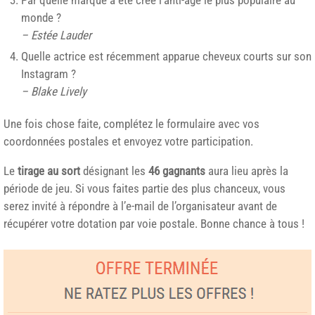
monde ?
– Estée Lauder
Quelle actrice est récemment apparue cheveux courts sur son
Instagram ?
– Blake Lively
Une fois chose faite, complétez le formulaire avec vos
coordonnées postales et envoyez votre participation.
Le
tirage au sort
désignant les
46 gagnants
aura lieu après la
période de jeu. Si vous faites partie des plus chanceux, vous
serez invité à répondre à l’e-mail de l’organisateur avant de
récupérer votre dotation par voie postale. Bonne chance à tous !