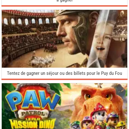
Tentez de gagner un séjour ou des billets pour le Puy du Fou