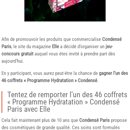
Afin de promouvoir les produits que commercialise
Condensé
Paris
, le site du magazine
Elle
a décidé d’organiser un
jeu-
concours gratuit
auquel vous êtes invité à prendre part dès
aujourd’hui.
En y participant, vous aurez peut-être la chance de
gagner l’un des
46 coffrets « Programme Hydratation » Condensé
.
Tentez de remporter l’un des 46 coffrets
« Programme Hydratation » Condensé
Paris avec Elle
Cela fait maintenant plus de 10 ans que
Condensé Paris
propose
des cosmétiques de grande qualité. Ces soins sont formulés