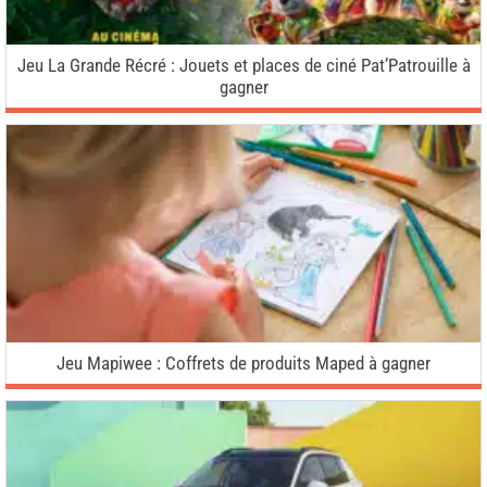
Jeu La Grande Récré : Jouets et places de ciné Pat’Patrouille à
gagner
Jeu Mapiwee : Coffrets de produits Maped à gagner