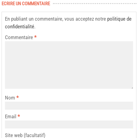
ECRIRE UN COMMENTAIRE
En publiant un commentaire, vous acceptez notre
politique de
confidentialité
.
Commentaire
*
Nom
*
Email
*
Site web (facultatif)