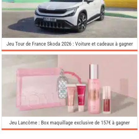
Jeu Tour de France Skoda 2026 : Voiture et cadeaux à gagner
Jeu Lancôme : Box maquillage exclusive de 157€ à gagner