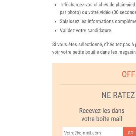
Téléchargez vos clichés de plain-pied 
par photo) ou votre vidéo (30 secon
Saisissez les informations complém
Validez votre candidature.
Si vous êtes sélectionné, n’hésitez pas à 
voir votre petite bouille dans les magasin
GO