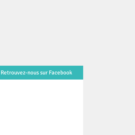
Retrouvez-nous sur Facebook