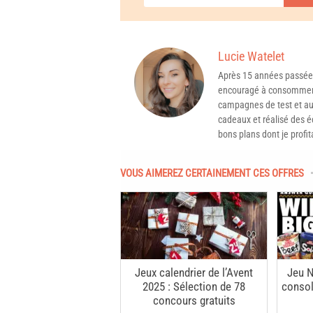
Lucie Watelet
Après 15 années passée
encouragé à consommer 
campagnes de test et aux
cadeaux et réalisé des é
bons plans dont je profit
VOUS AIMEREZ CERTAINEMENT CES OFFRES
Jeux calendrier de l’Avent
Jeu N
2025 : Sélection de 78
consol
concours gratuits