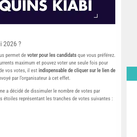
i 2026 ?
ous permet de
voter pour les candidats
que vous préférez.
urrents maximum et pouvez voter une seule fois pour
e vos votes, il est
indispensable de cliquer sur le lien de
voyé par l’organisateur à cet effet.
gne a décidé de dissimuler le nombre de votes par
s étoiles représentant les tranches de votes suivantes :