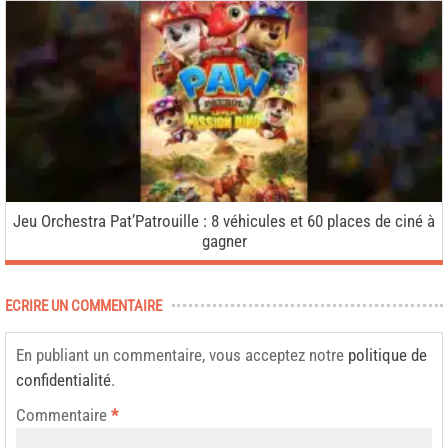
Jeu Orchestra Pat’Patrouille : 8 véhicules et 60 places de ciné à
gagner
ECRIRE UN COMMENTAIRE
En publiant un commentaire, vous acceptez notre
politique de
confidentialité
.
Commentaire
*