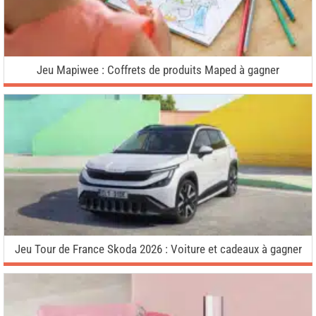
Jeu Mapiwee : Coffrets de produits Maped à gagner
Jeu Tour de France Skoda 2026 : Voiture et cadeaux à gagner