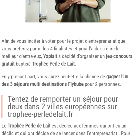
Afin de vous inciter à voter pour le projet d’entreprenariat que
vous préférez parmi les 4 finalistes et pour l’aider à élire le
meilleur d’entre-eux,
Yoplait
a décidé d’organiser un
jeu-concours
gratuit
baptisé
Trophée Perle de Lait
.
En y prenant part, vous aurez peut-être la chance de
gagner l’un
des 3 séjours multi-destinations Flykube
pour 2 personnes.
Tentez de remporter un séjour pour
deux dans 2 villes européennes sur
trophee-perledelait.fr
Le
Trophée Perle de Lait
est dédiée aux femmes qui ont eu un
déclic et qui ont décidé de se lancer dans l’entreprenariat ! Pour