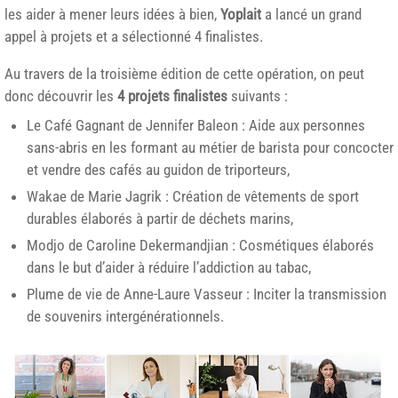
les aider à mener leurs idées à bien,
Yoplait
a lancé un grand
appel à projets et a sélectionné 4 finalistes.
Au travers de la troisième édition de cette opération, on peut
donc découvrir les
4 projets finalistes
suivants :
Le Café Gagnant de Jennifer Baleon : Aide aux personnes
sans-abris en les formant au métier de barista pour concocter
et vendre des cafés au guidon de triporteurs,
Wakae de Marie Jagrik : Création de vêtements de sport
durables élaborés à partir de déchets marins,
Modjo de Caroline Dekermandjian : Cosmétiques élaborés
dans le but d’aider à réduire l’addiction au tabac,
Plume de vie de Anne-Laure Vasseur : Inciter la transmission
de souvenirs intergénérationnels.