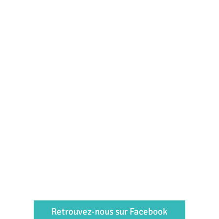
Retrouvez-nous sur Facebook