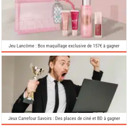
Jeu Lancôme : Box maquillage exclusive de 157€ à gagner
Jeux Carrefour Savoirs : Des places de ciné et BD à gagner