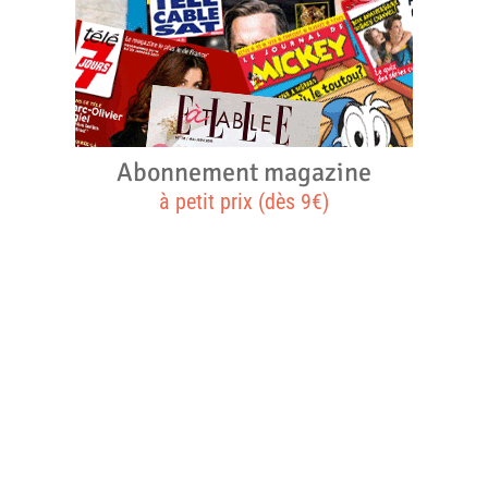
Abonnement magazine
à petit prix (dès 9€)