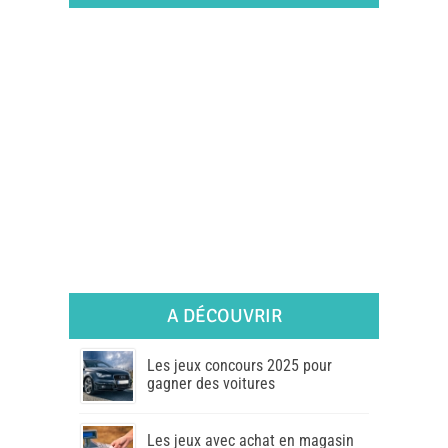
A DÉCOUVRIR
Les jeux concours 2025 pour
gagner des voitures
Les jeux avec achat en magasin