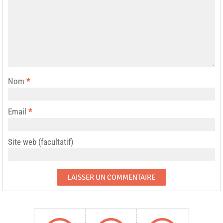
Nom
*
Email
*
Site web (facultatif)