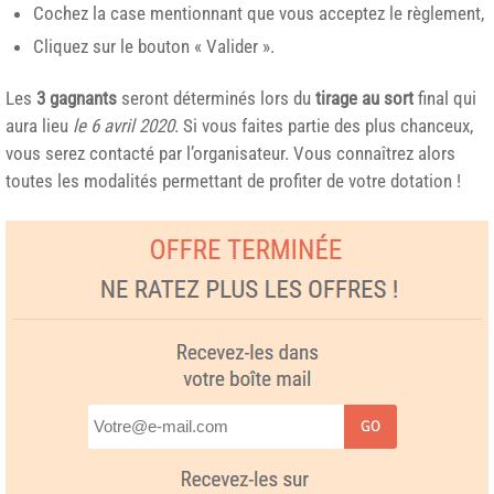
Cochez la case mentionnant que vous acceptez le règlement,
Cliquez sur le bouton « Valider ».
Les
3 gagnants
seront déterminés lors du
tirage au sort
final qui
aura lieu
le 6 avril 2020
. Si vous faites partie des plus chanceux,
vous serez contacté par l’organisateur. Vous connaîtrez alors
toutes les modalités permettant de profiter de votre dotation !
GO