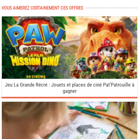
VOUS AIMEREZ CERTAINEMENT CES OFFRES
Jeu La Grande Récré : Jouets et places de ciné Pat’Patrouille à
gagner