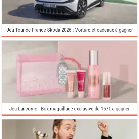
Jeu Tour de France Skoda 2026 : Voiture et cadeaux à gagner
Jeu Lancôme : Box maquillage exclusive de 157€ à gagner