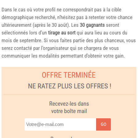
Dans le cas où votre profil ne correspondrait pas à la cible
démographique recherché, n’hésitez pas à retenter votre chance
ultérieurement (après le 30 août). Les
30 gagnants
seront
sélectionnés lors d’un
tirage au sort
qui aura lieu au cours du
mois de septembre. Si vous faites partie des plus chanceux, vous
serez contacté par l’organisateur qui se chargera de vous
communiquer les modalités permettant d’obtenir votre gain.
GO