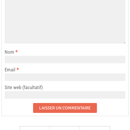
Nom
*
Email
*
Site web (facultatif)