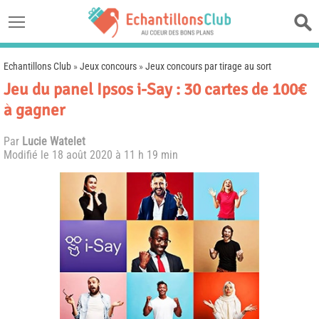
Echantillons Club
»
Jeux concours
»
Jeux concours par tirage au sort
Jeu du panel Ipsos i-Say : 30 cartes de 100€
à gagner
Par
Lucie Watelet
Modifié le
18 août 2020 à 11 h 19 min