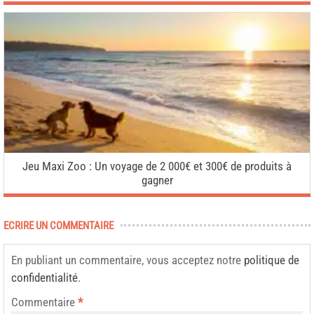
Jeu Maxi Zoo : Un voyage de 2 000€ et 300€ de produits à
gagner
ECRIRE UN COMMENTAIRE
En publiant un commentaire, vous acceptez notre
politique de
confidentialité
.
Commentaire
*