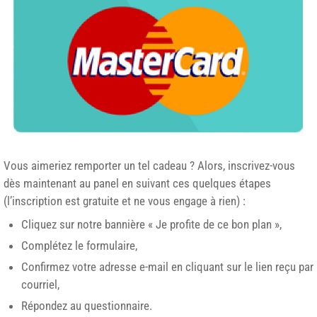
Vous aimeriez remporter un tel cadeau ? Alors, inscrivez-vous
dès maintenant au panel en suivant ces quelques étapes
(l’inscription est gratuite et ne vous engage à rien) :
Cliquez sur notre bannière « Je profite de ce bon plan »,
Complétez le formulaire,
Confirmez votre adresse e-mail en cliquant sur le lien reçu par
courriel,
Répondez au questionnaire.