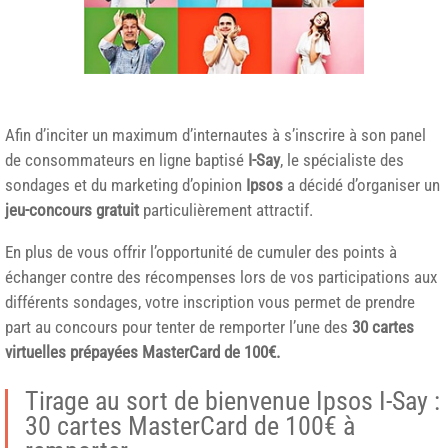
Afin d’inciter un maximum d’internautes à s’inscrire à son panel
de consommateurs en ligne baptisé
I-Say
, le spécialiste des
sondages et du marketing d’opinion
Ipsos
a décidé d’organiser un
jeu-concours gratuit
particulièrement attractif.
En plus de vous offrir l’opportunité de cumuler des points à
échanger contre des récompenses lors de vos participations aux
différents sondages, votre inscription vous permet de prendre
part au concours pour tenter de remporter l’une des
30 cartes
virtuelles prépayées MasterCard de 100€.
Tirage au sort de bienvenue Ipsos I-Say :
30 cartes MasterCard de 100€ à