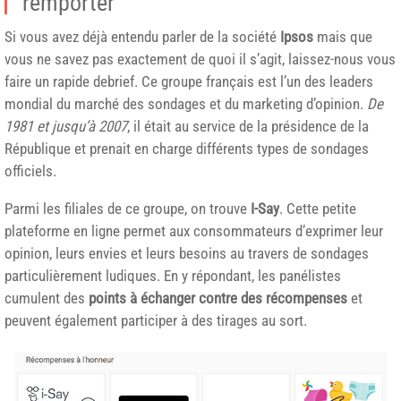
remporter
Si vous avez déjà entendu parler de la société
Ipsos
mais que
vous ne savez pas exactement de quoi il s’agit, laissez-nous vous
faire un rapide debrief. Ce groupe français est l’un des leaders
mondial du marché des sondages et du marketing d’opinion.
De
1981 et jusqu’à 2007
, il était au service de la présidence de la
République et prenait en charge différents types de sondages
officiels.
Parmi les filiales de ce groupe, on trouve
I-Say
. Cette petite
plateforme en ligne permet aux consommateurs d’exprimer leur
opinion, leurs envies et leurs besoins au travers de sondages
particulièrement ludiques. En y répondant, les panélistes
cumulent des
points à échanger contre des récompenses
et
peuvent également participer à des tirages au sort.