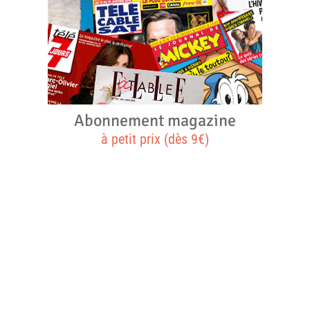
Abonnement magazine
à petit prix (dès 9€)