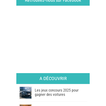
Retrouvez-nous sur Facebook
A DÉCOUVRIR
Les jeux concours 2025 pour
gagner des voitures