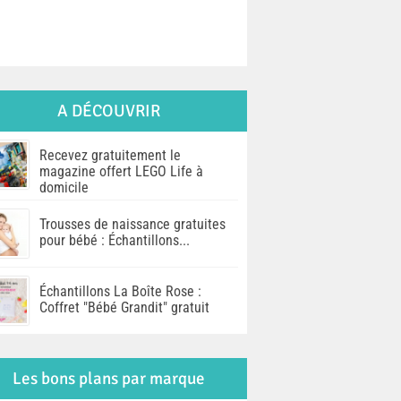
A DÉCOUVRIR
Recevez gratuitement le
magazine offert LEGO Life à
domicile
Trousses de naissance gratuites
pour bébé : Échantillons...
Échantillons La Boîte Rose :
Coffret "Bébé Grandit" gratuit
Les bons plans par marque