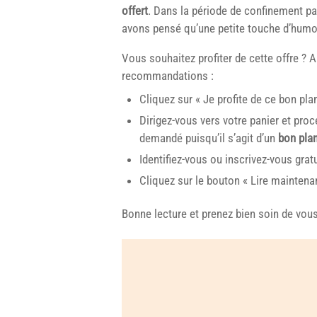
offert
. Dans la période de confinement p
avons pensé qu’une petite touche d’humour
Vous souhaitez profiter de cette offre ? 
recommandations :
Cliquez sur « Je profite de ce bon plan
Dirigez-vous vers votre panier et pr
demandé puisqu’il s’agit d’un
bon plan
Identifiez-vous ou inscrivez-vous grat
Cliquez sur le bouton « Lire maintenan
Bonne lecture et prenez bien soin de vous