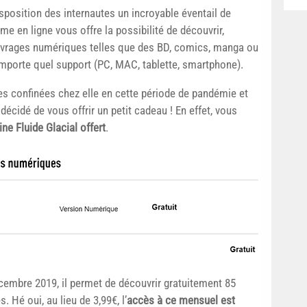
sposition des internautes un incroyable éventail de
me en ligne vous offre la possibilité de découvrir,
d’ouvrages numériques telles que des BD, comics, manga ou
mporte quel support (PC, MAC, tablette, smartphone).
lles confinées chez elle en cette période de pandémie et
décidé de vous offrir un petit cadeau ! En effet, vous
ne Fluide Glacial offert
.
embre 2019, il permet de découvrir gratuitement 85
Hé oui, au lieu de 3,99€, l’
accès à ce mensuel est