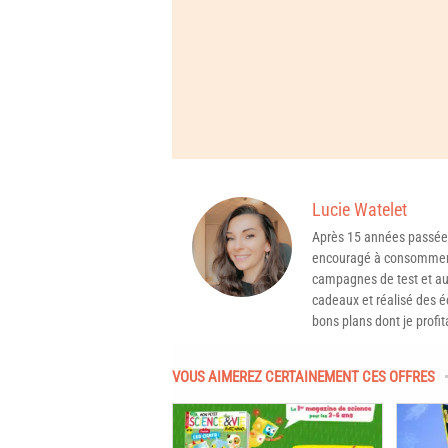
Lucie Watelet
Après 15 années passée
encouragé à consommer 
campagnes de test et aux
cadeaux et réalisé des é
bons plans dont je profit
VOUS AIMEREZ CERTAINEMENT CES OFFRES