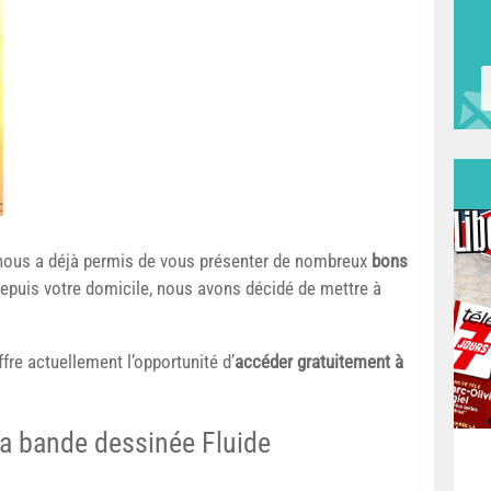
nous a déjà permis de vous présenter de nombreux
bons
depuis votre domicile, nous avons décidé de mettre à
ffre actuellement l’opportunité d’
accéder gratuitement à
la bande dessinée Fluide