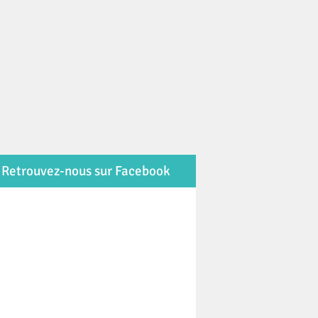
Retrouvez-nous sur Facebook