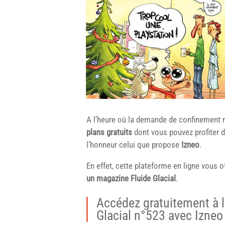
A l’heure où la demande de confinement 
plans gratuits
dont vous pouvez profiter 
l’honneur celui que propose
Izneo
.
En effet, cette plateforme en ligne vous o
un magazine Fluide Glacial
.
Accédez gratuitement à 
Glacial n°523 avec Izneo