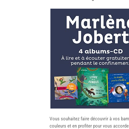
Vous souhaitez faire découvrir à vos bam
couleurs et en profiter pour vous accorde