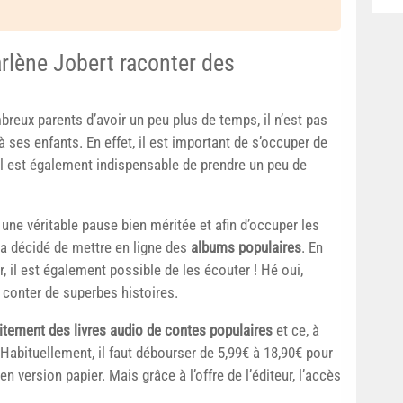
rlène Jobert raconter des
eux parents d’avoir un peu plus de temps, il n’est pas
 ses enfants. En effet, il est important de s’occuper de
il est également indispensable de prendre un peu de
 une véritable pause bien méritée et afin d’occuper les
a décidé de mettre en ligne des
albums populaires
. En
r, il est également possible de les écouter ! Hé oui,
conter de superbes histoires.
itement des livres audio de contes populaires
et ce, à
Habituellement, il faut débourser de 5,99€ à 18,90€ pour
n version papier. Mais grâce à l’offre de l’éditeur, l’accès