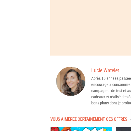
Lucie Watelet
Après 15 années passée
encouragé à consommer 
campagnes de test et aux
cadeaux et réalisé des é
bons plans dont je profit
VOUS AIMEREZ CERTAINEMENT CES OFFRES