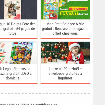
gue 10 Doigts Fête des
Mon Petit Science & Vie
s gratuit : 54 pages de
gratuit : Recevez un magazine
tutos
offert chez vous
b Lego : Recevez le
Lettre au Père-Noël +
azine gratuit LEGO à
enveloppe gratuites à
domicile
imprimer