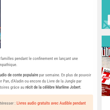
 familles pendant le confinement en lançant une
ympathique.
 audio de conte populaire
par semaine. En plus de pouvoir
r Pan, d’Aladin ou encore du Livre de la Jungle par
stoires grâce au
récit de la célèbre Marlène Jobert
.
téresser :
Livres audio gratuits avec Audible pendant