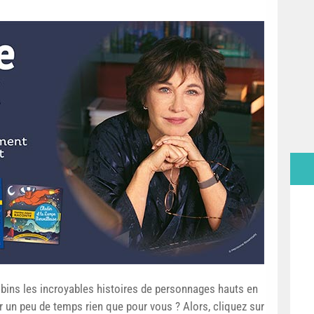
bins les incroyables histoires de personnages hauts en
r un peu de temps rien que pour vous ? Alors, cliquez sur