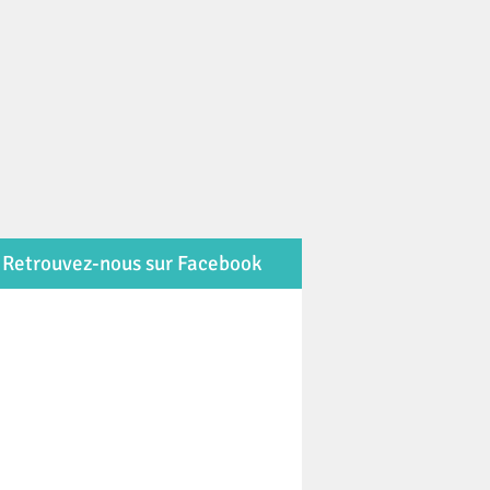
Retrouvez-nous sur Facebook