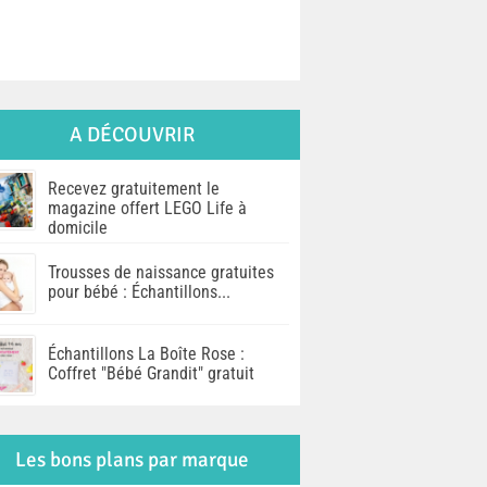
A DÉCOUVRIR
Recevez gratuitement le
magazine offert LEGO Life à
domicile
Trousses de naissance gratuites
pour bébé : Échantillons...
Échantillons La Boîte Rose :
Coffret "Bébé Grandit" gratuit
Les bons plans par marque