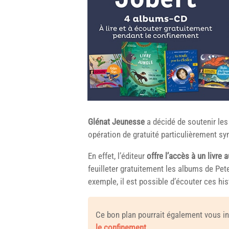
Glénat Jeunesse
a décidé de soutenir les
opération de gratuité particulièrement s
En effet, l’éditeur
offre l’accès à un livre
feuilleter gratuitement les albums de Pete
exemple, il est possible d’écouter ces hi
Ce bon plan pourrait également vous in
le confinement
.