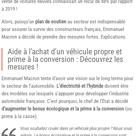
vente de voitures neuves connaissait un recul de 88% par rapport
à 2019 !
Alors, puisqu’un
plan de soutien
au secteur est indispensable
pour assurer la survie des constructeurs français, Emmanuel
Macron a décidé de prendre des mesures fortes. Explications.
Aide à l’achat d’un véhicule propre et
prime à la conversion : Découvrez les
mesures !
Emmanuel Macron tente d’avoir une vision sur le long terme pour
le secteur de l’automobile.
L’électricité et l’hybride
doivent être
des modèles sur lesquels s’appuyer pour développer l’industrie
automobile française. C’est pourquoi, le chef de l’État a décidé
d’augmenter le bonus écologique et la prime à la conversion
(ou
prime à la casse).
Vous souhaitez rouler dans un véhicule plus propre ? Nous vous
aidons. Le bonus écologique et la prime à la conversion sont