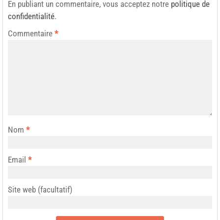
En publiant un commentaire, vous acceptez notre
politique de
confidentialité
.
Commentaire
*
Nom
*
Email
*
Site web (facultatif)