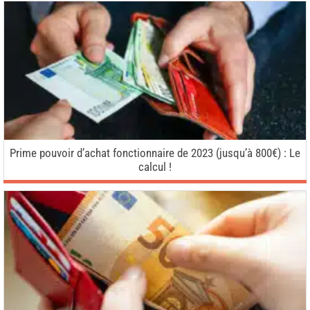
Prime pouvoir d’achat fonctionnaire de 2023 (jusqu’à 800€) : Le
calcul !