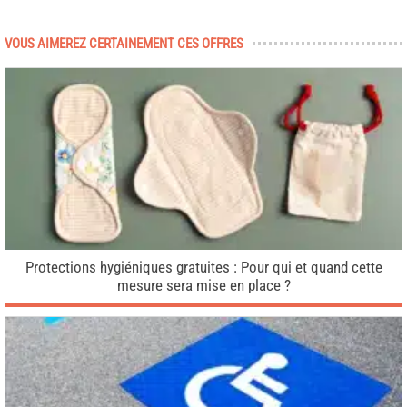
VOUS AIMEREZ CERTAINEMENT CES OFFRES
Protections hygiéniques gratuites : Pour qui et quand cette
mesure sera mise en place ?