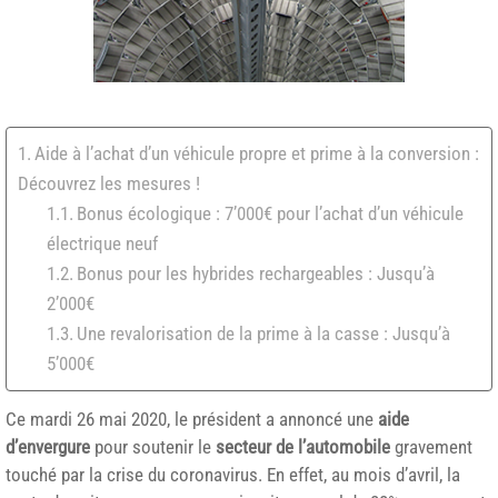
Aide à l’achat d’un véhicule propre et prime à la conversion :
Découvrez les mesures !
Bonus écologique : 7’000€ pour l’achat d’un véhicule
électrique neuf
Bonus pour les hybrides rechargeables : Jusqu’à
2’000€
Une revalorisation de la prime à la casse : Jusqu’à
5’000€
Ce mardi 26 mai 2020, le président a annoncé une
aide
d’envergure
pour soutenir le
secteur de l’automobile
gravement
touché par la crise du coronavirus. En effet, au mois d’avril, la