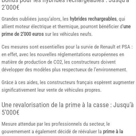
2’000€
Grandes oubliées jusqu’alors, les
hybrides rechargeables
, qui
allient moteur électrique et thermique, pourront bénéficier d’
une
prime de 2’000 euros
sur les véhicules neufs.
Ces mesures sont essentielles pour la survie de Renault et PSA :
en effet, avec les nouvelles réglementations européennes en
matière de production de CO2, les constructeurs doivent
développer des modèles plus respectueux de l’environnement.
Grâce à ces aides, les constructeurs français espèrent augmenter
significativement leur vente de véhicules propres.
Une revalorisation de la prime à la casse : Jusqu’à
5’000€
Mesure attendue par les professionnels du secteur, le
gouvernement a également décidé de réévaluer la
prime à la