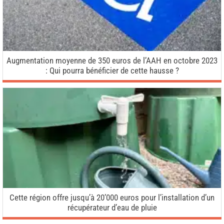
Augmentation moyenne de 350 euros de l’AAH en octobre 2023
: Qui pourra bénéficier de cette hausse ?
Cette région offre jusqu’à 20’000 euros pour l’installation d’un
récupérateur d’eau de pluie