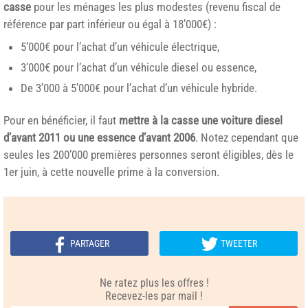
casse
pour les ménages les plus modestes (revenu fiscal de
référence par part inférieur ou égal à 18’000€) :
5’000€ pour l’achat d’un véhicule électrique,
3’000€ pour l’achat d’un véhicule diesel ou essence,
De 3’000 à 5’000€ pour l’achat d’un véhicule hybride.
Pour en bénéficier, il faut
mettre à la casse une voiture diesel
d’avant 2011 ou une essence d’avant 2006
. Notez cependant que
seules les 200’000 premières personnes seront éligibles, dès le
1er juin, à cette nouvelle prime à la conversion.
PARTAGER
TWEETER
Ne ratez plus les offres !
Recevez-les par mail !