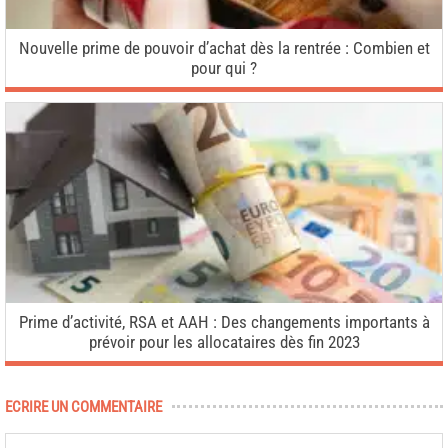
Nouvelle prime de pouvoir d’achat dès la rentrée : Combien et
pour qui ?
Prime d’activité, RSA et AAH : Des changements importants à
prévoir pour les allocataires dès fin 2023
ECRIRE UN COMMENTAIRE