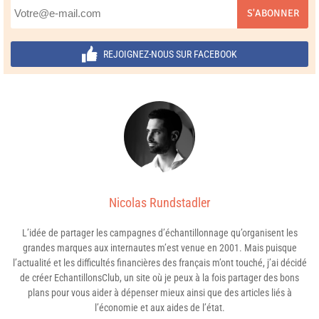
S'ABONNER
REJOIGNEZ-NOUS SUR FACEBOOK
Nicolas Rundstadler
L’idée de partager les campagnes d’échantillonnage qu’organisent les
grandes marques aux internautes m’est venue en 2001. Mais puisque
l’actualité et les difficultés financières des français m’ont touché, j’ai décidé
de créer EchantillonsClub, un site où je peux à la fois partager des bons
plans pour vous aider à dépenser mieux ainsi que des articles liés à
l’économie et aux aides de l’état.