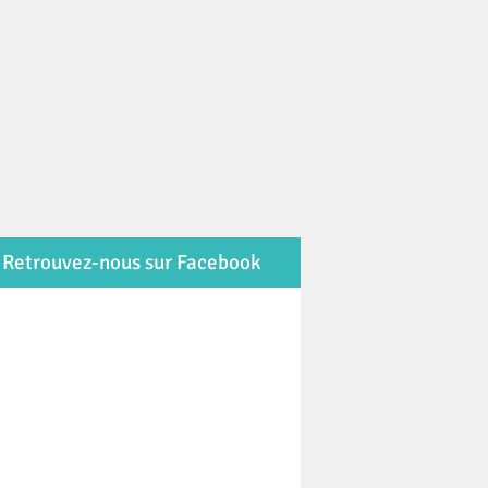
Retrouvez-nous sur Facebook