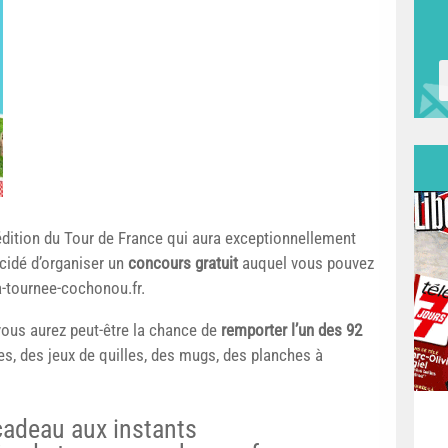
dition du Tour de France qui aura exceptionnellement
cidé d’organiser un
concours gratuit
auquel vous pouvez
la-tournee-cochonou.fr.
 vous aurez peut-être la chance de
remporter l’un des 92
es, des jeux de quilles, des mugs, des planches à
cadeau aux instants