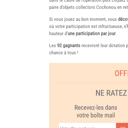
paire d’objets collectors Cochonou en ret
Si vous jouez au bon moment, vous
décou
où votre participation est infructueuse, n
hauteur d’
une participation par jour
.
Les
92 gagnants
recevront leur dotation 
chance à tous !