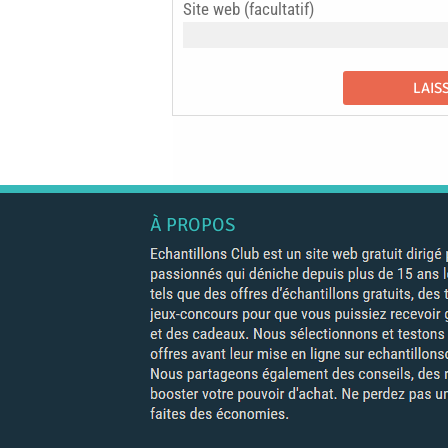
Site web (facultatif)
À PROPOS