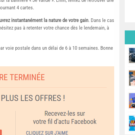
ournant 4 cartes.
vrez instantanément la nature de votre gain
. Dans le cas
’hésitez pas à retenter votre chance dès le lendemain, à
par voie postale dans un délai de 6 à 10 semaines. Bonne