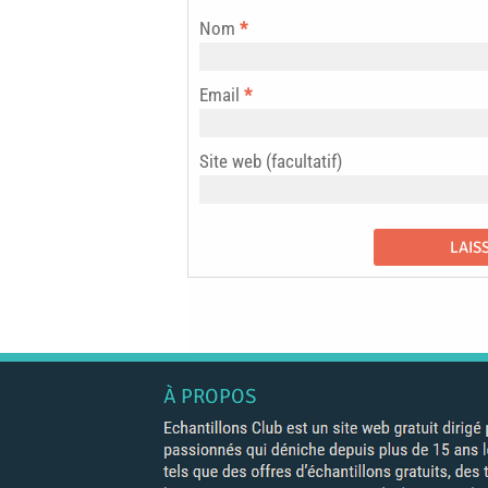
Nom
*
Email
*
Site web (facultatif)
À PROPOS