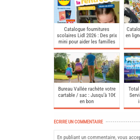
Catalogue fournitures
Catalo
scolaires Lidl 2026 : Des prix
en lig
mini pour aider les familles
Bureau Vallée rachète votre
Total
cartable / sac : Jusqu’à 10€
Servi
en bon
ECRIRE UN COMMENTAIRE
En publiant un commentaire, vous acce