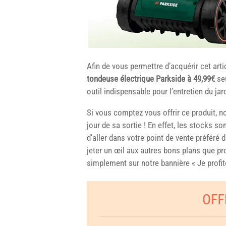
Afin de vous permettre d’acquérir cet arti
tondeuse électrique Parkside à 49,99€
seu
outil indispensable pour l’entretien du jar
Si vous comptez vous offrir ce produit, 
jour de sa sortie ! En effet, les stocks so
d’aller dans votre point de vente préféré
jeter un œil aux autres bons plans que p
simplement sur notre bannière « Je profit