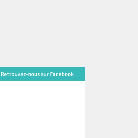
Retrouvez-nous sur Facebook